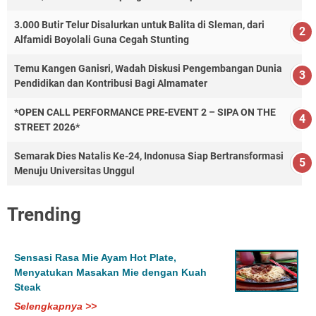
3.000 Butir Telur Disalurkan untuk Balita di Sleman, dari
Alfamidi Boyolali Guna Cegah Stunting
Temu Kangen Ganisri, Wadah Diskusi Pengembangan Dunia
Pendidikan dan Kontribusi Bagi Almamater
*OPEN CALL PERFORMANCE PRE-EVENT 2 – SIPA ON THE
STREET 2026*
Semarak Dies Natalis Ke-24, Indonusa Siap Bertransformasi
Menuju Universitas Unggul
Trending
Sensasi Rasa Mie Ayam Hot Plate,
Menyatukan Masakan Mie dengan Kuah
Steak
Selengkapnya >>