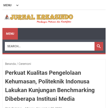
MENU
Beranda
/
Ceremoni
Perkuat Kualitas Pengelolaan
Kehumasan, Politeknik Indonusa
Lakukan Kunjungan Benchmarking
Dibeberapa Institusi Media