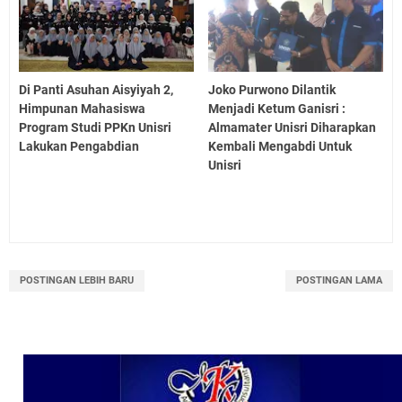
Di Panti Asuhan Aisyiyah 2,
Joko Purwono Dilantik
Himpunan Mahasiswa
Menjadi Ketum Ganisri :
Program Studi PPKn Unisri
Almamater Unisri Diharapkan
Lakukan Pengabdian
Kembali Mengabdi Untuk
Unisri
POSTINGAN LEBIH BARU
POSTINGAN LAMA