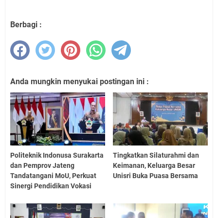
Berbagi :
Anda mungkin menyukai postingan ini :
Politeknik Indonusa Surakarta
Tingkatkan Silaturahmi dan
dan Pemprov Jateng
Keimanan, Keluarga Besar
Tandatangani MoU, Perkuat
Unisri Buka Puasa Bersama
Sinergi Pendidikan Vokasi