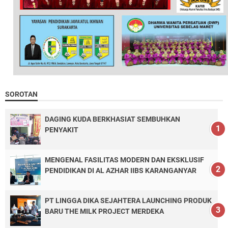
SOROTAN
DAGING KUDA BERKHASIAT SEMBUHKAN
PENYAKIT
MENGENAL FASILITAS MODERN DAN EKSKLUSIF
PENDIDIKAN DI AL AZHAR IIBS KARANGANYAR
PT LINGGA DIKA SEJAHTERA LAUNCHING PRODUK
BARU THE MILK PROJECT MERDEKA