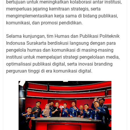
bertujuan untuk meningkatkan kolaborasi antar institusi,
memperluas jejaring kemitraan strategis, serta
mengimplementasikan kerja sama di bidang publikasi,
komunikasi, dan promosi pendidikan.
Selama kunjungan, tim Humas dan Publikasi Politeknik
Indonusa Surakarta berdiskusi langsung dengan para
pengelola humas dan komunikasi di masing-masing
institusi untuk mempelajari strategi pengelolaan media,
optimalisasi publikasi digital, serta inovasi branding
perguruan tinggi di era komunikasi digital.