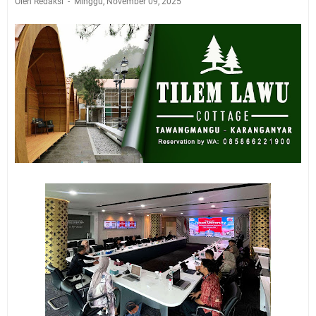
Oleh Redaksi
Minggu, November 09, 2025