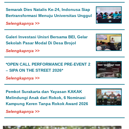
Semarak Dies Natalis Ke-24, Indonusa Siap
Bertransformasi Menuju Universitas Unggul
Selengkapnya >>
Galeri Investasi Unisri Bersama BEI, Gelar
Sekolah Pasar Modal Di Desa Brojol
Selengkapnya >>
*OPEN CALL PERFORMANCE PRE-EVENT 2
– SIPA ON THE STREET 2026*
Selengkapnya >>
Pemkot Surakarta dan Yayasan KAKAK
Melindungi Anak dari Rokok, 6 Nominasi
Kampung Keren Tanpa Rokok Award 2026
Selengkapnya >>