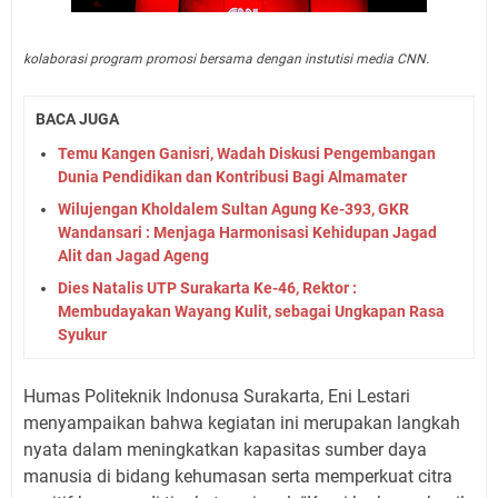
kolaborasi program promosi bersama dengan instutisi media CNN.
BACA JUGA
Temu Kangen Ganisri, Wadah Diskusi Pengembangan
Dunia Pendidikan dan Kontribusi Bagi Almamater
Wilujengan Kholdalem Sultan Agung Ke-393, GKR
Wandansari : Menjaga Harmonisasi Kehidupan Jagad
Alit dan Jagad Ageng
Dies Natalis UTP Surakarta Ke-46, Rektor :
Membudayakan Wayang Kulit, sebagai Ungkapan Rasa
Syukur
Humas Politeknik Indonusa Surakarta, Eni Lestari
menyampaikan bahwa kegiatan ini merupakan langkah
nyata dalam meningkatkan kapasitas sumber daya
manusia di bidang kehumasan serta memperkuat citra