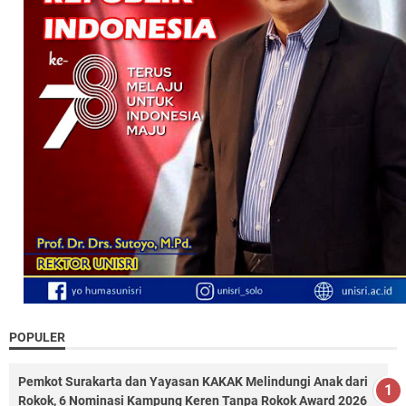
POPULER
Pemkot Surakarta dan Yayasan KAKAK Melindungi Anak dari
Rokok, 6 Nominasi Kampung Keren Tanpa Rokok Award 2026