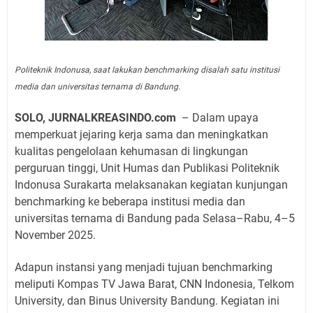
Politeknik Indonusa, saat lakukan benchmarking disalah satu institusi
media dan universitas ternama di Bandung.
SOLO, JURNALKREASINDO.com
– Dalam upaya
memperkuat jejaring kerja sama dan meningkatkan
kualitas pengelolaan kehumasan di lingkungan
perguruan tinggi, Unit Humas dan Publikasi Politeknik
Indonusa Surakarta melaksanakan kegiatan kunjungan
benchmarking ke beberapa institusi media dan
universitas ternama di Bandung pada Selasa–Rabu, 4–5
November 2025.
Adapun instansi yang menjadi tujuan benchmarking
meliputi Kompas TV Jawa Barat, CNN Indonesia, Telkom
University, dan Binus University Bandung. Kegiatan ini