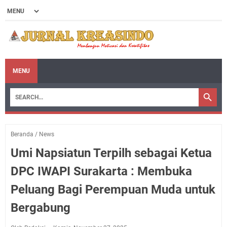
MENU
Beranda
/
News
Umi Napsiatun Terpilh sebagai Ketua
DPC IWAPI Surakarta : Membuka
Peluang Bagi Perempuan Muda untuk
Bergabung