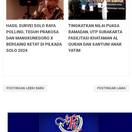
HASIL SURVEI SOLO RAYA
TINGKATKAN NILAI PUASA
POLLING, TEGUH PRAKOSA
RAMADAN, UTP SURAKARTA
DAN MANGKUNEGORO X
FASILITASI KHATAMAN AL
BERSAING KETAT DI PILKADA
QURAN DAN SANTUNI ANAK
SOLO 2024
YATIM
POSTINGAN LEBIH BARU
POSTINGAN LAMA