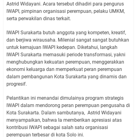
Astrid Widayani. Acara tersebut dihadiri para pengurus
IWAPI, pimpinan organisasi perempuan, pelaku UMKM,
serta perwakilan dinas terkait.
IWAPI Surakarta butuh anggota yang kompeten, kreatif,
dan berjiwa wirausaha. Milenial sangat sangat butuhkan
untuk kemajuan IWAPI kedepan. Diketahui, langkah
IWAPI Surakarta memasuki periode transformasi, yakni
menghubungkan kekuatan perempuan, menggerakkan
ekonomi keluarga dan memperkuat peran perempuan
dalam pembangunan Kota Surakarta yang dinamis dan
progresif.
Pelantikan ini menandai dimulainya program strategis
IWAPI dalam mendorong peran perempuan pengusaha di
Kota Surakarta. Dalam sambutanya,
Astrid Widayani
menyampaikan, bahwa Ia memberikan apresiasi atas
kontribusi IWAPI sebagai salah satu organisasi
perempuan terbesar di kota Solo ini.