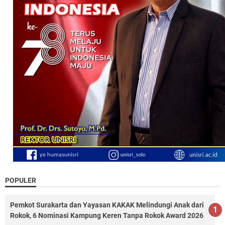
POPULER
Pemkot Surakarta dan Yayasan KAKAK Melindungi Anak dari
Rokok, 6 Nominasi Kampung Keren Tanpa Rokok Award 2026