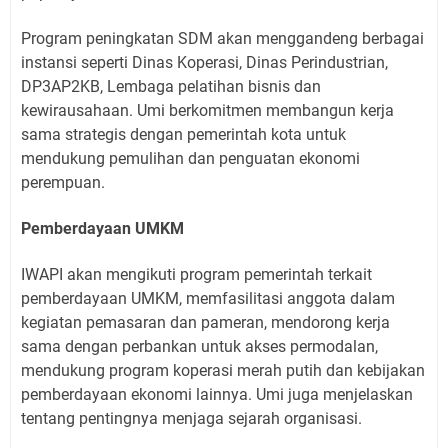
Program peningkatan SDM akan menggandeng berbagai
instansi seperti Dinas Koperasi, Dinas Perindustrian,
DP3AP2KB, Lembaga pelatihan bisnis dan
kewirausahaan. Umi berkomitmen membangun kerja
sama strategis dengan pemerintah kota untuk
mendukung pemulihan dan penguatan ekonomi
perempuan.
Pemberdayaan UMKM
IWAPI akan mengikuti program pemerintah terkait
pemberdayaan UMKM, memfasilitasi anggota dalam
kegiatan pemasaran dan pameran, mendorong kerja
sama dengan perbankan untuk akses permodalan,
mendukung program koperasi merah putih dan kebijakan
pemberdayaan ekonomi lainnya. Umi juga menjelaskan
tentang pentingnya menjaga sejarah organisasi.