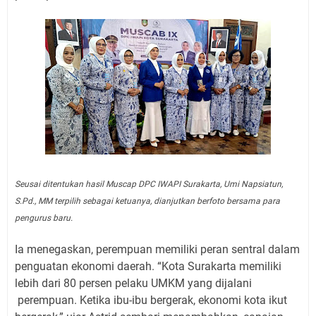
Seusai ditentukan hasil Muscap DPC IWAPI Surakarta, Umi Napsiatun,
S.Pd., MM terpilih sebagai ketuanya, dianjutkan berfoto bersama para
pengurus baru.
Ia menegaskan, perempuan memiliki peran sentral dalam
penguatan ekonomi daerah. “Kota Surakarta memiliki
lebih dari 80 persen pelaku UMKM yang dijalani
perempuan. Ketika ibu-ibu bergerak, ekonomi kota ikut