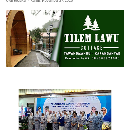
Oleh Redaksi
Kamis, November 27, 2025