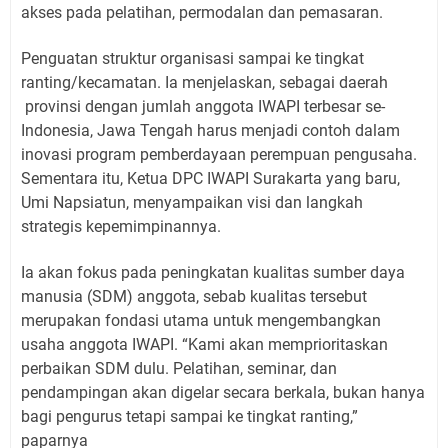
akses pada pelatihan, permodalan dan pemasaran.
Penguatan struktur organisasi sampai ke tingkat
ranting/kecamatan. Ia menjelaskan, sebagai daerah
provinsi dengan jumlah anggota IWAPI terbesar se-
Indonesia, Jawa Tengah harus menjadi contoh dalam
inovasi program pemberdayaan perempuan pengusaha.
Sementara itu, Ketua DPC IWAPI Surakarta yang baru,
Umi Napsiatun, menyampaikan visi dan langkah
strategis kepemimpinannya.
Ia akan fokus pada peningkatan kualitas sumber daya
manusia (SDM) anggota, sebab kualitas tersebut
merupakan fondasi utama untuk mengembangkan
usaha anggota IWAPI. “Kami akan memprioritaskan
perbaikan SDM dulu. Pelatihan, seminar, dan
pendampingan akan digelar secara berkala, bukan hanya
bagi pengurus tetapi sampai ke tingkat ranting,”
paparnya