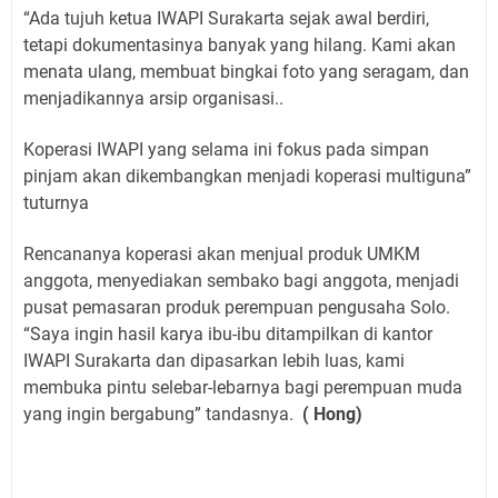
“Ada tujuh ketua IWAPI Surakarta sejak awal berdiri,
tetapi dokumentasinya banyak yang hilang. Kami akan
menata ulang, membuat bingkai foto yang seragam, dan
menjadikannya arsip organisasi..
Koperasi IWAPI yang selama ini fokus pada simpan
pinjam akan dikembangkan menjadi koperasi multiguna”
tuturnya
Rencananya koperasi akan menjual produk UMKM
anggota, menyediakan sembako bagi anggota, menjadi
pusat pemasaran produk perempuan pengusaha Solo.
“Saya ingin hasil karya ibu-ibu ditampilkan di kantor
IWAPI Surakarta dan dipasarkan lebih luas, kami
membuka pintu selebar-lebarnya bagi perempuan muda
yang ingin bergabung” tandasnya.
( Hong)