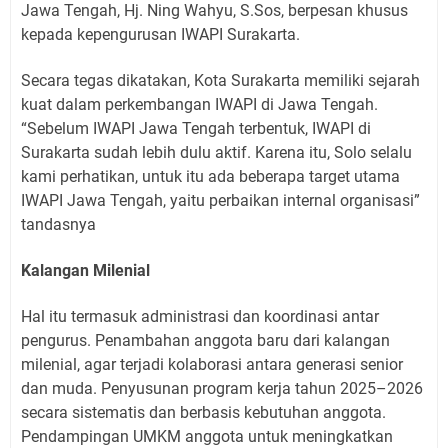
Jawa Tengah, Hj. Ning Wahyu, S.Sos, berpesan khusus
kepada kepengurusan IWAPI Surakarta.
Secara tegas dikatakan, Kota Surakarta memiliki sejarah
kuat dalam perkembangan IWAPI di Jawa Tengah.
“Sebelum IWAPI Jawa Tengah terbentuk, IWAPI di
Surakarta sudah lebih dulu aktif. Karena itu, Solo selalu
kami perhatikan, untuk itu ada beberapa target utama
IWAPI Jawa Tengah, yaitu perbaikan internal organisasi”
tandasnya
Kalangan Milenial
Hal itu termasuk administrasi dan koordinasi antar
pengurus. Penambahan anggota baru dari kalangan
milenial, agar terjadi kolaborasi antara generasi senior
dan muda. Penyusunan program kerja tahun 2025–2026
secara sistematis dan berbasis kebutuhan anggota.
Pendampingan UMKM anggota untuk meningkatkan