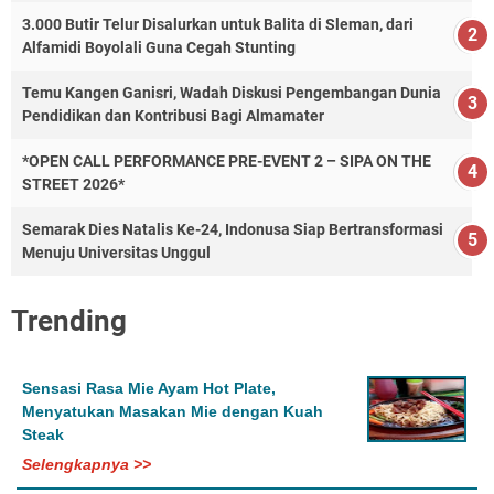
3.000 Butir Telur Disalurkan untuk Balita di Sleman, dari
Alfamidi Boyolali Guna Cegah Stunting
Temu Kangen Ganisri, Wadah Diskusi Pengembangan Dunia
Pendidikan dan Kontribusi Bagi Almamater
*OPEN CALL PERFORMANCE PRE-EVENT 2 – SIPA ON THE
STREET 2026*
Semarak Dies Natalis Ke-24, Indonusa Siap Bertransformasi
Menuju Universitas Unggul
Trending
Sensasi Rasa Mie Ayam Hot Plate,
Menyatukan Masakan Mie dengan Kuah
Steak
Selengkapnya >>