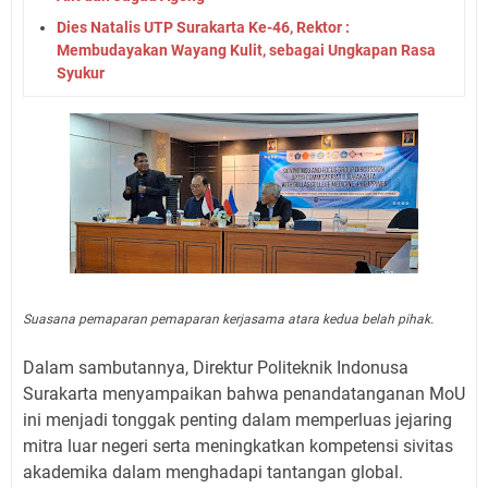
Dies Natalis UTP Surakarta Ke-46, Rektor :
Membudayakan Wayang Kulit, sebagai Ungkapan Rasa
Syukur
Suasana pemaparan pemaparan kerjasama atara kedua belah pihak.
Dalam sambutannya, Direktur Politeknik Indonusa
Surakarta menyampaikan bahwa penandatanganan MoU
ini menjadi tonggak penting dalam memperluas jejaring
mitra luar negeri serta meningkatkan kompetensi sivitas
akademika dalam menghadapi tantangan global.