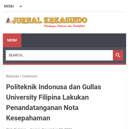
MENU
Beranda
/
Ceremoni
Politeknik Indonusa dan Gullas
University Filipina Lakukan
Penandatanganan Nota
Kesepahaman