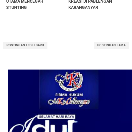
UTAMA MENCEGAH
KREASI DI PABLENGAN
STUNTING
KARANGANYAR
POSTINGAN LEBIH BARU
POSTINGAN LAMA