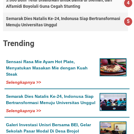
3.000 Butir Telur Disalurkan untuk Balita di Sleman, dari
Alfamidi Boyolali Guna Cegah Stunting
Semarak Dies Natalis Ke-24, Indonusa Siap Bertransformasi
Menuju Universitas Unggul
Trending
Sensasi Rasa Mie Ayam Hot Plate,
Menyatukan Masakan Mie dengan Kuah
Steak
Selengkapnya >>
Semarak Dies Natalis Ke-24, Indonusa Siap
Bertransformasi Menuju Universitas Unggul
Selengkapnya >>
Galeri Investasi Unisri Bersama BEI, Gelar
Sekolah Pasar Modal Di Desa Brojol