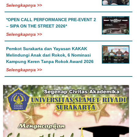
Selengkapnya >>
*OPEN CALL PERFORMANCE PRE-EVENT 2
– SIPA ON THE STREET 2026*
Selengkapnya >>
Pemkot Surakarta dan Yayasan KAKAK
Melindungi Anak dari Rokok, 6 Nominasi
Kampung Keren Tanpa Rokok Award 2026
Selengkapnya >>