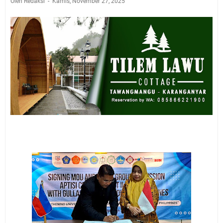
Oleh Redaksi
Kamis, November 27, 2025