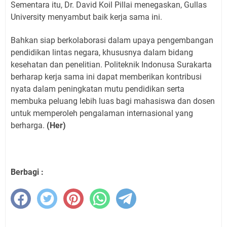
Sementara itu, Dr. David Koil Pillai menegaskan, Gullas
University menyambut baik kerja sama ini.
Bahkan siap berkolaborasi dalam upaya pengembangan
pendidikan lintas negara, khususnya dalam bidang
kesehatan dan penelitian. Politeknik Indonusa Surakarta
berharap kerja sama ini dapat memberikan kontribusi
nyata dalam peningkatan mutu pendidikan serta
membuka peluang lebih luas bagi mahasiswa dan dosen
untuk memperoleh pengalaman internasional yang
berharga.
(Her)
Berbagi :