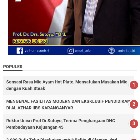
POPULER
Sensasi Rasa Mie Ayam Hot Plate, Menyatukan Masakan Mie
dengan Kuah Steak
MENGENAL FASILITAS MODERN DAN EKSKLUSIF PENDIDIKAN
DI AL AZHAR IIBS KARANGANYAR
Rektor Unisri Prof Dr Sutoyo, Terima Penghargaan DHC
Pembudayaan Kejuangan 45