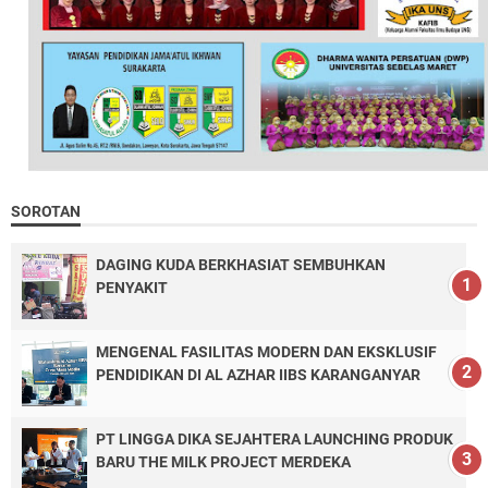
SOROTAN
DAGING KUDA BERKHASIAT SEMBUHKAN
PENYAKIT
MENGENAL FASILITAS MODERN DAN EKSKLUSIF
PENDIDIKAN DI AL AZHAR IIBS KARANGANYAR
PT LINGGA DIKA SEJAHTERA LAUNCHING PRODUK
BARU THE MILK PROJECT MERDEKA