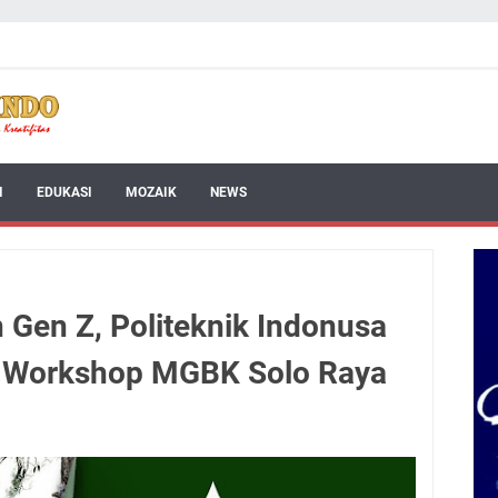
I
EDUKASI
MOZAIK
NEWS
 Gen Z, Politeknik Indonusa
 Workshop MGBK Solo Raya