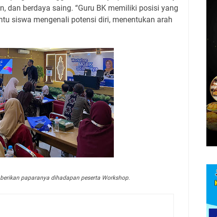
, dan berdaya saing. “Guru BK memiliki posisi yang
tu siswa mengenali potensi diri, menentukan arah
emberikan paparanya dihadapan peserta Workshop.