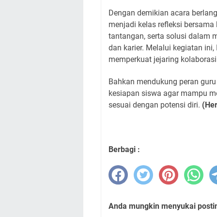
Dengan demikian acara berlangs
menjadi kelas refleksi bersama
tantangan, serta solusi dalam 
dan karier. Melalui kegiatan ini
memperkuat jejaring kolaboras
Bahkan mendukung peran guru
kesiapan siswa agar mampu men
sesuai dengan potensi diri.
(Her
Berbagi :
Anda mungkin menyukai posting