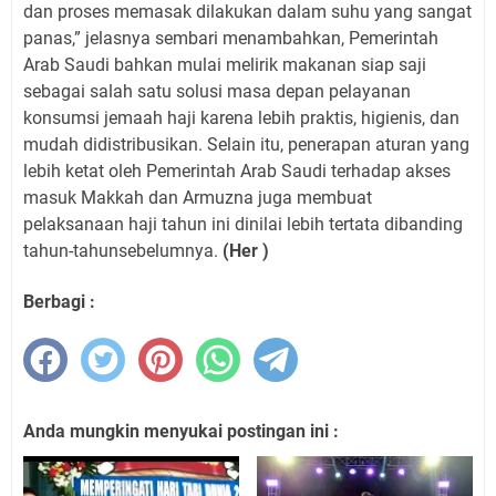
dan proses memasak dilakukan dalam suhu yang sangat
panas,” jelasnya sembari menambahkan, Pemerintah
Arab Saudi bahkan mulai melirik makanan siap saji
sebagai salah satu solusi masa depan pelayanan
konsumsi jemaah haji karena lebih praktis, higienis, dan
mudah didistribusikan. Selain itu, penerapan aturan yang
lebih ketat oleh Pemerintah Arab Saudi terhadap akses
masuk Makkah dan Armuzna juga membuat
pelaksanaan haji tahun ini dinilai lebih tertata dibanding
tahun-tahunsebelumnya.
(Her )
Berbagi :
Anda mungkin menyukai postingan ini :