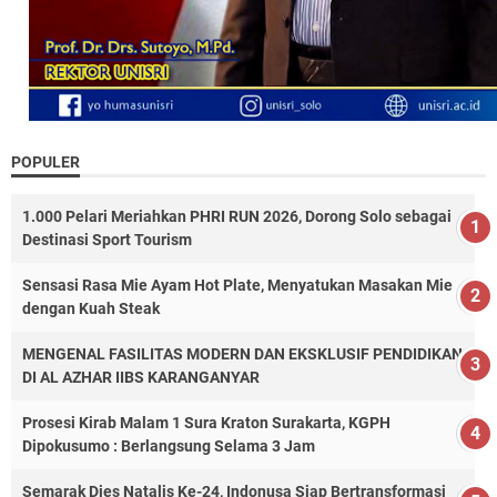
POPULER
1.000 Pelari Meriahkan PHRI RUN 2026, Dorong Solo sebagai
Destinasi Sport Tourism
Sensasi Rasa Mie Ayam Hot Plate, Menyatukan Masakan Mie
dengan Kuah Steak
MENGENAL FASILITAS MODERN DAN EKSKLUSIF PENDIDIKAN
DI AL AZHAR IIBS KARANGANYAR
Prosesi Kirab Malam 1 Sura Kraton Surakarta, KGPH
Dipokusumo : Berlangsung Selama 3 Jam
Semarak Dies Natalis Ke-24, Indonusa Siap Bertransformasi