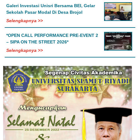
Galeri Investasi Unisri Bersama BEI, Gelar
Sekolah Pasar Modal Di Desa Brojol
Selengkapnya >>
*OPEN CALL PERFORMANCE PRE-EVENT 2
– SIPA ON THE STREET 2026*
Selengkapnya >>