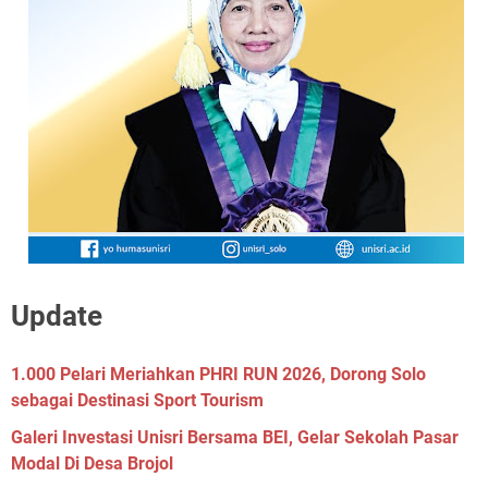
Update
1.000 Pelari Meriahkan PHRI RUN 2026, Dorong Solo
sebagai Destinasi Sport Tourism
Galeri Investasi Unisri Bersama BEI, Gelar Sekolah Pasar
Modal Di Desa Brojol