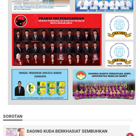
SOROTAN
DAGING KUDA BERKHASIAT SEMBUHKAN