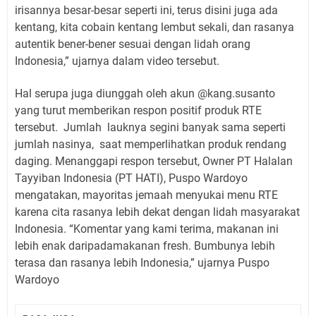
irisannya besar-besar seperti ini, terus disini juga ada
kentang, kita cobain kentang lembut sekali, dan rasanya
autentik bener-bener sesuai dengan lidah orang
Indonesia,” ujarnya dalam video tersebut.
Hal serupa juga diunggah oleh akun @kang.susanto
yang turut memberikan respon positif produk RTE
tersebut. Jumlah lauknya segini banyak sama seperti
jumlah nasinya, saat memperlihatkan produk rendang
daging. Menanggapi respon tersebut, Owner PT Halalan
Tayyiban Indonesia (PT HATI), Puspo Wardoyo
mengatakan, mayoritas jemaah menyukai menu RTE
karena cita rasanya lebih dekat dengan lidah masyarakat
Indonesia. “Komentar yang kami terima, makanan ini
lebih enak daripadamakanan fresh. Bumbunya lebih
terasa dan rasanya lebih Indonesia,” ujarnya Puspo
Wardoyo