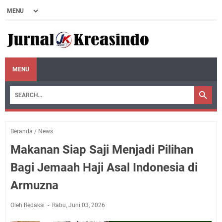
MENU
Beranda
/
News
Makanan Siap Saji Menjadi Pilihan
Bagi Jemaah Haji Asal Indonesia di
Armuzna
Oleh Redaksi
Rabu, Juni 03, 2026