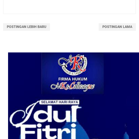
POSTINGAN LEBIH BARU
POSTINGAN LAMA