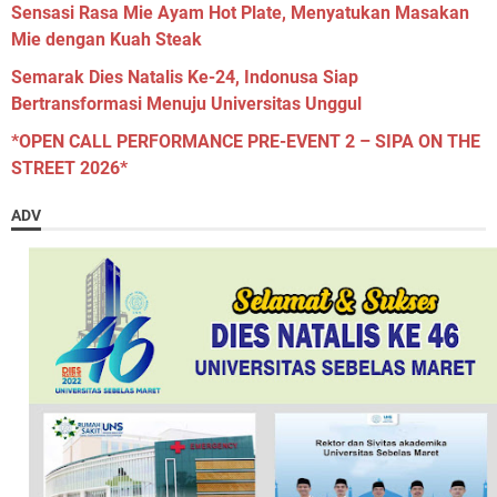
Sensasi Rasa Mie Ayam Hot Plate, Menyatukan Masakan
Mie dengan Kuah Steak
Semarak Dies Natalis Ke-24, Indonusa Siap
Bertransformasi Menuju Universitas Unggul
*OPEN CALL PERFORMANCE PRE-EVENT 2 – SIPA ON THE
STREET 2026*
ADV