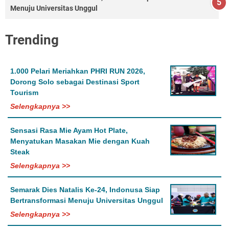
Menuju Universitas Unggul
Trending
1.000 Pelari Meriahkan PHRI RUN 2026,
Dorong Solo sebagai Destinasi Sport
Tourism
Selengkapnya >>
Sensasi Rasa Mie Ayam Hot Plate,
Menyatukan Masakan Mie dengan Kuah
Steak
Selengkapnya >>
Semarak Dies Natalis Ke-24, Indonusa Siap
Bertransformasi Menuju Universitas Unggul
Selengkapnya >>