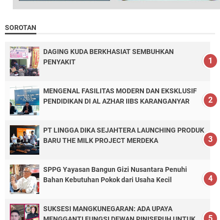
SOROTAN
DAGING KUDA BERKHASIAT SEMBUHKAN
PENYAKIT
MENGENAL FASILITAS MODERN DAN EKSKLUSIF
PENDIDIKAN DI AL AZHAR IIBS KARANGANYAR
PT LINGGA DIKA SEJAHTERA LAUNCHING PRODUK
BARU THE MILK PROJECT MERDEKA
SPPG Yayasan Bangun Gizi Nusantara Penuhi
Bahan Kebutuhan Pokok dari Usaha Kecil
SUKSESI MANGKUNEGARAN: ADA UPAYA
MENGGANTI FUNGSI DEWAN PINISEPUH UNTUK