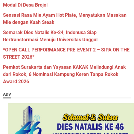
Modal Di Desa Brojol
Sensasi Rasa Mie Ayam Hot Plate, Menyatukan Masakan
Mie dengan Kuah Steak
Semarak Dies Natalis Ke-24, Indonusa Siap
Bertransformasi Menuju Universitas Unggul
*OPEN CALL PERFORMANCE PRE-EVENT 2 – SIPA ON THE
STREET 2026*
Pemkot Surakarta dan Yayasan KAKAK Melindungi Anak
dari Rokok, 6 Nominasi Kampung Keren Tanpa Rokok
Award 2026
ADV