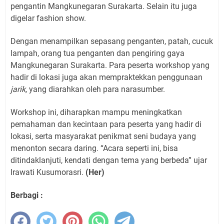
pengantin Mangkunegaran Surakarta. Selain itu juga
digelar fashion show.
Dengan menampilkan sepasang penganten, patah, cucuk
lampah, orang tua penganten dan pengiring gaya
Mangkunegaran Surakarta. Para peserta workshop yang
hadir di lokasi juga akan mempraktekkan penggunaan
jarik,
yang diarahkan oleh para narasumber.
Workshop ini, diharapkan mampu meningkatkan
pemahaman dan kecintaan para peserta yang hadir di
lokasi, serta masyarakat penikmat seni budaya yang
menonton secara daring. “Acara seperti ini, bisa
ditindaklanjuti, kendati dengan tema yang berbeda” ujar
Irawati Kusumorasri.
(Her)
Berbagi :