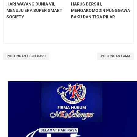
HARI WAYANG DUNIA VII,
HARUS BERSIH,
MENUJU ERA SUPER SMART
MENGAKOMODIR PUNGGAWA
SOCIETY
BAKU DAN TIGA PILAR
POSTINGAN LEBIH BARU
POSTINGAN LAMA