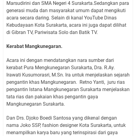
Marsudirini dan SMA Negeri 4 Surakarta.Sedangkan para
generasi muda dan masyarakat umum dapat mengikuti
acara secara daring. Selain di kanal YouTube Dinas
Kebudayaan Kota Surakarta, acara ini juga dapat dilihat
di Gibran TV, Pariwisata Solo dan Batik TV.
Kerabat Mangkunegaran.
Acara ini dengan mendatangkan nara sumber dari
kerabat Pura Mengkunegaran Surakarta, Dra. R.Ay.
Irawati Kusumorasri, M.Sn. Ira untuk menjelaskan sejarah
pengantin khas Mangkunegaran.
Retno Yanti,
juru rias
pengantin Istana Mangkunegaran Surakarta menjelaskan
tata rias dan pakaian khas pengantin gaya
Mangkunegaran Surakarta.
Dan Drs. Djoko Boedi Santosa yang dikenal dengan
nama Joko SSP, fashion designer Kota Surakarta, untuk
menampilkan karya baru yang terinspirasi dari gaya