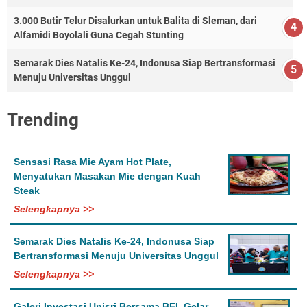
3.000 Butir Telur Disalurkan untuk Balita di Sleman, dari
Alfamidi Boyolali Guna Cegah Stunting
Semarak Dies Natalis Ke-24, Indonusa Siap Bertransformasi
Menuju Universitas Unggul
Trending
Sensasi Rasa Mie Ayam Hot Plate,
Menyatukan Masakan Mie dengan Kuah
Steak
Selengkapnya >>
Semarak Dies Natalis Ke-24, Indonusa Siap
Bertransformasi Menuju Universitas Unggul
Selengkapnya >>
Galeri Investasi Unisri Bersama BEI, Gelar