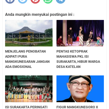
Anda mungkin menyukai postingan ini :
MENJELANG PENOBATAN
PENTAS KETOPRAK
ADIPATI PURA
MAHASISWA PKL ISI
MANGKUNEGARAN JANGAN
SURAKARTA, HIBUR WARGA
ADA EMOSIONAL
DESA KATELAN
ISI SURAKARTA PERINGATI
FIGUR MANGKUNEGORO X