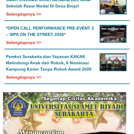
Sekolah Pasar Modal Di Desa Brojol
Selengkapnya >>
*OPEN CALL PERFORMANCE PRE-EVENT 2
– SIPA ON THE STREET 2026*
Selengkapnya >>
Pemkot Surakarta dan Yayasan KAKAK
Melindungi Anak dari Rokok, 6 Nominasi
Kampung Keren Tanpa Rokok Award 2026
Selengkapnya >>