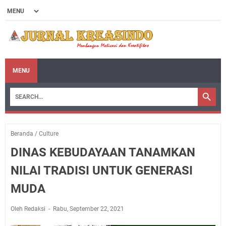
MENU
Beranda
/
Culture
DINAS KEBUDAYAAN TANAMKAN
NILAI TRADISI UNTUK GENERASI
MUDA
Oleh Redaksi
Rabu, September 22, 2021