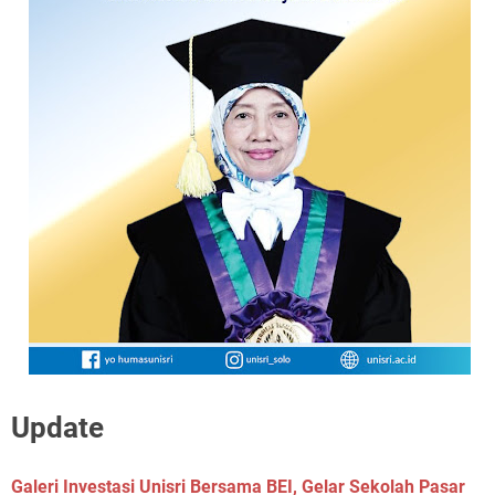
Update
Galeri Investasi Unisri Bersama BEI, Gelar Sekolah Pasar