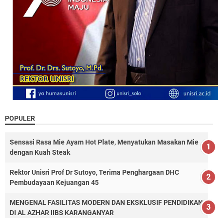
POPULER
Sensasi Rasa Mie Ayam Hot Plate, Menyatukan Masakan Mie
dengan Kuah Steak
Rektor Unisri Prof Dr Sutoyo, Terima Penghargaan DHC
Pembudayaan Kejuangan 45
MENGENAL FASILITAS MODERN DAN EKSKLUSIF PENDIDIKAN
DI AL AZHAR IIBS KARANGANYAR