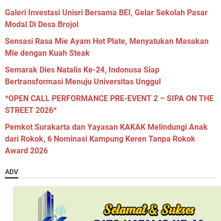
Galeri Investasi Unisri Bersama BEI, Gelar Sekolah Pasar
Modal Di Desa Brojol
Sensasi Rasa Mie Ayam Hot Plate, Menyatukan Masakan
Mie dengan Kuah Steak
Semarak Dies Natalis Ke-24, Indonusa Siap
Bertransformasi Menuju Universitas Unggul
*OPEN CALL PERFORMANCE PRE-EVENT 2 – SIPA ON THE
STREET 2026*
Pemkot Surakarta dan Yayasan KAKAK Melindungi Anak
dari Rokok, 6 Nominasi Kampung Keren Tanpa Rokok
Award 2026
ADV