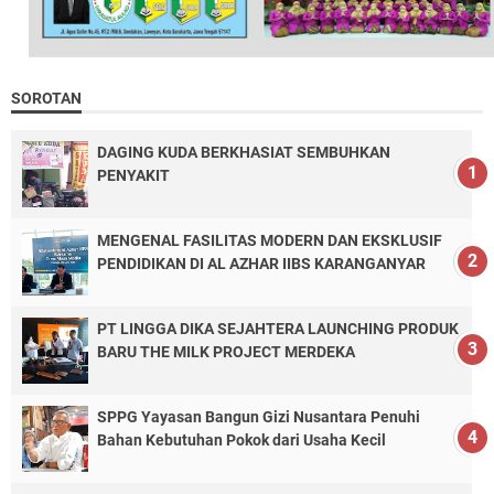
SOROTAN
DAGING KUDA BERKHASIAT SEMBUHKAN
PENYAKIT
MENGENAL FASILITAS MODERN DAN EKSKLUSIF
PENDIDIKAN DI AL AZHAR IIBS KARANGANYAR
PT LINGGA DIKA SEJAHTERA LAUNCHING PRODUK
BARU THE MILK PROJECT MERDEKA
SPPG Yayasan Bangun Gizi Nusantara Penuhi
Bahan Kebutuhan Pokok dari Usaha Kecil