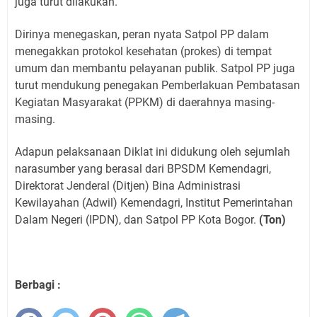
juga turut dilakukan.
Dirinya menegaskan, peran nyata Satpol PP dalam
menegakkan protokol kesehatan (prokes) di tempat
umum dan membantu pelayanan publik. Satpol PP juga
turut mendukung penegakan Pemberlakuan Pembatasan
Kegiatan Masyarakat (PPKM) di daerahnya masing-
masing.
Adapun pelaksanaan Diklat ini didukung oleh sejumlah
narasumber yang berasal dari BPSDM Kemendagri,
Direktorat Jenderal (Ditjen) Bina Administrasi
Kewilayahan (Adwil) Kemendagri, Institut Pemerintahan
Dalam Negeri (IPDN), dan Satpol PP Kota Bogor.
(Ton)
Berbagi :