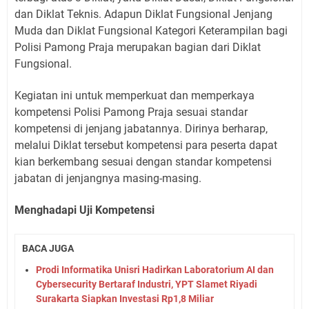
dan Diklat Teknis. Adapun Diklat Fungsional Jenjang
Muda dan Diklat Fungsional Kategori Keterampilan bagi
Polisi Pamong Praja merupakan bagian dari Diklat
Fungsional.
Kegiatan ini untuk memperkuat dan memperkaya
kompetensi Polisi Pamong Praja sesuai standar
kompetensi di jenjang jabatannya. Dirinya berharap,
melalui Diklat tersebut kompetensi para peserta dapat
kian berkembang sesuai dengan standar kompetensi
jabatan di jenjangnya masing-masing.
Menghadapi Uji Kompetensi
BACA JUGA
Prodi Informatika Unisri Hadirkan Laboratorium AI dan
Cybersecurity Bertaraf Industri, YPT Slamet Riyadi
Surakarta Siapkan Investasi Rp1,8 Miliar