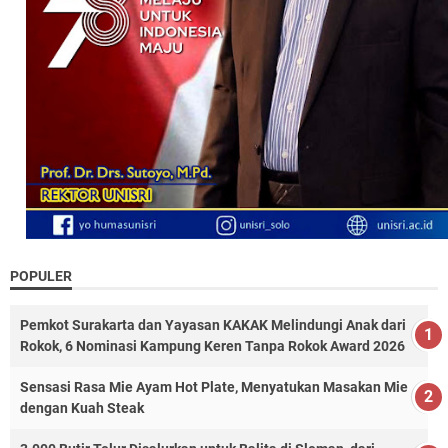
POPULER
Pemkot Surakarta dan Yayasan KAKAK Melindungi Anak dari
Rokok, 6 Nominasi Kampung Keren Tanpa Rokok Award 2026
Sensasi Rasa Mie Ayam Hot Plate, Menyatukan Masakan Mie
dengan Kuah Steak