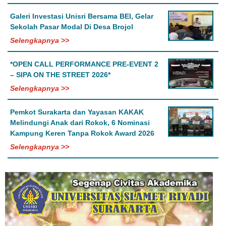
Galeri Investasi Unisri Bersama BEI, Gelar
Sekolah Pasar Modal Di Desa Brojol
Selengkapnya >>
*OPEN CALL PERFORMANCE PRE-EVENT 2
– SIPA ON THE STREET 2026*
Selengkapnya >>
Pemkot Surakarta dan Yayasan KAKAK
Melindungi Anak dari Rokok, 6 Nominasi
Kampung Keren Tanpa Rokok Award 2026
Selengkapnya >>