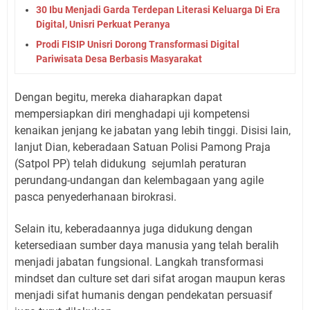
30 Ibu Menjadi Garda Terdepan Literasi Keluarga Di Era
Digital, Unisri Perkuat Peranya
Prodi FISIP Unisri Dorong Transformasi Digital
Pariwisata Desa Berbasis Masyarakat
Dengan begitu, mereka diaharapkan dapat
mempersiapkan diri menghadapi uji kompetensi
kenaikan jenjang ke jabatan yang lebih tinggi. Disisi lain,
lanjut Dian, keberadaan Satuan Polisi Pamong Praja
(Satpol PP) telah didukung
sejumlah peraturan
perundang-undangan dan kelembagaan yang agile
pasca penyederhanaan birokrasi.
Selain itu, keberadaannya juga didukung dengan
ketersediaan sumber daya manusia yang telah beralih
menjadi jabatan fungsional. Langkah transformasi
mindset dan culture set dari sifat arogan maupun keras
menjadi sifat humanis dengan pendekatan persuasif