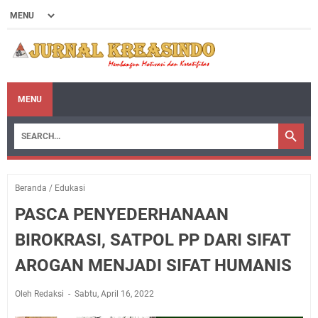
MENU
Beranda
/
Edukasi
PASCA PENYEDERHANAAN
BIROKRASI, SATPOL PP DARI SIFAT
AROGAN MENJADI SIFAT HUMANIS
Oleh Redaksi
Sabtu, April 16, 2022