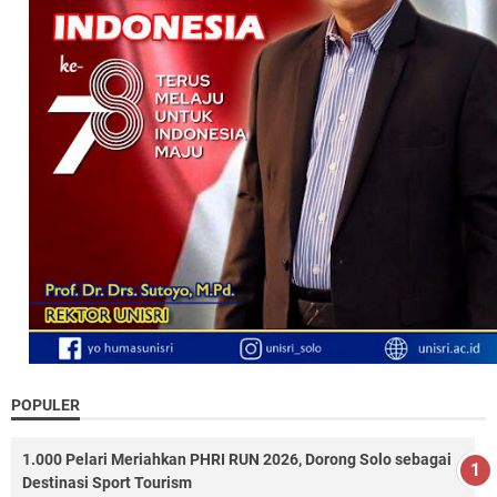
POPULER
1.000 Pelari Meriahkan PHRI RUN 2026, Dorong Solo sebagai
Destinasi Sport Tourism