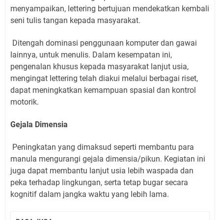
menyampaikan, lettering bertujuan mendekatkan kembali
seni tulis tangan kepada masyarakat.
Ditengah dominasi penggunaan komputer dan gawai
lainnya, untuk menulis. Dalam kesempatan ini,
pengenalan khusus kepada masyarakat lanjut usia,
mengingat lettering telah diakui melalui berbagai riset,
dapat meningkatkan kemampuan spasial dan kontrol
motorik.
Gejala Dimensia
Peningkatan yang dimaksud seperti membantu para
manula mengurangi gejala dimensia/pikun. Kegiatan ini
juga dapat membantu lanjut usia lebih waspada dan
peka terhadap lingkungan, serta tetap bugar secara
kognitif dalam jangka waktu yang lebih lama.