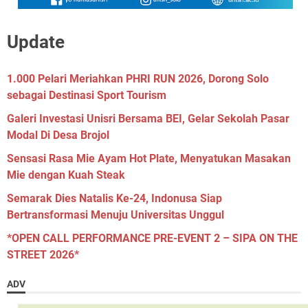
Update
1.000 Pelari Meriahkan PHRI RUN 2026, Dorong Solo
sebagai Destinasi Sport Tourism
Galeri Investasi Unisri Bersama BEI, Gelar Sekolah Pasar
Modal Di Desa Brojol
Sensasi Rasa Mie Ayam Hot Plate, Menyatukan Masakan
Mie dengan Kuah Steak
Semarak Dies Natalis Ke-24, Indonusa Siap
Bertransformasi Menuju Universitas Unggul
*OPEN CALL PERFORMANCE PRE-EVENT 2 – SIPA ON THE
STREET 2026*
ADV