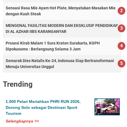
Sensasi Rasa Mie Ayam Hot Plate, Menyatukan Masakan Mie
dengan Kuah Steak
MENGENAL FASILITAS MODERN DAN EKSKLUSIF PENDIDIKAN
DI AL AZHAR IIBS KARANGANYAR
Prosesi Kirab Malam 1 Sura Kraton Surakarta, KGPH
Dipokusumo : Berlangsung Selama 3 Jam
Semarak Dies Natalis Ke-24, Indonusa Siap Bertransformasi
Menuju Universitas Unggul
Trending
1.000 Pelari Meriahkan PHRI RUN 2026,
Dorong Solo sebagai Destinasi Sport
Tourism
Selengkapnya >>