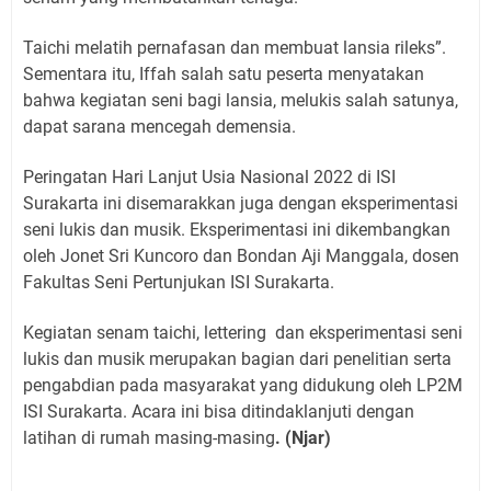
Taichi melatih pernafasan dan membuat lansia rileks”.
Sementara itu, Iffah salah satu peserta menyatakan
bahwa kegiatan seni bagi lansia, melukis salah satunya,
dapat sarana mencegah demensia.
Peringatan Hari Lanjut Usia Nasional 2022 di ISI
Surakarta ini disemarakkan juga dengan eksperimentasi
seni lukis dan musik. Eksperimentasi ini dikembangkan
oleh Jonet Sri Kuncoro dan Bondan Aji Manggala, dosen
Fakultas Seni Pertunjukan ISI Surakarta.
Kegiatan senam taichi, lettering
dan eksperimentasi seni
lukis dan musik merupakan bagian dari penelitian serta
pengabdian pada masyarakat yang didukung oleh LP2M
ISI Surakarta. Acara ini bisa ditindaklanjuti dengan
latihan di rumah masing-masing
. (Njar)