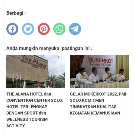
Berbagi :
Anda mungkin menyukai postingan ini :
THE ALANA HOTEL dan
GELAR MUKERKOT 2022, PMI
CONVENTION CENTER SOLO,
SOLO KOMITMEN
HOTEL TERLENGKAP
TINGKATKAN KUALITAS
DENGAN SPORT dan
KEGIATAN KEMANUSIAAN
WELLNESS TOURISM
ACTIVITY