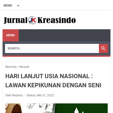
MENU
Beranda
/
Mozaik
HARI LANJUT USIA NASIONAL :
LAWAN KEPIKUNAN DENGAN SENI
Oleh Redaksi
Selasa, Mei 31, 2022