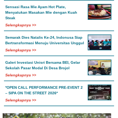
Sensasi Rasa Mie Ayam Hot Plate,
Menyatukan Masakan Mie dengan Kuah
Steak
Selengkapnya >>
Semarak Dies Natalis Ke-24, Indonusa Siap
Bertransformasi Menuju Universitas Unggul
Selengkapnya >>
Galeri Investasi Unisri Bersama BEI, Gelar
Sekolah Pasar Modal Di Desa Brojol
Selengkapnya >>
*OPEN CALL PERFORMANCE PRE-EVENT 2
– SIPA ON THE STREET 2026*
Selengkapnya >>