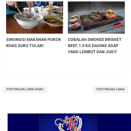
SINONGGI MAKANAN POKOK
COBALAH SMOKED BRISKET
KHAS SUKU TOLAKI
BEEF, 1.5 KG DAGING ASAP
YANG LEMBUT DAN JUICY
POSTINGAN LEBIH BARU
POSTINGAN LAMA