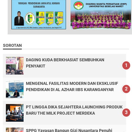
SOROTAN
DAGING KUDA BERKHASIAT SEMBUHKAN
PENYAKIT
MENGENAL FASILITAS MODERN DAN EKSKLUSIF
PENDIDIKAN DI AL AZHAR IIBS KARANGANYAR
PT LINGGA DIKA SEJAHTERA LAUNCHING PRODUK
BARU THE MILK PROJECT MERDEKA
SPPG Yayasan Bangun Gizi Nusantara Penuhi