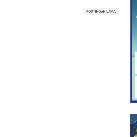
POSTINGAN LAMA