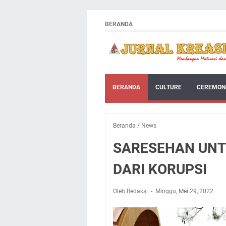
BERANDA
BERANDA
CULTURE
CEREMON
Beranda
/
News
SARESEHAN UNT
DARI KORUPSI
Oleh Redaksi
Minggu, Mei 29, 2022