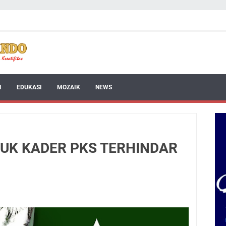
I
EDUKASI
MOZAIK
NEWS
UK KADER PKS TERHINDAR