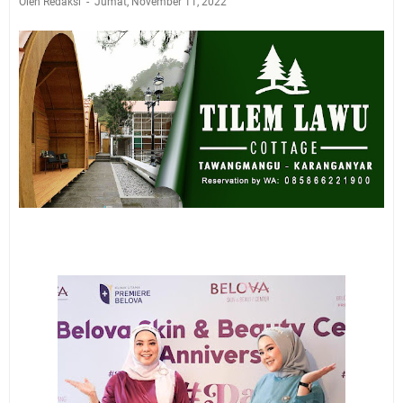
Oleh Redaksi
Jumat, November 11, 2022