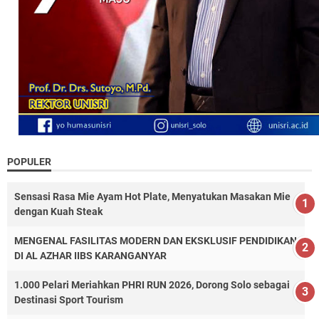
POPULER
Sensasi Rasa Mie Ayam Hot Plate, Menyatukan Masakan Mie
dengan Kuah Steak
MENGENAL FASILITAS MODERN DAN EKSKLUSIF PENDIDIKAN
DI AL AZHAR IIBS KARANGANYAR
1.000 Pelari Meriahkan PHRI RUN 2026, Dorong Solo sebagai
Destinasi Sport Tourism