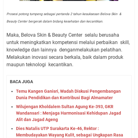
Prosesi potong tumpeng sebagai pertanda 2 tahun kesuksesan Belova Skin &
Beauty Center bergerak dalam bidang kesehatan dan kecantikan.
Maka, Belova Skin & Beauty Center selalu berusaha
untuk meningkatkan kompetensi melalui perbaikan skill,
knowledge dan lainnya denganmelakukan pelatihan.
Melakukan inovasi secara berkala, baik dalam produk
maupun teknologi kecantikan.
BACA JUGA
Temu Kangen Ganisri, Wadah Diskusi Pengembangan
Dunia Pendidikan dan Kontribusi Bagi Almamater
Wilujengan Kholdalem Sultan Agung Ke-393, GKR
Wandansari : Menjaga Harmonisasi Kehidupan Jagad
Alit dan Jagad Ageng
Dies Natalis UTP Surakarta Ke-46, Rektor :
Membudayakan Wayang Kulit, sebagai Ungkapan Rasa