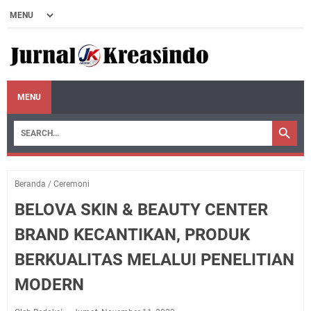
MENU
Beranda
/
Ceremoni
BELOVA SKIN & BEAUTY CENTER
BRAND KECANTIKAN, PRODUK
BERKUALITAS MELALUI PENELITIAN
MODERN