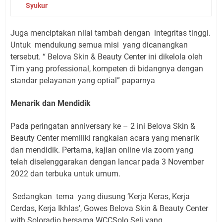
Syukur
Juga menciptakan nilai tambah dengan integritas tinggi.
Untuk mendukung semua misi yang dicanangkan
tersebut. “ Belova Skin & Beauty Center ini dikelola oleh
Tim yang professional, kompeten di bidangnya dengan
standar pelayanan yang optial” paparnya
Menarik dan Mendidik
Pada peringatan anniversary ke – 2 ini Belova Skin &
Beauty Center memiliki rangkaian acara yang menarik
dan mendidik. Pertama, kajian online via zoom yang
telah diselenggarakan dengan lancar pada 3 November
2022 dan terbuka untuk umum.
Sedangkan tema yang diusung ‘Kerja Keras, Kerja
Cerdas, Kerja Ikhlas’, Gowes Belova Skin & Beauty Center
with Soloradio bersama WCCSolo Seli yang