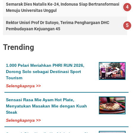
Semarak Dies Natalis Ke-24, Indonusa Siap Bertransformasi
Menuju Universitas Unggul
Rektor Unisri Prof Dr Sutoyo, Terima Penghargaan DHC
Pembudayaan Kejuangan 45
Trending
1.000 Pelari Meriahkan PHRI RUN 2026,
Dorong Solo sebagai Destinasi Sport
Tourism
Selengkapnya >>
Sensasi Rasa Mie Ayam Hot Plate,
Menyatukan Masakan Mie dengan Kuah
Steak
Selengkapnya >>