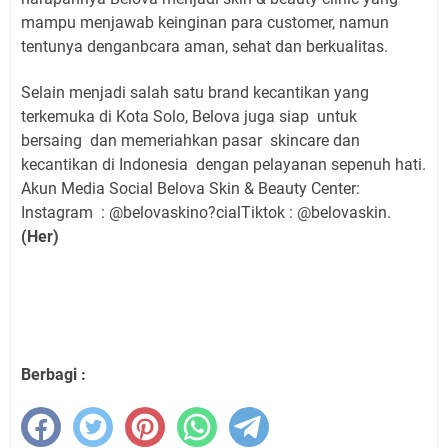
mampu menjawab keinginan para customer, namun
tentunya denganbcara aman, sehat dan berkualitas.
Selain menjadi salah satu brand kecantikan yang
terkemuka di Kota Solo, Belova juga siap untuk
bersaing dan memeriahkan pasar skincare dan
kecantikan di Indonesia dengan pelayanan sepenuh hati.
Akun Media Social Belova Skin & Beauty Center:
Instagram : @belovaskino?cialTiktok : @belovaskin.
(Her)
Berbagi :