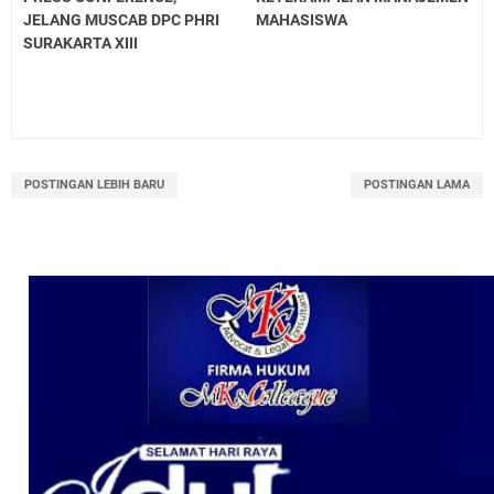
JELANG MUSCAB DPC PHRI
MAHASISWA
SURAKARTA XIII
POSTINGAN LEBIH BARU
POSTINGAN LAMA