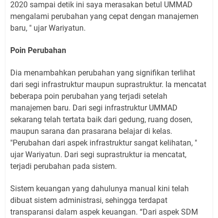
2020 sampai detik ini saya merasakan betul UMMAD
mengalami perubahan yang cepat dengan manajemen
baru, " ujar Wariyatun.
Poin Perubahan
Dia menambahkan perubahan yang signifikan terlihat
dari segi infrastruktur maupun suprastruktur. Ia mencatat
beberapa poin perubahan yang terjadi setelah
manajemen baru. Dari segi infrastruktur UMMAD
sekarang telah tertata baik dari gedung, ruang dosen,
maupun sarana dan prasarana belajar di kelas.
"Perubahan dari aspek infrastruktur sangat kelihatan, "
ujar Wariyatun. Dari segi suprastruktur ia mencatat,
terjadi perubahan pada sistem.
Sistem keuangan yang dahulunya manual kini telah
dibuat sistem administrasi, sehingga terdapat
transparansi dalam aspek keuangan. “Dari aspek SDM