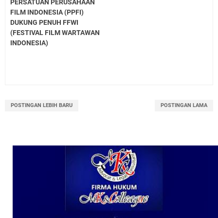
PERSATUAN PERUSAHAAN
FILM INDONESIA (PPFI)
DUKUNG PENUH FFWI
(FESTIVAL FILM WARTAWAN
INDONESIA)
POSTINGAN LEBIH BARU
POSTINGAN LAMA