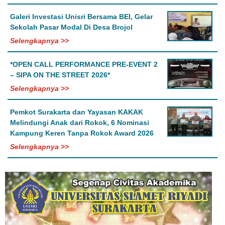
Galeri Investasi Unisri Bersama BEI, Gelar
Sekolah Pasar Modal Di Desa Brojol
Selengkapnya >>
*OPEN CALL PERFORMANCE PRE-EVENT 2
– SIPA ON THE STREET 2026*
Selengkapnya >>
Pemkot Surakarta dan Yayasan KAKAK
Melindungi Anak dari Rokok, 6 Nominasi
Kampung Keren Tanpa Rokok Award 2026
Selengkapnya >>