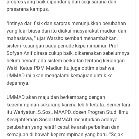
progres yang baik dipandang dari segi sarana dan
prasarana kampus.
"Intinya dari fisik dan sarpras menunjukkan perubahan
yang luar biasa dan itu diakui masyarakat madiun dan
mahasiswa, " ujar Warsito sembari menambahkan,
sistem keuangan pada periode kepemimpinan Prof
Sofyan Anif dirasa cukup baik, dikarenakan sebelumnya
belum pernah ada sistem berkaitan tentang keuangan.
Wakil Ketua PDM Madiun itu juga optimis bahwa
UMMAD ini akan mengalami kemajuan untuk ke
depannya.
UMMAD akan maju dan berkembang dengan
kepemimpinan sekarang karena lebih tertata. Sementara
itu Wariyatun, S.Sos., MAAPD, dosen Progran Studi Ilmu
Kesejahteraan Sosial UMMAD menuturkan adanya
perubahan yang relatif cepat ke arah perbaikan dan
kemajuan di bawah kepemimpinan yang baru. "Sejak