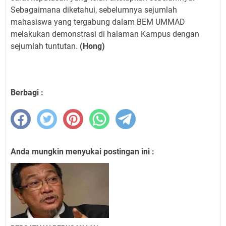
Sebagaimana diketahui, sebelumnya sejumlah
mahasiswa yang tergabung dalam BEM UMMAD
melakukan demonstrasi di halaman Kampus dengan
sejumlah tuntutan.
(Hong)
Berbagi :
Anda mungkin menyukai postingan ini :