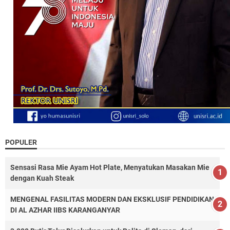
POPULER
Sensasi Rasa Mie Ayam Hot Plate, Menyatukan Masakan Mie
dengan Kuah Steak
MENGENAL FASILITAS MODERN DAN EKSKLUSIF PENDIDIKAN
DI AL AZHAR IIBS KARANGANYAR