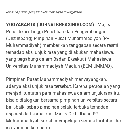
Suasana jumpa pers, PP Muhammadiyah di Jogjakarta.
YOGYAKARTA (JURNALKREASINDO.COM
) - Majlis
Pendidikan Tinggi Penelitian dan Pengembangan
(Diktilitbang) Pimpinan Pusat Muhammadiyah (PP
Muhammadiyah) memberikan tanggapan secara resmi
terhadap aksi unjuk rasa yang dilakukan mahasiswa,
yang tergabung dalam Badan Eksekutif Mahasiswa
Universitas Muhammadiyah Madiun (BEM UMMAD).
Pimpinan Pusat Muhammadiyah menyayangkan,
adanya aksi unjuk rasa tersebut. Karena persoalan yang
menjadi tuntutan para mahasiswa dalam unjuk rasa itu,
bisa didialogkan bersama pimpinan universitas secara
baik-baik, sebab pimpinan selalu terbuka terhadap
aspirasi dari siapa pun. Majlis Diktilitbang PP
Muhammadiyah sudah mempelajari semua tuntutan dan
isu yang berkembang.