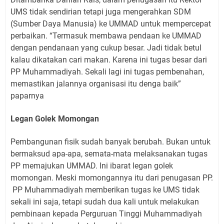
UMS tidak sendirian tetapi juga mengerahkan SDM
(Sumber Daya Manusia) ke UMMAD untuk mempercepat
perbaikan. “Termasuk membawa pendaan ke UMMAD
dengan pendanaan yang cukup besar. Jadi tidak betul
kalau dikatakan cari makan. Karena ini tugas besar dari
PP Muhammadiyah. Sekali lagi ini tugas pembenahan,
memastikan jalannya organisasi itu denga baik”
paparnya
Legan Golek Momongan
Pembangunan fisik sudah banyak berubah. Bukan untuk
bermaksud apa-apa, semata-mata melaksanakan tugas
PP memajukan UMMAD. Ini ibarat legan golek
momongan. Meski momongannya itu dari penugasan PP.
PP Muhammadiyah memberikan tugas ke UMS tidak
sekali ini saja, tetapi sudah dua kali untuk melakukan
pembinaan kepada Perguruan Tinggi Muhammadiyah