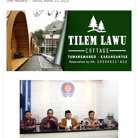
Oleh Redaksi
Sabtu, Maret 25, 2023