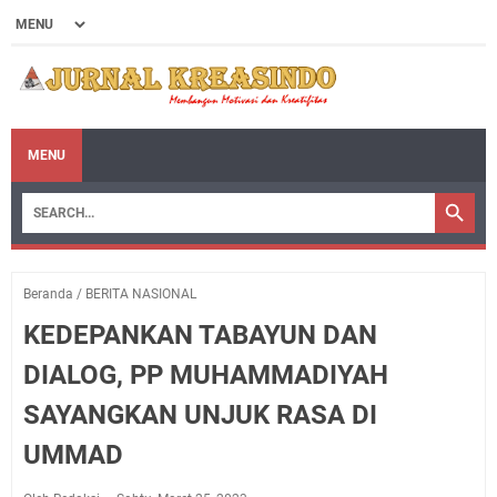
MENU
Beranda
/
BERITA NASIONAL
KEDEPANKAN TABAYUN DAN
DIALOG, PP MUHAMMADIYAH
SAYANGKAN UNJUK RASA DI
UMMAD