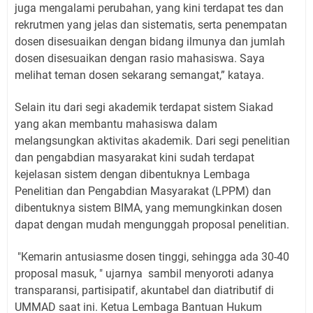
juga mengalami perubahan, yang kini terdapat tes dan
rekrutmen yang jelas dan sistematis, serta penempatan
dosen disesuaikan dengan bidang ilmunya dan jumlah
dosen disesuaikan dengan rasio mahasiswa. Saya
melihat teman dosen sekarang semangat,” kataya.
Selain itu dari segi akademik terdapat sistem Siakad
yang akan membantu mahasiswa dalam
melangsungkan aktivitas akademik. Dari segi penelitian
dan pengabdian masyarakat kini sudah terdapat
kejelasan sistem dengan dibentuknya Lembaga
Penelitian dan Pengabdian Masyarakat (LPPM) dan
dibentuknya sistem BIMA, yang memungkinkan dosen
dapat dengan mudah mengunggah proposal penelitian.
"Kemarin antusiasme dosen tinggi, sehingga ada 30-40
proposal masuk, " ujarnya
sambil menyoroti adanya
transparansi, partisipatif, akuntabel dan diatributif di
UMMAD saat ini. Ketua Lembaga Bantuan Hukum