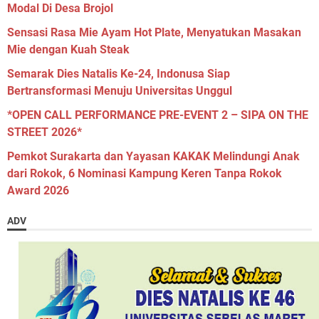
Modal Di Desa Brojol
Sensasi Rasa Mie Ayam Hot Plate, Menyatukan Masakan
Mie dengan Kuah Steak
Semarak Dies Natalis Ke-24, Indonusa Siap
Bertransformasi Menuju Universitas Unggul
*OPEN CALL PERFORMANCE PRE-EVENT 2 – SIPA ON THE
STREET 2026*
Pemkot Surakarta dan Yayasan KAKAK Melindungi Anak
dari Rokok, 6 Nominasi Kampung Keren Tanpa Rokok
Award 2026
ADV