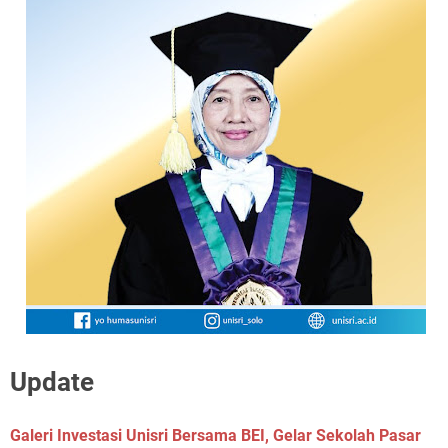
Update
Galeri Investasi Unisri Bersama BEI, Gelar Sekolah Pasar