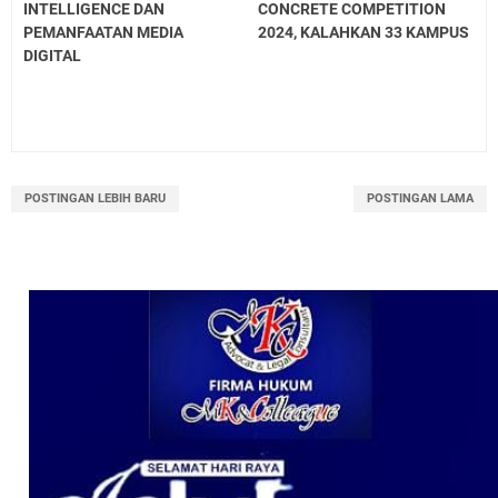
INTELLIGENCE DAN
CONCRETE COMPETITION
PEMANFAATAN MEDIA
2024, KALAHKAN 33 KAMPUS
DIGITAL
POSTINGAN LEBIH BARU
POSTINGAN LAMA