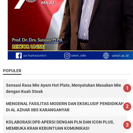
POPULER
Sensasi Rasa Mie Ayam Hot Plate, Menyatukan Masakan Mie
dengan Kuah Steak
MENGENAL FASILITAS MODERN DAN EKSKLUSIF PENDIDIKAN
DI AL AZHAR IIBS KARANGANYAR
KOLABORASI DPD APERSI DENGAN PLN DAN ICON PLUS,
MEMBUKA KRAN KEBUNTUAN KOMUNIKASI