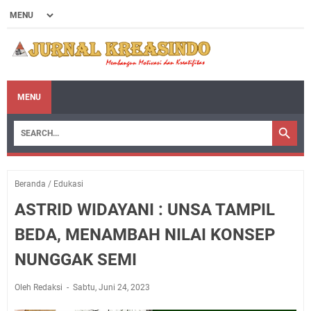
MENU
Beranda
/
Edukasi
ASTRID WIDAYANI : UNSA TAMPIL
BEDA, MENAMBAH NILAI KONSEP
NUNGGAK SEMI
Oleh Redaksi
Sabtu, Juni 24, 2023