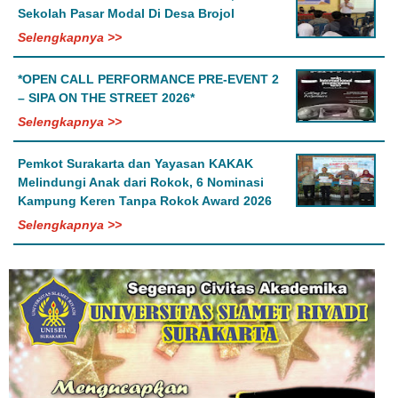
Sekolah Pasar Modal Di Desa Brojol
Selengkapnya >>
*OPEN CALL PERFORMANCE PRE-EVENT 2
– SIPA ON THE STREET 2026*
Selengkapnya >>
Pemkot Surakarta dan Yayasan KAKAK
Melindungi Anak dari Rokok, 6 Nominasi
Kampung Keren Tanpa Rokok Award 2026
Selengkapnya >>