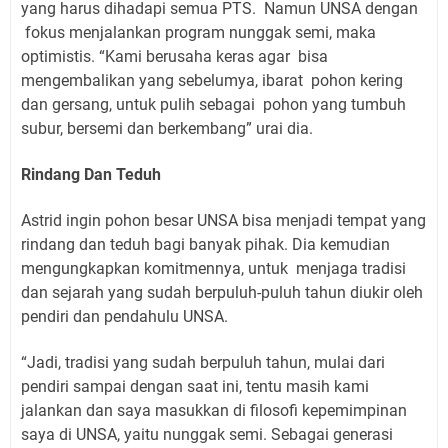
yang harus dihadapi semua PTS.
Namun UNSA dengan
fokus menjalankan program nunggak semi, maka
optimistis. “Kami berusaha keras agar
bisa
mengembalikan yang sebelumya, ibarat
pohon kering
dan gersang, untuk pulih sebagai
pohon yang tumbuh
subur, bersemi dan berkembang” urai dia.
Rindang Dan Teduh
Astrid ingin pohon besar UNSA bisa menjadi tempat yang
rindang dan teduh bagi banyak pihak. Dia kemudian
mengungkapkan komitmennya, untuk
menjaga tradisi
dan sejarah yang sudah berpuluh-puluh tahun diukir oleh
pendiri dan pendahulu UNSA.
“Jadi, tradisi yang sudah berpuluh tahun, mulai dari
pendiri sampai dengan saat ini, tentu masih kami
jalankan dan saya masukkan di filosofi kepemimpinan
saya di UNSA, yaitu nunggak semi. Sebagai generasi