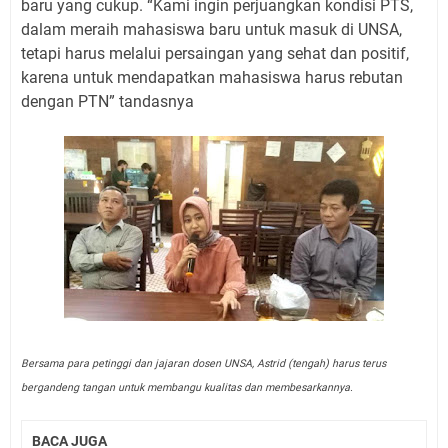
baru yang cukup. “Kami ingin perjuangkan kondisi PTS,
dalam meraih mahasiswa baru untuk masuk di UNSA,
tetapi harus melalui persaingan yang sehat dan positif,
karena untuk mendapatkan mahasiswa harus rebutan
dengan PTN” tandasnya
Bersama para petinggi dan jajaran dosen UNSA, Astrid (tengah) harus terus
bergandeng tangan untuk membangu kualitas dan membesarkannya.
BACA JUGA