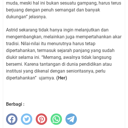
muda, meski hal ini bukan sesuatu gampang, harus terus
berjuang dengan penuh semangat dan banyak
dukungan” jelasnya.
Astrid sekarang tidak hanya ingin melanjutkan dan
mengembangkan, melainkan juga mempertahankan akar
tradisi. Nilai-nilai itu menurutnya harus tetap
dipertahankan, termasuk sejarah panjang yang sudah
diukir selama ini. “Memang, awalnya tidak langsung
bersemi. Karena tantangan di dunia pendidikan atau
institusi yang dikenal dengan senioritasnya, perlu
dipertahankan”
ujarnya.
(Her)
Berbagi :