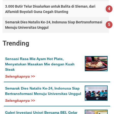
3.000 Butir Telur Disalurkan untuk Balita di Sleman, dari
Alfamidi Boyolali Guna Cegah Stunting
Semarak Dies Natalis Ke-24, Indonusa Siap Bertransformasi
Menuju Universitas Unggul
Trending
Sensasi Rasa Mie Ayam Hot Plate,
Menyatukan Masakan Mie dengan Kuah
Steak
Selengkapnya >>
Semarak Dies Natalis Ke-24, Indonusa Siap
Bertransformasi Menuju Universitas Unggul
Selengkapnya >>
Galeri Investasi Unisri Bersama BEI, Gelar