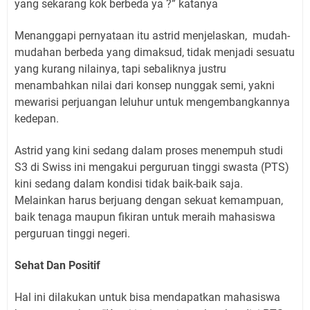
yang sekarang kok berbeda ya ?” katanya
Menanggapi pernyataan itu astrid menjelaskan,
mudah-
mudahan berbeda yang dimaksud, tidak menjadi sesuatu
yang kurang nilainya, tapi sebaliknya justru
menambahkan nilai dari konsep nunggak semi, yakni
mewarisi perjuangan leluhur untuk mengembangkannya
kedepan.
Astrid yang kini sedang dalam proses menempuh studi
S3 di Swiss ini mengakui perguruan tinggi swasta (PTS)
kini sedang dalam kondisi tidak baik-baik saja.
Melainkan harus berjuang dengan sekuat kemampuan,
baik tenaga maupun fikiran untuk meraih mahasiswa
perguruan tinggi negeri.
Sehat Dan Positif
Hal ini dilakukan untuk bisa mendapatkan mahasiswa