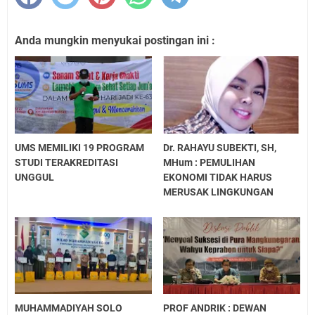
Anda mungkin menyukai postingan ini :
UMS MEMILIKI 19 PROGRAM
Dr. RAHAYU SUBEKTI, SH,
STUDI TERAKREDITASI
MHum : PEMULIHAN
UNGGUL
EKONOMI TIDAK HARUS
MERUSAK LINGKUNGAN
MUHAMMADIYAH SOLO
PROF ANDRIK : DEWAN