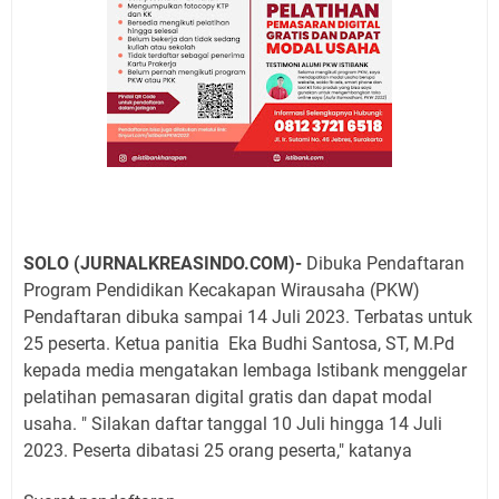
SOLO (JURNALKREASINDO.COM)-
Dibuka Pendaftaran
Program Pendidikan Kecakapan Wirausaha (PKW)
Pendaftaran dibuka sampai 14 Juli 2023. Terbatas untuk
25 peserta. Ketua panitia Eka Budhi Santosa, ST, M.Pd
kepada media mengatakan lembaga Istibank menggelar
pelatihan pemasaran digital gratis dan dapat modal
usaha. " Silakan daftar tanggal 10 Juli hingga 14 Juli
2023. Peserta dibatasi 25 orang peserta," katanya