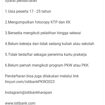
Syarat pendaftaran
1.Usia peserta 17 - 25 tahun
2.Mengumpulkan fotocopy KTP dan KK
3.Bersedia mengikuti pelatihan hingga selesai
4.Belum bekerja dan tidak sedang kuliah atau sekolah
5.Tidak terdaftar sebagai penerima kartu prakerja
6.Belum pernah mengikuti program PKW atau PKK
Pendaftaran bisa juga dilakukan melalui link
tinyuri.com/istibankPKW2023
Instagram@istibankharapan
www.istibank.com