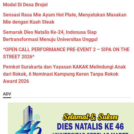
Modal Di Desa Brojol
Sensasi Rasa Mie Ayam Hot Plate, Menyatukan Masakan
Mie dengan Kuah Steak
Semarak Dies Natalis Ke-24, Indonusa Siap
Bertransformasi Menuju Universitas Unggul
*OPEN CALL PERFORMANCE PRE-EVENT 2 – SIPA ON THE
STREET 2026*
Pemkot Surakarta dan Yayasan KAKAK Melindungi Anak
dari Rokok, 6 Nominasi Kampung Keren Tanpa Rokok
Award 2026
ADV