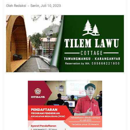
Oleh Redaksi
Senin, Juli 10, 2023