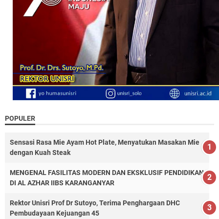
POPULER
Sensasi Rasa Mie Ayam Hot Plate, Menyatukan Masakan Mie
dengan Kuah Steak
MENGENAL FASILITAS MODERN DAN EKSKLUSIF PENDIDIKAN
DI AL AZHAR IIBS KARANGANYAR
Rektor Unisri Prof Dr Sutoyo, Terima Penghargaan DHC
Pembudayaan Kejuangan 45