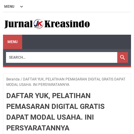
MENU
Beranda
/
DAFTAR YUK, PELATIHAN PEMASARAN DIGITAL GRATIS DAPAT
MODAL USAHA. INI PERSYARATANNYA
DAFTAR YUK, PELATIHAN
PEMASARAN DIGITAL GRATIS
DAPAT MODAL USAHA. INI
PERSYARATANNYA