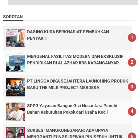
SOROTAN
DAGING KUDA BERKHASIAT SEMBUHKAN
PENYAKIT
MENGENAL FASILITAS MODERN DAN EKSKLUSIF
PENDIDIKAN DI AL AZHAR IIBS KARANGANYAR
PT LINGGA DIKA SEJAHTERA LAUNCHING PRODUK
BARU THE MILK PROJECT MERDEKA
SPPG Yayasan Bangun Gizi Nusantara Penuhi
Bahan Kebutuhan Pokok dari Usaha Kecil
SUKSESI MANGKUNEGARAN: ADA UPAYA
MENGGANTI FUNGSI DEWAN PINISEPUH UNTUK