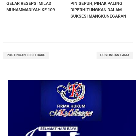
GELAR RESEPSI MILAD
PINISEPUH, PIHAK PALING
MUHAMMADIYAH KE 109
DIPERHITUNGKAN DALAM
SUKSESI MANGKUNEGARAN
POSTINGAN LEBIH BARU
POSTINGAN LAMA