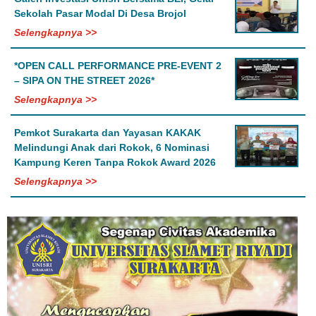
Sekolah Pasar Modal Di Desa Brojol
Selengkapnya >>
*OPEN CALL PERFORMANCE PRE-EVENT 2
– SIPA ON THE STREET 2026*
Selengkapnya >>
Pemkot Surakarta dan Yayasan KAKAK
Melindungi Anak dari Rokok, 6 Nominasi
Kampung Keren Tanpa Rokok Award 2026
Selengkapnya >>