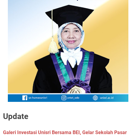
Update
Galeri Investasi Unisri Bersama BEI, Gelar Sekolah Pasar