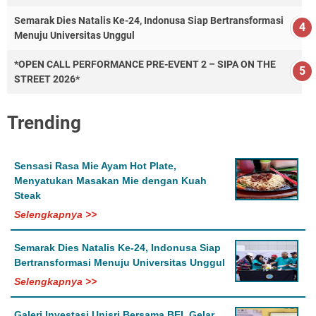
Semarak Dies Natalis Ke-24, Indonusa Siap Bertransformasi
Menuju Universitas Unggul
*OPEN CALL PERFORMANCE PRE-EVENT 2 – SIPA ON THE
STREET 2026*
Trending
Sensasi Rasa Mie Ayam Hot Plate,
Menyatukan Masakan Mie dengan Kuah
Steak
Selengkapnya >>
Semarak Dies Natalis Ke-24, Indonusa Siap
Bertransformasi Menuju Universitas Unggul
Selengkapnya >>
Galeri Investasi Unisri Bersama BEI, Gelar