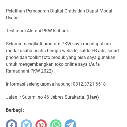
Pelatihan Pemasaran Digital Gratis dan Dapat Modal
Usaha
Testimoni Alumni PKW Istibank
Selama mengikuti program PKW saya mendapatkan
modal usaha usaha berupa website, saldo FB ads, smart
phone dan toolkit foto produk yang bisa saya gunakan
untuk mengembangkan toko online saya (Aufa
Ramadhani PKW 2022)
Informasi selengkapnya hubungi 0812.3721.6518
Jalan Ir Sutami no 46 Jebres Surakarta.
(Haw)
Berbagi :