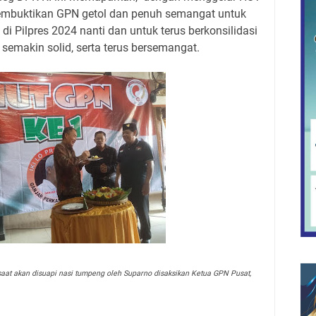
membuktikan GPN getol dan penuh semangat untuk
Pilpres 2024 nanti dan untuk terus berkonsilidasi
 semakin solid, serta terus bersemangat.
aat akan disuapi nasi tumpeng oleh Suparno disaksikan Ketua GPN Pusat,