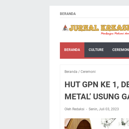
BERANDA
BERANDA
CULTURE
CEREMON
Beranda
/
Ceremoni
HUT GPN KE 1, 
METAL’ USUNG G
Oleh Redaksi
Senin, Juli 03, 2023