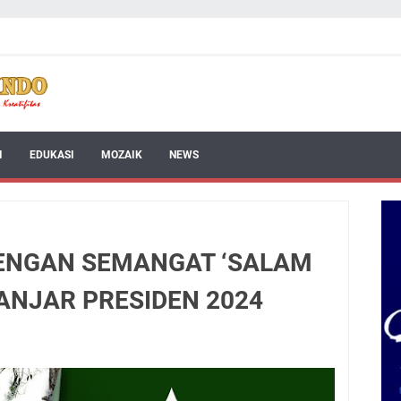
I
EDUKASI
MOZAIK
NEWS
DENGAN SEMANGAT ‘SALAM
ANJAR PRESIDEN 2024