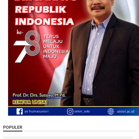
POPULER