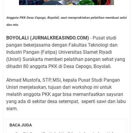
Anggota PKK Desa Cepogo, Boyolali, saat mempraktekan pelatihan membuat selai
dan mie.
BOYOLALI (JURNALKREASINDO.COM)
- Pusat studi
pangan bekerjasama dengan Fakultas Teknologi dan
Industri Pangan (Fatipa) Universitas Slamet Riyadi
(Unisri) Surakarta memberi pelatihan pangan sehat yang
dihadiri 80 anggota PKK di Desa Cepogo, Boyolali.
Ahmad Mustofa, STP, MSi, kepala Pusat Studi Pangan
Unisri menjelaskan, tujuan dari workshop ini untuk
melatih anggota PKK agar bisa memanfaatkan sayuran
yang ada di sekitar desa setempat, seperti sawi dan labu
siam.
BACA JUGA