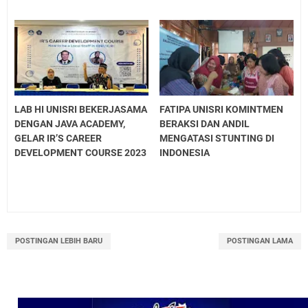
LAB HI UNISRI BEKERJASAMA
FATIPA UNISRI KOMINTMEN
DENGAN JAVA ACADEMY,
BERAKSI DAN ANDIL
GELAR IR’S CAREER
MENGATASI STUNTING DI
DEVELOPMENT COURSE 2023
INDONESIA
POSTINGAN LEBIH BARU
POSTINGAN LAMA