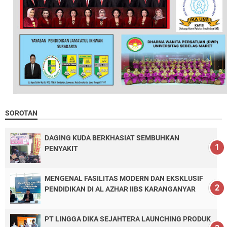
SOROTAN
DAGING KUDA BERKHASIAT SEMBUHKAN
PENYAKIT
MENGENAL FASILITAS MODERN DAN EKSKLUSIF
PENDIDIKAN DI AL AZHAR IIBS KARANGANYAR
PT LINGGA DIKA SEJAHTERA LAUNCHING PRODUK