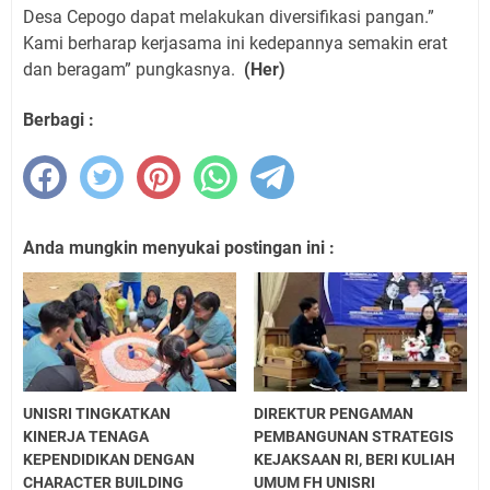
Desa Cepogo dapat melakukan diversifikasi pangan.”
Kami berharap kerjasama ini kedepannya semakin erat
dan beragam” pungkasnya.
(Her)
Berbagi :
Anda mungkin menyukai postingan ini :
UNISRI TINGKATKAN
DIREKTUR PENGAMAN
KINERJA TENAGA
PEMBANGUNAN STRATEGIS
KEPENDIDIKAN DENGAN
KEJAKSAAN RI, BERI KULIAH
CHARACTER BUILDING
UMUM FH UNISRI