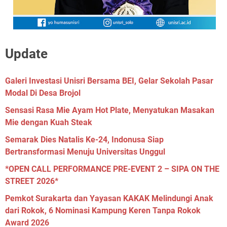
Update
Galeri Investasi Unisri Bersama BEI, Gelar Sekolah Pasar
Modal Di Desa Brojol
Sensasi Rasa Mie Ayam Hot Plate, Menyatukan Masakan
Mie dengan Kuah Steak
Semarak Dies Natalis Ke-24, Indonusa Siap
Bertransformasi Menuju Universitas Unggul
*OPEN CALL PERFORMANCE PRE-EVENT 2 – SIPA ON THE
STREET 2026*
Pemkot Surakarta dan Yayasan KAKAK Melindungi Anak
dari Rokok, 6 Nominasi Kampung Keren Tanpa Rokok
Award 2026