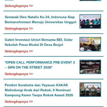
Selengkapnya >>
Semarak Dies Natalis Ke-24, Indonusa Siap
Bertransformasi Menuju Universitas Unggul
Selengkapnya >>
Galeri Investasi Unisri Bersama BEI, Gelar
Sekolah Pasar Modal Di Desa Brojol
Selengkapnya >>
*OPEN CALL PERFORMANCE PRE-EVENT 2
– SIPA ON THE STREET 2026*
Selengkapnya >>
Pemkot Surakarta dan Yayasan KAKAK
Melindungi Anak dari Rokok, 6 Nominasi
Kampung Keren Tanpa Rokok Award 2026
Selengkapnya >>