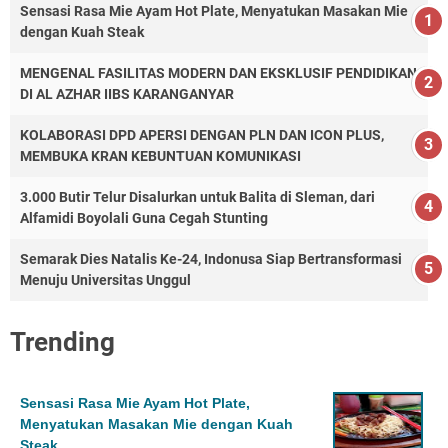
Sensasi Rasa Mie Ayam Hot Plate, Menyatukan Masakan Mie
dengan Kuah Steak
MENGENAL FASILITAS MODERN DAN EKSKLUSIF PENDIDIKAN
DI AL AZHAR IIBS KARANGANYAR
KOLABORASI DPD APERSI DENGAN PLN DAN ICON PLUS,
MEMBUKA KRAN KEBUNTUAN KOMUNIKASI
3.000 Butir Telur Disalurkan untuk Balita di Sleman, dari
Alfamidi Boyolali Guna Cegah Stunting
Semarak Dies Natalis Ke-24, Indonusa Siap Bertransformasi
Menuju Universitas Unggul
Trending
Sensasi Rasa Mie Ayam Hot Plate,
Menyatukan Masakan Mie dengan Kuah
Steak