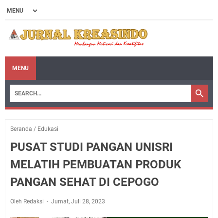
MENU
Beranda
/
Edukasi
PUSAT STUDI PANGAN UNISRI
MELATIH PEMBUATAN PRODUK
PANGAN SEHAT DI CEPOGO
Oleh Redaksi
Jumat, Juli 28, 2023