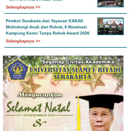
Selengkapnya >>
Pemkot Surakarta dan Yayasan KAKAK
Melindungi Anak dari Rokok, 6 Nominasi
Kampung Keren Tanpa Rokok Award 2026
Selengkapnya >>