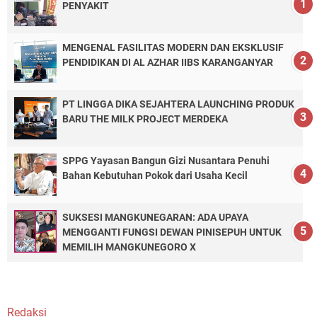
PENYAKIT
MENGENAL FASILITAS MODERN DAN EKSKLUSIF
PENDIDIKAN DI AL AZHAR IIBS KARANGANYAR
PT LINGGA DIKA SEJAHTERA LAUNCHING PRODUK
BARU THE MILK PROJECT MERDEKA
SPPG Yayasan Bangun Gizi Nusantara Penuhi
Bahan Kebutuhan Pokok dari Usaha Kecil
SUKSESI MANGKUNEGARAN: ADA UPAYA
MENGGANTI FUNGSI DEWAN PINISEPUH UNTUK
MEMILIH MANGKUNEGORO X
Redaksi