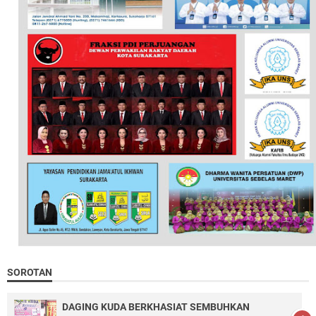
SOROTAN
DAGING KUDA BERKHASIAT SEMBUHKAN