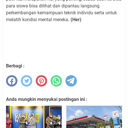
para siswa bisa dilihat dan dipantau langsung
perkembangan kemampuan teknik individu serta untuk
melatih kondisi mental mereka
. (Her)
Berbagi :
Anda mungkin menyukai postingan ini :