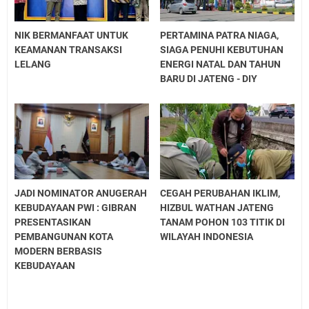
NIK BERMANFAAT UNTUK
PERTAMINA PATRA NIAGA,
KEAMANAN TRANSAKSI
SIAGA PENUHI KEBUTUHAN
LELANG
ENERGI NATAL DAN TAHUN
BARU DI JATENG - DIY
JADI NOMINATOR ANUGERAH
CEGAH PERUBAHAN IKLIM,
KEBUDAYAAN PWI : GIBRAN
HIZBUL WATHAN JATENG
PRESENTASIKAN
TANAM POHON 103 TITIK DI
PEMBANGUNAN KOTA
WILAYAH INDONESIA
MODERN BERBASIS
KEBUDAYAAN