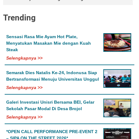
Trending
Sensasi Rasa Mie Ayam Hot Plate,
Menyatukan Masakan Mie dengan Kuah
Steak
Selengkapnya >>
Semarak Dies Natalis Ke-24, Indonusa Siap
Bertransformasi Menuju Universitas Unggul
Selengkapnya >>
Galeri Investasi Unisri Bersama BEI, Gelar
Sekolah Pasar Modal Di Desa Brojol
Selengkapnya >>
*OPEN CALL PERFORMANCE PRE-EVENT 2
– SIPA ON THE STREET 2026*