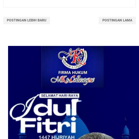
POSTINGAN LEBIH BARU
POSTINGAN LAMA