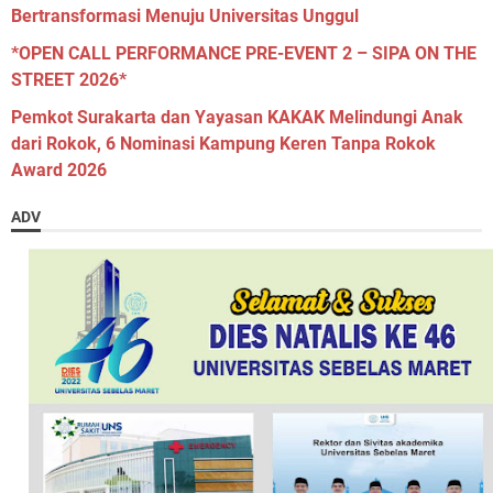
Bertransformasi Menuju Universitas Unggul
*OPEN CALL PERFORMANCE PRE-EVENT 2 – SIPA ON THE
STREET 2026*
Pemkot Surakarta dan Yayasan KAKAK Melindungi Anak
dari Rokok, 6 Nominasi Kampung Keren Tanpa Rokok
Award 2026
ADV