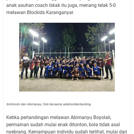
anak asuhan coach Iskak itu juga, menang telak 5-0
melawan Blockids Karanganyar.
timUvomi dan Abimanyu, foto bersama sebelumbertanding.
Ketika pertandingan melawan Abimanyu Boyolali,
permainan sudah mulai enak ditonton, bola tidak asal
nyebrang. Kemampuan individu sudah terlihat, mulai dari