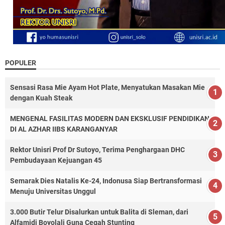
POPULER
Sensasi Rasa Mie Ayam Hot Plate, Menyatukan Masakan Mie
dengan Kuah Steak
MENGENAL FASILITAS MODERN DAN EKSKLUSIF PENDIDIKAN
DI AL AZHAR IIBS KARANGANYAR
Rektor Unisri Prof Dr Sutoyo, Terima Penghargaan DHC
Pembudayaan Kejuangan 45
Semarak Dies Natalis Ke-24, Indonusa Siap Bertransformasi
Menuju Universitas Unggul
3.000 Butir Telur Disalurkan untuk Balita di Sleman, dari
Alfamidi Boyolali Guna Cegah Stunting