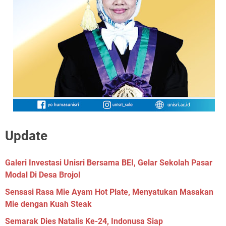
Update
Galeri Investasi Unisri Bersama BEI, Gelar Sekolah Pasar
Modal Di Desa Brojol
Sensasi Rasa Mie Ayam Hot Plate, Menyatukan Masakan
Mie dengan Kuah Steak
Semarak Dies Natalis Ke-24, Indonusa Siap