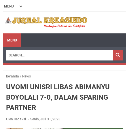
MENU
Beranda
/
News
UVOMI UNISRI LIBAS ABIMANYU
BOYOLALI 7-0, DALAM SPARING
PARTNER
Oleh Redaksi
Senin, Juli 31, 2023