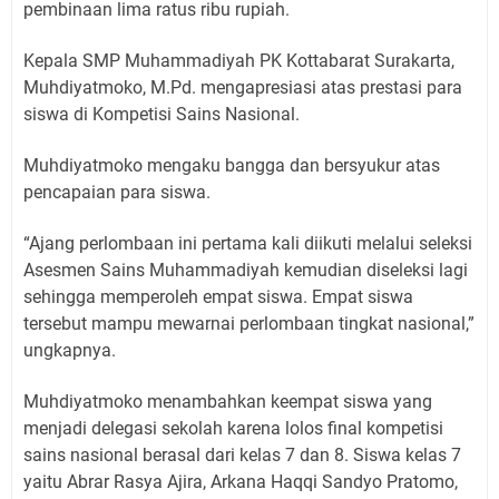
pembinaan lima ratus ribu rupiah.
Kepala SMP Muhammadiyah PK Kottabarat Surakarta,
Muhdiyatmoko, M.Pd. mengapresiasi atas prestasi para
siswa di Kompetisi Sains Nasional.
Muhdiyatmoko mengaku bangga dan bersyukur atas
pencapaian para siswa.
“Ajang perlombaan ini pertama kali diikuti melalui seleksi
Asesmen Sains Muhammadiyah kemudian diseleksi lagi
sehingga memperoleh empat siswa. Empat siswa
tersebut mampu mewarnai perlombaan tingkat nasional,”
ungkapnya.
Muhdiyatmoko menambahkan keempat siswa yang
menjadi delegasi sekolah karena lolos final kompetisi
sains nasional berasal dari kelas 7 dan 8. Siswa kelas 7
yaitu Abrar Rasya Ajira, Arkana Haqqi Sandyo Pratomo,