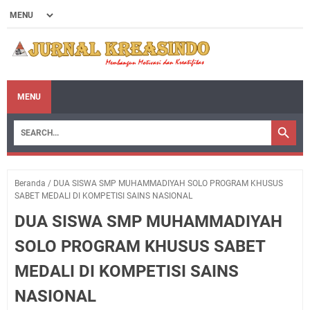
MENU
Beranda
/
DUA SISWA SMP MUHAMMADIYAH SOLO PROGRAM KHUSUS
SABET MEDALI DI KOMPETISI SAINS NASIONAL
DUA SISWA SMP MUHAMMADIYAH
SOLO PROGRAM KHUSUS SABET
MEDALI DI KOMPETISI SAINS
NASIONAL