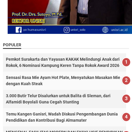
POPULER
Pemkot Surakarta dan Yayasan KAKAK Melindungi Anak dari
Rokok, 6 Nominasi Kampung Keren Tanpa Rokok Award 2026
Sensasi Rasa Mie Ayam Hot Plate, Menyatukan Masakan Mie
dengan Kuah Steak
3.000 Butir Telur Disalurkan untuk Balita di Sleman, dari
Alfamidi Boyolali Guna Cegah Stunting
Temu Kangen Ganisri, Wadah Diskusi Pengembangan Dunia
Pendidikan dan Kontribusi Bagi Almamater