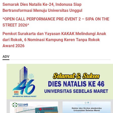
Semarak Dies Natalis Ke-24, Indonusa Siap
Bertransformasi Menuju Universitas Unggul
*OPEN CALL PERFORMANCE PRE-EVENT 2 – SIPA ON THE
STREET 2026*
Pemkot Surakarta dan Yayasan KAKAK Melindungi Anak
dari Rokok, 6 Nominasi Kampung Keren Tanpa Rokok
Award 2026
ADV