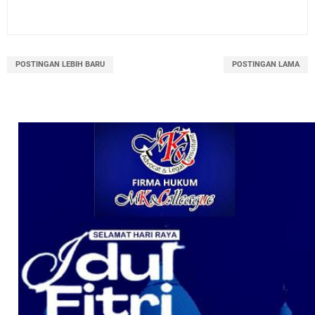
POSTINGAN LEBIH BARU
POSTINGAN LAMA