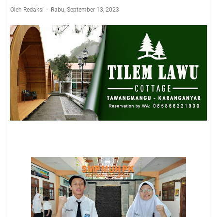
Oleh Redaksi
Rabu, September 13, 2023