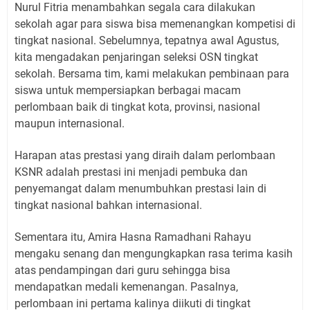
Nurul Fitria menambahkan segala cara dilakukan
sekolah agar para siswa bisa memenangkan kompetisi di
tingkat nasional. Sebelumnya, tepatnya awal Agustus,
kita mengadakan penjaringan seleksi OSN tingkat
sekolah. Bersama tim, kami melakukan pembinaan para
siswa untuk mempersiapkan berbagai macam
perlombaan baik di tingkat kota, provinsi, nasional
maupun internasional.
Harapan atas prestasi yang diraih dalam perlombaan
KSNR adalah prestasi ini menjadi pembuka dan
penyemangat dalam menumbuhkan prestasi lain di
tingkat nasional bahkan internasional.
Sementara itu, Amira Hasna Ramadhani Rahayu
mengaku senang dan mengungkapkan rasa terima kasih
atas pendampingan dari guru sehingga bisa
mendapatkan medali kemenangan. Pasalnya,
perlombaan ini pertama kalinya diikuti di tingkat