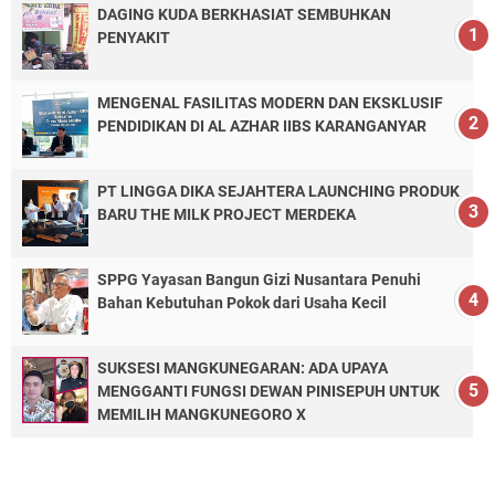
DAGING KUDA BERKHASIAT SEMBUHKAN
PENYAKIT
MENGENAL FASILITAS MODERN DAN EKSKLUSIF
PENDIDIKAN DI AL AZHAR IIBS KARANGANYAR
PT LINGGA DIKA SEJAHTERA LAUNCHING PRODUK
BARU THE MILK PROJECT MERDEKA
SPPG Yayasan Bangun Gizi Nusantara Penuhi
Bahan Kebutuhan Pokok dari Usaha Kecil
SUKSESI MANGKUNEGARAN: ADA UPAYA
MENGGANTI FUNGSI DEWAN PINISEPUH UNTUK
MEMILIH MANGKUNEGORO X