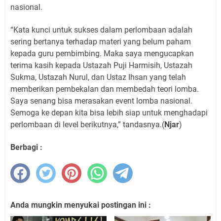
nasional.
“Kata kunci untuk sukses dalam perlombaan adalah
sering bertanya terhadap materi yang belum paham
kepada guru pembimbing. Maka saya mengucapkan
terima kasih kepada Ustazah Puji Harmisih, Ustazah
Sukma, Ustazah Nurul, dan Ustaz Ihsan yang telah
memberikan pembekalan dan membedah teori lomba.
Saya senang bisa merasakan event lomba nasional.
Semoga ke depan kita bisa lebih siap untuk menghadapi
perlombaan di level berikutnya,” tandasnya.(
Njar
)
Berbagi :
Anda mungkin menyukai postingan ini :