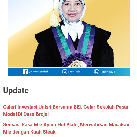
Update
Galeri Investasi Unisri Bersama BEI, Gelar Sekolah Pasar
Modal Di Desa Brojol
Sensasi Rasa Mie Ayam Hot Plate, Menyatukan Masakan
Mie dengan Kuah Steak