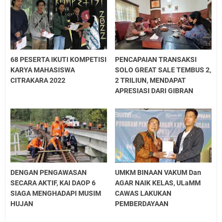
68 PESERTA IKUTI KOMPETISI
PENCAPAIAN TRANSAKSI
KARYA MAHASISWA
SOLO GREAT SALE TEMBUS 2,
CITRAKARA 2022
2 TRILIUN, MENDAPAT
APRESIASI DARI GIBRAN
DENGAN PENGAWASAN
UMKM BINAAN VAKUM Dan
SECARA AKTIF, KAI DAOP 6
AGAR NAIK KELAS, ULaMM
SIAGA MENGHADAPI MUSIM
CAWAS LAKUKAN
HUJAN
PEMBERDAYAAN