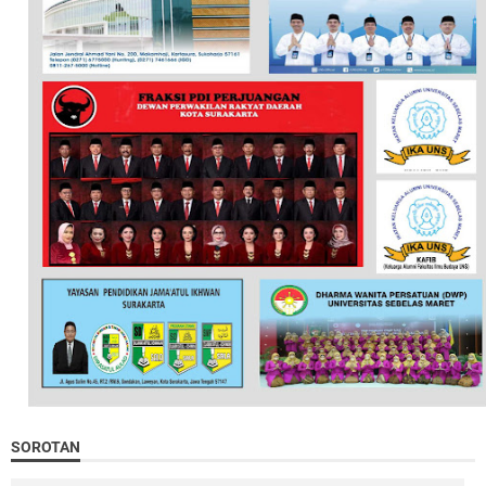
SOROTAN