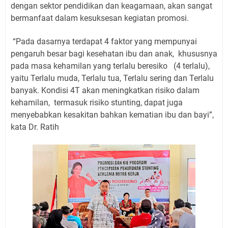
dengan sektor pendidikan dan keagamaan, akan sangat
bermanfaat dalam kesuksesan kegiatan promosi.
“Pada dasarnya terdapat 4 faktor yang mempunyai
pengaruh besar bagi kesehatan ibu dan anak,
khususnya
pada masa kehamilan yang terlalu beresiko
(4 terlalu),
yaitu Terlalu muda, Terlalu tua, Terlalu sering dan Terlalu
banyak. Kondisi 4T akan meningkatkan risiko dalam
kehamilan,
termasuk risiko stunting, dapat juga
menyebabkan kesakitan bahkan kematian ibu dan bayi”,
kata Dr. Ratih