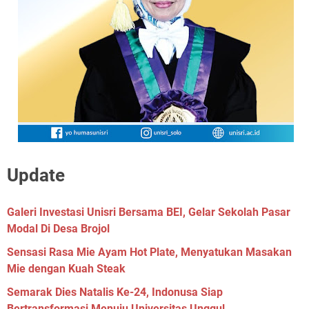
Update
Galeri Investasi Unisri Bersama BEI, Gelar Sekolah Pasar
Modal Di Desa Brojol
Sensasi Rasa Mie Ayam Hot Plate, Menyatukan Masakan
Mie dengan Kuah Steak
Semarak Dies Natalis Ke-24, Indonusa Siap
Bertransformasi Menuju Universitas Unggul