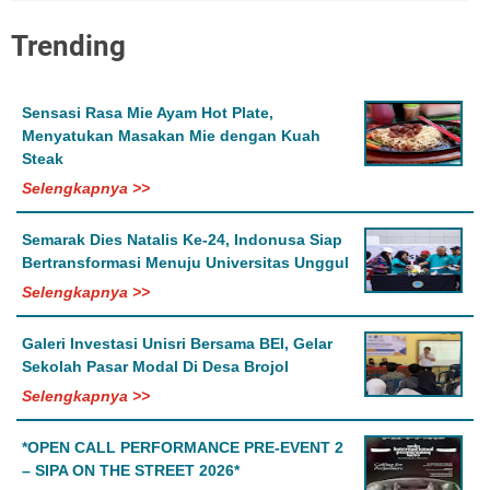
Trending
Sensasi Rasa Mie Ayam Hot Plate,
Menyatukan Masakan Mie dengan Kuah
Steak
Selengkapnya >>
Semarak Dies Natalis Ke-24, Indonusa Siap
Bertransformasi Menuju Universitas Unggul
Selengkapnya >>
Galeri Investasi Unisri Bersama BEI, Gelar
Sekolah Pasar Modal Di Desa Brojol
Selengkapnya >>
*OPEN CALL PERFORMANCE PRE-EVENT 2
– SIPA ON THE STREET 2026*