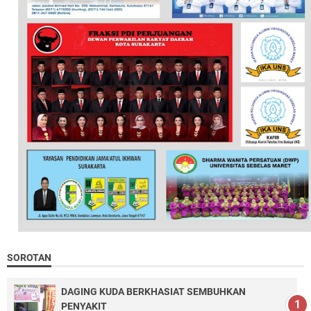
SOROTAN
DAGING KUDA BERKHASIAT SEMBUHKAN
PENYAKIT