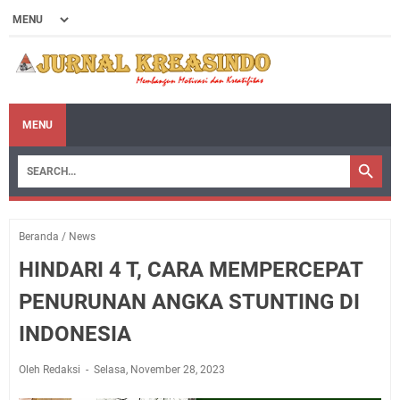
MENU
Beranda
/
News
HINDARI 4 T, CARA MEMPERCEPAT
PENURUNAN ANGKA STUNTING DI
INDONESIA
Oleh Redaksi
Selasa, November 28, 2023