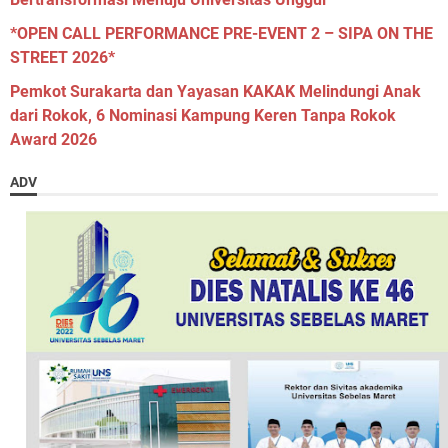
*OPEN CALL PERFORMANCE PRE-EVENT 2 – SIPA ON THE
STREET 2026*
Pemkot Surakarta dan Yayasan KAKAK Melindungi Anak
dari Rokok, 6 Nominasi Kampung Keren Tanpa Rokok
Award 2026
ADV