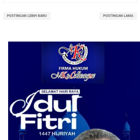
POSTINGAN LEBIH BARU
POSTINGAN LAMA