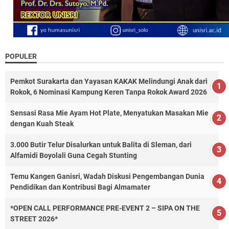
POPULER
Pemkot Surakarta dan Yayasan KAKAK Melindungi Anak dari
Rokok, 6 Nominasi Kampung Keren Tanpa Rokok Award 2026
Sensasi Rasa Mie Ayam Hot Plate, Menyatukan Masakan Mie
dengan Kuah Steak
3.000 Butir Telur Disalurkan untuk Balita di Sleman, dari
Alfamidi Boyolali Guna Cegah Stunting
Temu Kangen Ganisri, Wadah Diskusi Pengembangan Dunia
Pendidikan dan Kontribusi Bagi Almamater
*OPEN CALL PERFORMANCE PRE-EVENT 2 – SIPA ON THE
STREET 2026*