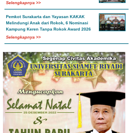
Selengkapnya >>
Pemkot Surakarta dan Yayasan KAKAK
Melindungi Anak dari Rokok, 6 Nominasi
Kampung Keren Tanpa Rokok Award 2026
Selengkapnya >>