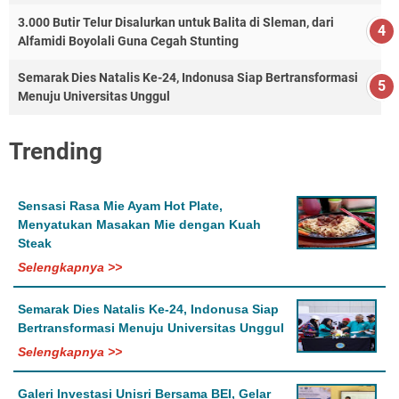
3.000 Butir Telur Disalurkan untuk Balita di Sleman, dari
Alfamidi Boyolali Guna Cegah Stunting
Semarak Dies Natalis Ke-24, Indonusa Siap Bertransformasi
Menuju Universitas Unggul
Trending
Sensasi Rasa Mie Ayam Hot Plate,
Menyatukan Masakan Mie dengan Kuah
Steak
Selengkapnya >>
Semarak Dies Natalis Ke-24, Indonusa Siap
Bertransformasi Menuju Universitas Unggul
Selengkapnya >>
Galeri Investasi Unisri Bersama BEI, Gelar