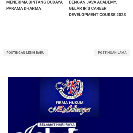
MENERIMA BINTANG BUDAYA
DENGAN JAVA ACADEMY,
PARAMA DHARMA
GELAR IR’S CAREER
DEVELOPMENT COURSE 2023
POSTINGAN LEBIH BARU
POSTINGAN LAMA