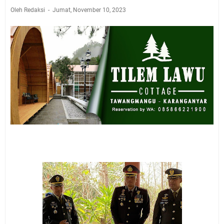
Oleh Redaksi
Jumat, November 10, 2023