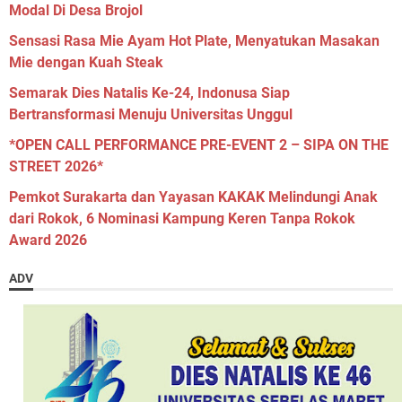
Modal Di Desa Brojol
Sensasi Rasa Mie Ayam Hot Plate, Menyatukan Masakan
Mie dengan Kuah Steak
Semarak Dies Natalis Ke-24, Indonusa Siap
Bertransformasi Menuju Universitas Unggul
*OPEN CALL PERFORMANCE PRE-EVENT 2 – SIPA ON THE
STREET 2026*
Pemkot Surakarta dan Yayasan KAKAK Melindungi Anak
dari Rokok, 6 Nominasi Kampung Keren Tanpa Rokok
Award 2026
ADV