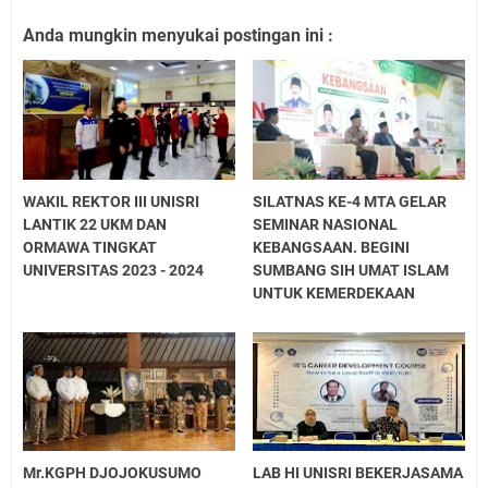
Anda mungkin menyukai postingan ini :
WAKIL REKTOR III UNISRI
SILATNAS KE-4 MTA GELAR
LANTIK 22 UKM DAN
SEMINAR NASIONAL
ORMAWA TINGKAT
KEBANGSAAN. BEGINI
UNIVERSITAS 2023 - 2024
SUMBANG SIH UMAT ISLAM
UNTUK KEMERDEKAAN
Mr.KGPH DJOJOKUSUMO
LAB HI UNISRI BEKERJASAMA