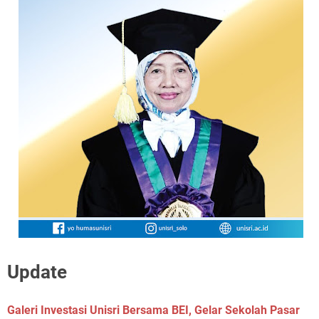
Update
Galeri Investasi Unisri Bersama BEI, Gelar Sekolah Pasar