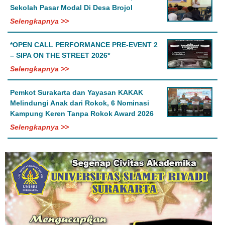
Sekolah Pasar Modal Di Desa Brojol
Selengkapnya >>
*OPEN CALL PERFORMANCE PRE-EVENT 2
– SIPA ON THE STREET 2026*
Selengkapnya >>
Pemkot Surakarta dan Yayasan KAKAK
Melindungi Anak dari Rokok, 6 Nominasi
Kampung Keren Tanpa Rokok Award 2026
Selengkapnya >>