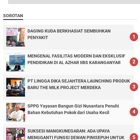
SOROTAN
DAGING KUDA BERKHASIAT SEMBUHKAN
PENYAKIT
MENGENAL FASILITAS MODERN DAN EKSKLUSIF
PENDIDIKAN DI AL AZHAR IIBS KARANGANYAR
PT LINGGA DIKA SEJAHTERA LAUNCHING PRODUK
BARU THE MILK PROJECT MERDEKA
SPPG Yayasan Bangun Gizi Nusantara Penuhi
Bahan Kebutuhan Pokok dari Usaha Kecil
SUKSESI MANGKUNEGARAN: ADA UPAYA
MENGGANTI FUNGSI DEWAN PINISEPUH UNTUK