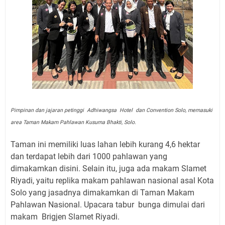
Pimpinan dan jajaran petinggi Adhiwangsa Hotel dan Convention Solo, memasuki
area Taman Makam Pahlawan Kusuma Bhakti, Solo.
Taman ini memiliki luas lahan lebih kurang 4,6 hektar
dan terdapat lebih dari 1000 pahlawan yang
dimakamkan disini. Selain itu, juga ada makam Slamet
Riyadi, yaitu replika makam pahlawan nasional asal Kota
Solo yang jasadnya dimakamkan di Taman Makam
Pahlawan Nasional. Upacara tabur
bunga dimulai dari
makam
Brigjen Slamet Riyadi.