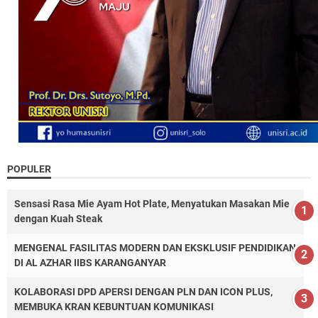
POPULER
Sensasi Rasa Mie Ayam Hot Plate, Menyatukan Masakan Mie
dengan Kuah Steak
MENGENAL FASILITAS MODERN DAN EKSKLUSIF PENDIDIKAN
DI AL AZHAR IIBS KARANGANYAR
KOLABORASI DPD APERSI DENGAN PLN DAN ICON PLUS,
MEMBUKA KRAN KEBUNTUAN KOMUNIKASI