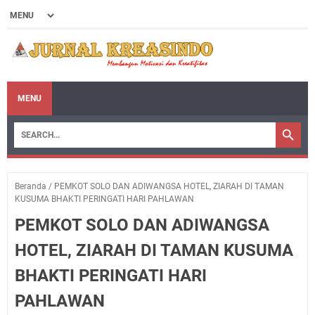
MENU
Beranda
/
PEMKOT SOLO DAN ADIWANGSA HOTEL, ZIARAH DI TAMAN
KUSUMA BHAKTI PERINGATI HARI PAHLAWAN
PEMKOT SOLO DAN ADIWANGSA
HOTEL, ZIARAH DI TAMAN KUSUMA
BHAKTI PERINGATI HARI
PAHLAWAN