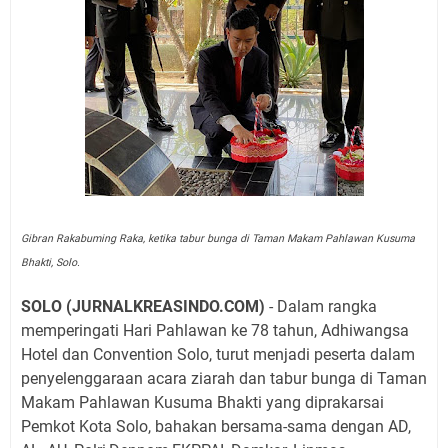
Gibran Rakabuming Raka, ketika tabur bunga di Taman Makam Pahlawan Kusuma
Bhakti, Solo.
SOLO (JURNALKREASINDO.COM)
- Dalam rangka
memperingati Hari Pahlawan ke 78 tahun, Adhiwangsa
Hotel dan Convention Solo, turut menjadi peserta dalam
penyelenggaraan acara ziarah dan tabur bunga di Taman
Makam Pahlawan Kusuma Bhakti yang diprakarsai
Pemkot Kota Solo, bahakan bersama-sama dengan AD,