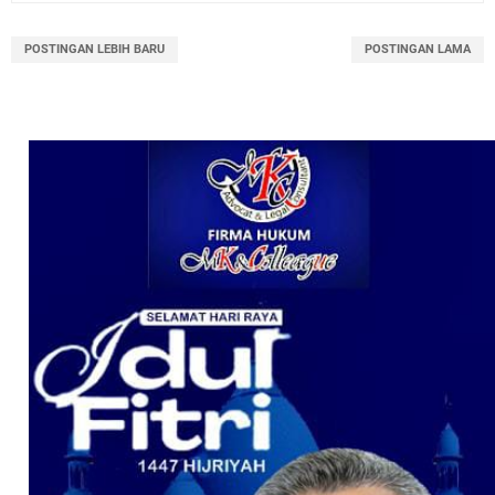
POSTINGAN LEBIH BARU
POSTINGAN LAMA