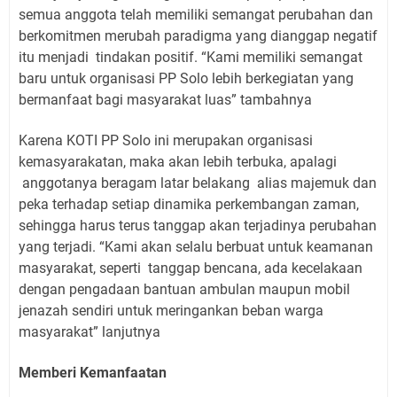
semua anggota telah memiliki semangat perubahan dan
berkomitmen merubah paradigma yang dianggap negatif
itu menjadi
tindakan positif. “Kami memiliki semangat
baru untuk organisasi PP Solo lebih berkegiatan yang
bermanfaat bagi masyarakat luas” tambahnya
Karena KOTI PP Solo ini merupakan organisasi
kemasyarakatan, maka akan lebih terbuka, apalagi
anggotanya beragam latar belakang
alias majemuk dan
peka terhadap setiap dinamika perkembangan zaman,
sehingga harus terus tanggap akan terjadinya perubahan
yang terjadi. “Kami akan selalu berbuat untuk keamanan
masyarakat, seperti
tanggap bencana, ada kecelakaan
dengan pengadaan bantuan ambulan maupun mobil
jenazah sendiri untuk meringankan beban warga
masyarakat” lanjutnya
Memberi Kemanfaatan