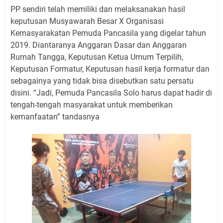
PP sendiri telah memiliki dan melaksanakan hasil
keputusan Musyawarah Besar X Organisasi
Kemasyarakatan Pemuda Pancasila yang digelar tahun
2019. Diantaranya Anggaran Dasar dan Anggaran
Rumah Tangga, Keputusan Ketua Umum Terpilih,
Keputusan Formatur, Keputusan hasil kerja formatur dan
sebagainya yang tidak bisa disebutkan satu persatu
disini. “Jadi, Pemuda Pancasila Solo harus dapat hadir di
tengah-tengah masyarakat untuk memberikan
kemanfaatan” tandasnya