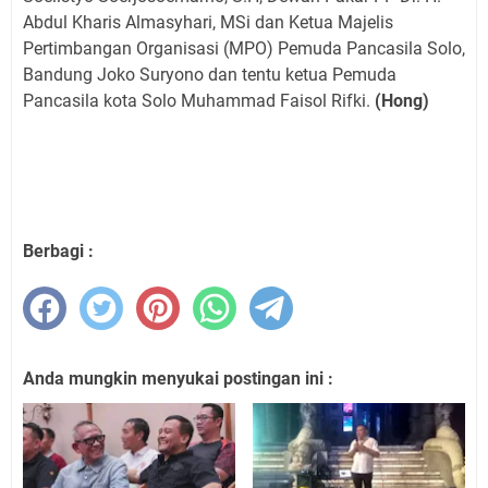
Abdul Kharis Almasyhari, MSi dan Ketua Majelis
Pertimbangan Organisasi (MPO) Pemuda Pancasila Solo,
Bandung Joko Suryono dan tentu ketua Pemuda
Pancasila kota Solo Muhammad Faisol Rifki.
(Hong)
Berbagi :
Anda mungkin menyukai postingan ini :