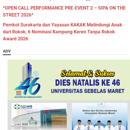
*OPEN CALL PERFORMANCE PRE-EVENT 2 – SIPA ON THE
STREET 2026*
Pemkot Surakarta dan Yayasan KAKAK Melindungi Anak
dari Rokok, 6 Nominasi Kampung Keren Tanpa Rokok
Award 2026
ADV