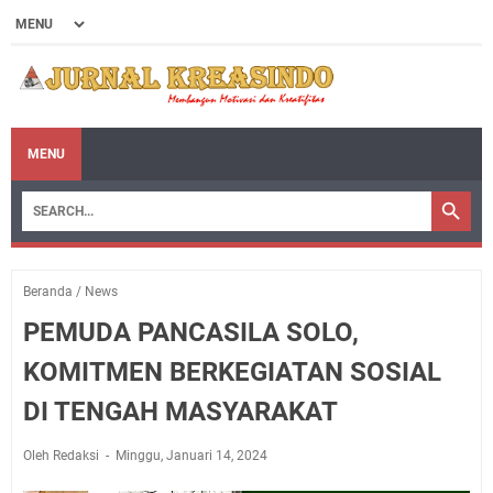
MENU
Beranda
/
News
PEMUDA PANCASILA SOLO,
KOMITMEN BERKEGIATAN SOSIAL
DI TENGAH MASYARAKAT
Oleh Redaksi
Minggu, Januari 14, 2024