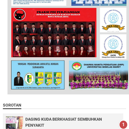
SOROTAN
DAGING KUDA BERKHASIAT SEMBUHKAN
PENYAKIT