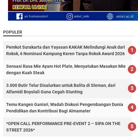
POPULER
Pemkot Surakarta dan Yayasan KAKAK Melindungi Anak dari
Rokok, 6 Nominasi Kampung Keren Tanpa Rokok Award 2026
Sensasi Rasa Mie Ayam Hot Plate, Menyatukan Masakan Mie
dengan Kuah Steak
3.000 Butir Telur Disalurkan untuk Balita di Sleman, dari
Alfamidi Boyolali Guna Cegah Stunting
Temu Kangen Ganisri, Wadah Diskusi Pengembangan Dunia
Pendidikan dan Kontribusi Bagi Almamater
*OPEN CALL PERFORMANCE PRE-EVENT 2 – SIPA ON THE
STREET 2026*