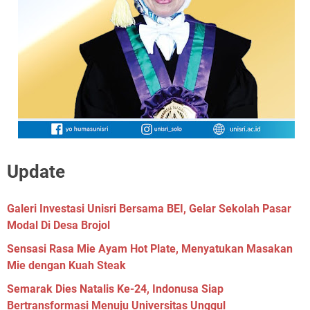
Update
Galeri Investasi Unisri Bersama BEI, Gelar Sekolah Pasar
Modal Di Desa Brojol
Sensasi Rasa Mie Ayam Hot Plate, Menyatukan Masakan
Mie dengan Kuah Steak
Semarak Dies Natalis Ke-24, Indonusa Siap
Bertransformasi Menuju Universitas Unggul