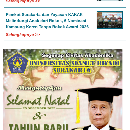
Selengkapnya >>
Pemkot Surakarta dan Yayasan KAKAK
Melindungi Anak dari Rokok, 6 Nominasi
Kampung Keren Tanpa Rokok Award 2026
Selengkapnya >>