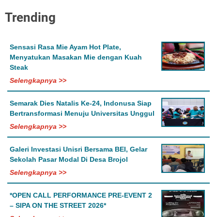
Trending
Sensasi Rasa Mie Ayam Hot Plate,
Menyatukan Masakan Mie dengan Kuah
Steak
Selengkapnya >>
Semarak Dies Natalis Ke-24, Indonusa Siap
Bertransformasi Menuju Universitas Unggul
Selengkapnya >>
Galeri Investasi Unisri Bersama BEI, Gelar
Sekolah Pasar Modal Di Desa Brojol
Selengkapnya >>
*OPEN CALL PERFORMANCE PRE-EVENT 2
– SIPA ON THE STREET 2026*