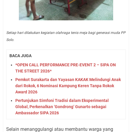
Setiap hari dilakukan kegiatan olahraga tenis meja bagi generasi muda PP
Solo.
BACA JUGA
*OPEN CALL PERFORMANCE PRE-EVENT 2 – SIPA ON
THE STREET 2026*
Pemkot Surakarta dan Yayasan KAKAK Melindungi Anak
dari Rokok, 6 Nominasi Kampung Keren Tanpa Rokok
Award 2026
Pertunjukan Simfoni Tradisi dalam Eksperimental
Global, Perkenalkan ‘Gondrong’ Gunarto sebagai
Ambassador SIPA 2026
Selain menanggulangi atau membantu warga yang