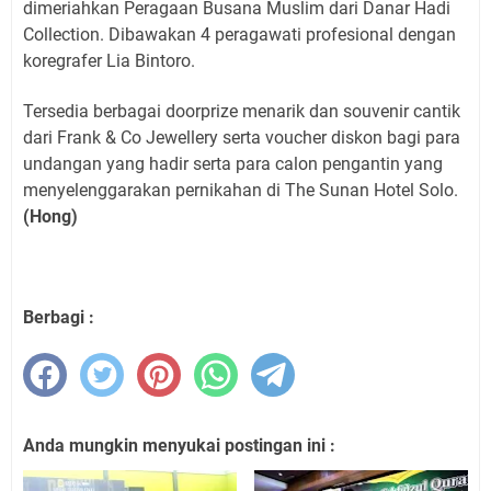
dimeriahkan Peragaan Busana Muslim dari Danar Hadi
Collection. Dibawakan 4 peragawati profesional dengan
koregrafer Lia Bintoro.
Tersedia berbagai doorprize menarik dan souvenir cantik
dari Frank & Co Jewellery serta voucher diskon bagi para
undangan yang hadir serta para calon pengantin yang
menyelenggarakan pernikahan di The Sunan Hotel Solo.
(Hong)
Berbagi :
Anda mungkin menyukai postingan ini :