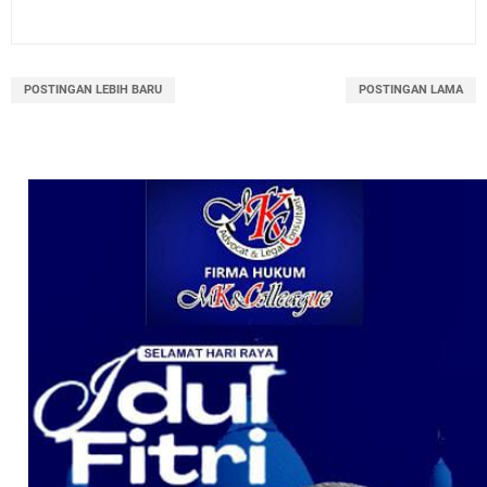
POSTINGAN LEBIH BARU
POSTINGAN LAMA