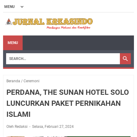
MENU
Beranda
/
Ceremoni
PERDANA, THE SUNAN HOTEL SOLO
LUNCURKAN PAKET PERNIKAHAN
ISLAMI
Oleh Redaksi
Selasa, Februari 27, 2024