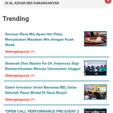
DI AL AZHAR IIBS KARANGANYAR
Trending
Sensasi Rasa Mie Ayam Hot Plate,
Menyatukan Masakan Mie dengan Kuah
Steak
Selengkapnya >>
Semarak Dies Natalis Ke-24, Indonusa Siap
Bertransformasi Menuju Universitas Unggul
Selengkapnya >>
Galeri Investasi Unisri Bersama BEI, Gelar
Sekolah Pasar Modal Di Desa Brojol
Selengkapnya >>
*OPEN CALL PERFORMANCE PRE-EVENT 2