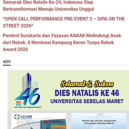
Semarak Dies Natalis Ke-24, Indonusa Siap
Bertransformasi Menuju Universitas Unggul
*OPEN CALL PERFORMANCE PRE-EVENT 2 – SIPA ON THE
STREET 2026*
Pemkot Surakarta dan Yayasan KAKAK Melindungi Anak
dari Rokok, 6 Nominasi Kampung Keren Tanpa Rokok
Award 2026
ADV