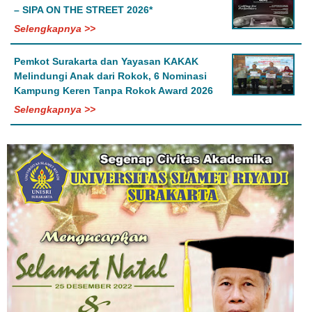
– SIPA ON THE STREET 2026*
Selengkapnya >>
Pemkot Surakarta dan Yayasan KAKAK
Melindungi Anak dari Rokok, 6 Nominasi
Kampung Keren Tanpa Rokok Award 2026
Selengkapnya >>