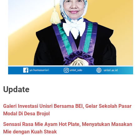
Update
Galeri Investasi Unisri Bersama BEI, Gelar Sekolah Pasar
Modal Di Desa Brojol
Sensasi Rasa Mie Ayam Hot Plate, Menyatukan Masakan
Mie dengan Kuah Steak