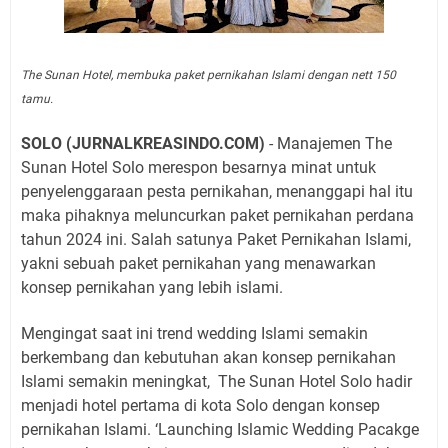
The Sunan Hotel, membuka paket pernikahan Islami dengan nett 150
tamu.
SOLO (JURNALKREASINDO.COM)
- Manajemen The
Sunan Hotel Solo merespon besarnya minat untuk
penyelenggaraan pesta pernikahan, menanggapi hal itu
maka pihaknya meluncurkan paket pernikahan perdana
tahun 2024 ini. Salah satunya Paket Pernikahan Islami,
yakni sebuah paket pernikahan yang menawarkan
konsep pernikahan yang lebih islami.
Mengingat saat ini trend wedding Islami semakin
berkembang dan kebutuhan akan konsep pernikahan
Islami semakin meningkat,
The Sunan Hotel Solo hadir
menjadi hotel pertama di kota Solo dengan konsep
pernikahan Islami. ‘Launching Islamic Wedding Pacakge