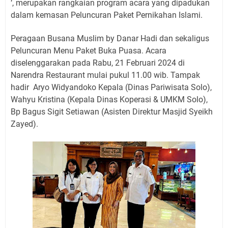
‘, merupakan rangkaian program acara yang dipadukan
dalam kemasan Peluncuran Paket Pernikahan Islami.
Peragaan Busana Muslim by Danar Hadi dan sekaligus
Peluncuran Menu Paket Buka Puasa. Acara
diselenggarakan pada Rabu, 21 Februari 2024 di
Narendra Restaurant mulai pukul 11.00 wib. Tampak
hadir
Aryo Widyandoko Kepala (Dinas Pariwisata Solo),
Wahyu Kristina (Kepala Dinas Koperasi & UMKM Solo),
Bp Bagus Sigit Setiawan (Asisten Direktur Masjid Syeikh
Zayed).