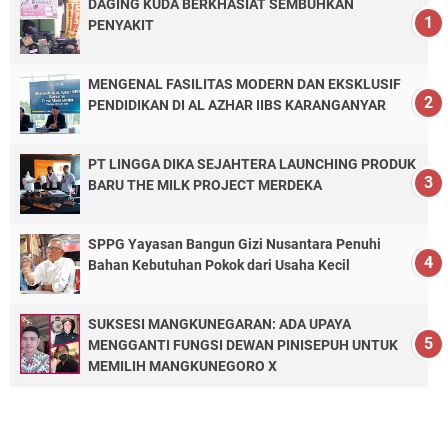
DAGING KUDA BERKHASIAT SEMBUHKAN
PENYAKIT
MENGENAL FASILITAS MODERN DAN EKSKLUSIF
PENDIDIKAN DI AL AZHAR IIBS KARANGANYAR
PT LINGGA DIKA SEJAHTERA LAUNCHING PRODUK
BARU THE MILK PROJECT MERDEKA
SPPG Yayasan Bangun Gizi Nusantara Penuhi
Bahan Kebutuhan Pokok dari Usaha Kecil
SUKSESI MANGKUNEGARAN: ADA UPAYA
MENGGANTI FUNGSI DEWAN PINISEPUH UNTUK
MEMILIH MANGKUNEGORO X