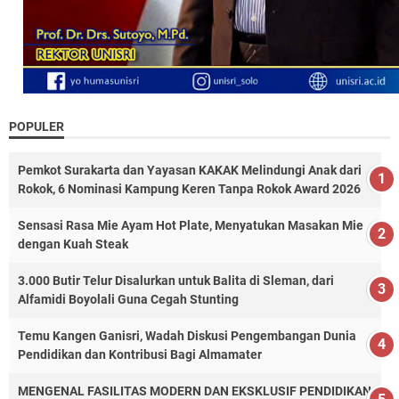
POPULER
Pemkot Surakarta dan Yayasan KAKAK Melindungi Anak dari
Rokok, 6 Nominasi Kampung Keren Tanpa Rokok Award 2026
Sensasi Rasa Mie Ayam Hot Plate, Menyatukan Masakan Mie
dengan Kuah Steak
3.000 Butir Telur Disalurkan untuk Balita di Sleman, dari
Alfamidi Boyolali Guna Cegah Stunting
Temu Kangen Ganisri, Wadah Diskusi Pengembangan Dunia
Pendidikan dan Kontribusi Bagi Almamater
MENGENAL FASILITAS MODERN DAN EKSKLUSIF PENDIDIKAN