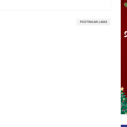
POSTINGAN LAMA