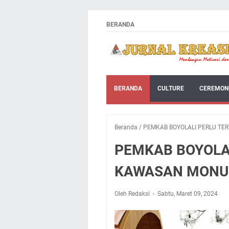
BERANDA
BERANDA
CULTURE
CEREMON
Beranda
/
PEMKAB BOYOLALI PERLU TE
PEMKAB BOYOLAL
KAWASAN MONU
Oleh Redaksi
Sabtu, Maret 09, 2024