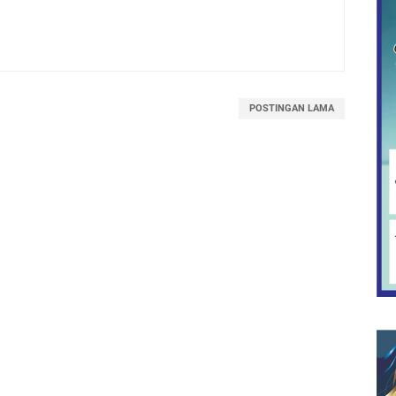
POSTINGAN LAMA