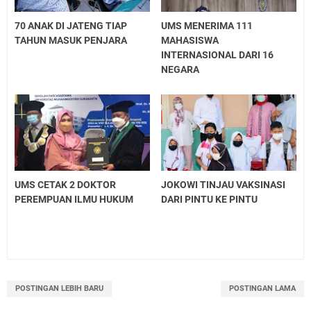
70 ANAK DI JATENG TIAP
UMS MENERIMA 111
TAHUN MASUK PENJARA
MAHASISWA
INTERNASIONAL DARI 16
NEGARA
UMS CETAK 2 DOKTOR
JOKOWI TINJAU VAKSINASI
PEREMPUAN ILMU HUKUM
DARI PINTU KE PINTU
POSTINGAN LEBIH BARU
POSTINGAN LAMA