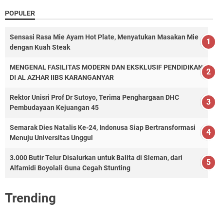
POPULER
Sensasi Rasa Mie Ayam Hot Plate, Menyatukan Masakan Mie
dengan Kuah Steak
MENGENAL FASILITAS MODERN DAN EKSKLUSIF PENDIDIKAN
DI AL AZHAR IIBS KARANGANYAR
Rektor Unisri Prof Dr Sutoyo, Terima Penghargaan DHC
Pembudayaan Kejuangan 45
Semarak Dies Natalis Ke-24, Indonusa Siap Bertransformasi
Menuju Universitas Unggul
3.000 Butir Telur Disalurkan untuk Balita di Sleman, dari
Alfamidi Boyolali Guna Cegah Stunting
Trending