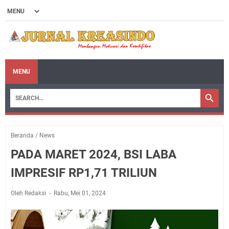
MENU
Beranda
/
News
PADA MARET 2024, BSI LABA
IMPRESIF RP1,71 TRILIUN
Oleh Redaksi
Rabu, Mei 01, 2024