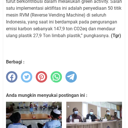
turut berkontribusi dalam melakukan green activity. Salah
satu implementasi aktifitas ini adalah penyediaan 50 titik
mesin RVM (Reverse Vending Machine) di seluruh
Indonesia, yang saat ini berdampak pada pengurangan
emisi karbon sebanyak 147,9 ton CO2eq dan mendaur
ulang plastik 27,9 Ton limbah plastik,” pungkasnya.
(Tgr)
Berbagi :
Anda mungkin menyukai postingan ini :