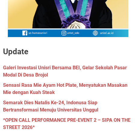
Update
Galeri Investasi Unisri Bersama BEI, Gelar Sekolah Pasar
Modal Di Desa Brojol
Sensasi Rasa Mie Ayam Hot Plate, Menyatukan Masakan
Mie dengan Kuah Steak
Semarak Dies Natalis Ke-24, Indonusa Siap
Bertransformasi Menuju Universitas Unggul
*OPEN CALL PERFORMANCE PRE-EVENT 2 – SIPA ON THE
STREET 2026*