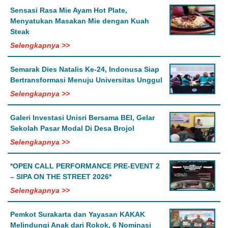
Sensasi Rasa Mie Ayam Hot Plate,
Menyatukan Masakan Mie dengan Kuah
Steak
Selengkapnya >>
Semarak Dies Natalis Ke-24, Indonusa Siap
Bertransformasi Menuju Universitas Unggul
Selengkapnya >>
Galeri Investasi Unisri Bersama BEI, Gelar
Sekolah Pasar Modal Di Desa Brojol
Selengkapnya >>
*OPEN CALL PERFORMANCE PRE-EVENT 2
– SIPA ON THE STREET 2026*
Selengkapnya >>
Pemkot Surakarta dan Yayasan KAKAK
Melindungi Anak dari Rokok, 6 Nominasi