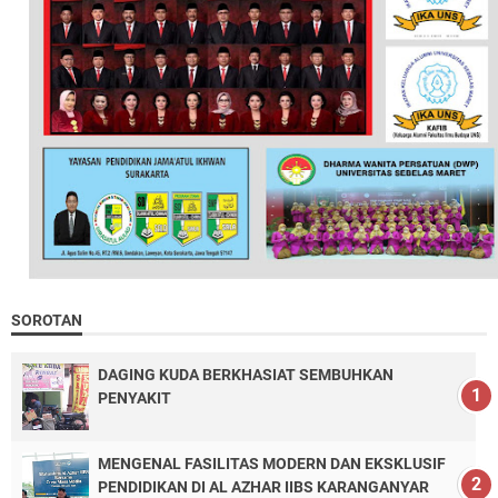
SOROTAN
DAGING KUDA BERKHASIAT SEMBUHKAN
PENYAKIT
MENGENAL FASILITAS MODERN DAN EKSKLUSIF
PENDIDIKAN DI AL AZHAR IIBS KARANGANYAR