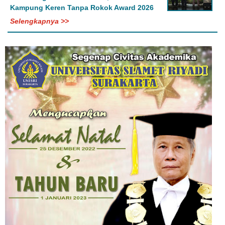
Kampung Keren Tanpa Rokok Award 2026
Selengkapnya >>