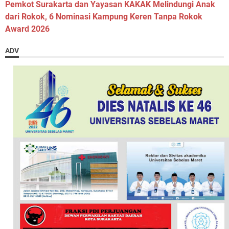
Pemkot Surakarta dan Yayasan KAKAK Melindungi Anak
dari Rokok, 6 Nominasi Kampung Keren Tanpa Rokok
Award 2026
ADV