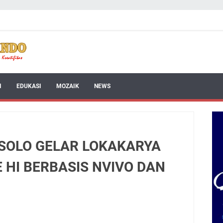
I
EDUKASI
MOZAIK
NEWS
I SOLO GELAR LOKAKARYA
 HI BERBASIS NVIVO DAN