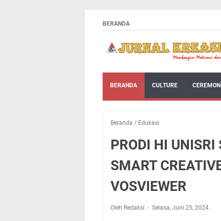
BERANDA
BERANDA
CULTURE
CEREMON
Beranda
/
Edukasi
PRODI HI UNISR
SMART CREATIVE
VOSVIEWER
Oleh Redaksi
Selasa, Juni 25, 2024