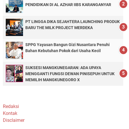
PENDIDIKAN DI AL AZHAR IIBS KARANGANYAR
PT LINGGA DIKA SEJAHTERA LAUNCHING PRODUK
BARU THE MILK PROJECT MERDEKA
SPPG Yayasan Bangun Gizi Nusantara Penuhi
Bahan Kebutuhan Pokok dari Usaha Kecil
SUKSESI MANGKUNEGARAN: ADA UPAYA
MENGGANTI FUNGSI DEWAN PINISEPUH UNTUK
MEMILIH MANGKUNEGORO X
Redaksi
Kontak
Disclaimer