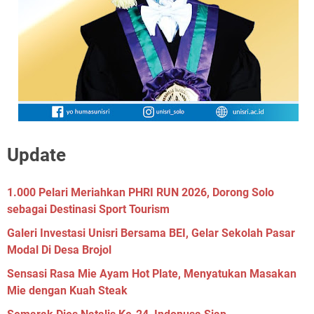
Update
1.000 Pelari Meriahkan PHRI RUN 2026, Dorong Solo
sebagai Destinasi Sport Tourism
Galeri Investasi Unisri Bersama BEI, Gelar Sekolah Pasar
Modal Di Desa Brojol
Sensasi Rasa Mie Ayam Hot Plate, Menyatukan Masakan
Mie dengan Kuah Steak