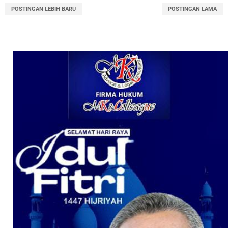
POSTINGAN LEBIH BARU
POSTINGAN LAMA