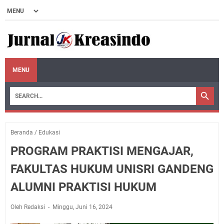
MENU
Beranda
/
Edukasi
PROGRAM PRAKTISI MENGAJAR,
FAKULTAS HUKUM UNISRI GANDENG
ALUMNI PRAKTISI HUKUM
Oleh Redaksi
Minggu, Juni 16, 2024