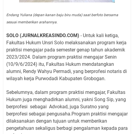
Endang Yuliana (depan kanan baju biru muda) saat berfoto bersama
sesuai memberikan arahannya.
SOLO (JURNALKREASINDO.COM)
- Untuk kali ketiga,
Fakultas Hukum Unsri Solo melaksanakan program kerja
praktisi mengajar pada semester genap tahun akademik
2023/2024. Dalam program praktisi mengajar Senin
(10/9/6/2024) itu, Fakultas Hukum mendatangkan
alumni, Rendy Wahyu Permadi, yang berprofesi notaris di
wilayah kerja Purwodadi Kabupaten Grobogan.
Sebelumnya, dalam program praktisi mengajar, Fakultas
Hukum juga menghadirkan alumni, yakni Song Sip, yang
berprofesi
sebagai
Advokad, juga Suratno yang
berprofesi sebagai pengusaha.Program praktisi mengajar
dilaksanakan dengan tujuan untuk memberikan
pengetahuan sekaligus berbagi pengalaman kepada para