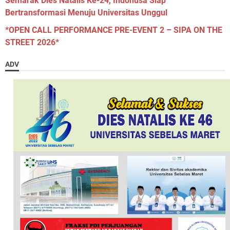
Semarak Dies Natalis Ke-24, Indonusa Siap
Bertransformasi Menuju Universitas Unggul
*OPEN CALL PERFORMANCE PRE-EVENT 2 – SIPA ON THE
STREET 2026*
ADV