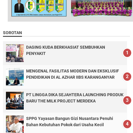
SOROTAN
DAGING KUDA BERKHASIAT SEMBUHKAN
PENYAKIT
MENGENAL FASILITAS MODERN DAN EKSKLUSIF
PENDIDIKAN DI AL AZHAR IIBS KARANGANYAR
PT LINGGA DIKA SEJAHTERA LAUNCHING PRODUK
BARU THE MILK PROJECT MERDEKA
SPPG Yayasan Bangun Gizi Nusantara Penuhi
Bahan Kebutuhan Pokok dari Usaha Kecil