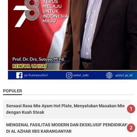
POPULER
Sensasi Rasa Mie Ayam Hot Plate, Menyatukan Masakan Mie
dengan Kuah Steak
MENGENAL FASILITAS MODERN DAN EKSKLUSIF PENDIDIKAN
DI AL AZHAR IIBS KARANGANYAR