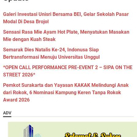
Galeri Investasi Unisri Bersama BEI, Gelar Sekolah Pasar
Modal Di Desa Brojol
Sensasi Rasa Mie Ayam Hot Plate, Menyatukan Masakan
Mie dengan Kuah Steak
Semarak Dies Natalis Ke-24, Indonusa Siap
Bertransformasi Menuju Universitas Unggul
*OPEN CALL PERFORMANCE PRE-EVENT 2 – SIPA ON THE
STREET 2026*
Pemkot Surakarta dan Yayasan KAKAK Melindungi Anak
dari Rokok, 6 Nominasi Kampung Keren Tanpa Rokok
Award 2026
ADV