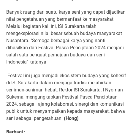
Banyak ruang dari suatu karya seni yang dapat dijadikan
nilai pengetahuan yang bermanfaat ke masyarakat.
Melalui kegiatan kali ini, ISI Surakarta telah
mengeksplorasi nilai besar sebuah budaya masyarakat
Nusantara. "Semoga berbagai karya yang nanti
dihasilkan dari Festival Pasca Penciptaan 2024 menjadi
salah satu penguat pemajuan budaya dan seni
Indonesia” katanya
Festival ini juga menjadi ekosistem budaya yang kohesif
di ISI Surakarta dalam menjaga tradisi melahirkan
seniman-seniman hebat. Rektor ISI Surakarta, I Nyoman
Sukerna, mengungkapkan Festival Pasca Penciptaan
2024, sebagai
ajang kolaborasi, sinergi dan komunikasi
publik untuk menyampaikan kepada masyarakat, bahwa
seni sebagai pengetahuan.
(Hong)
Berbagi :