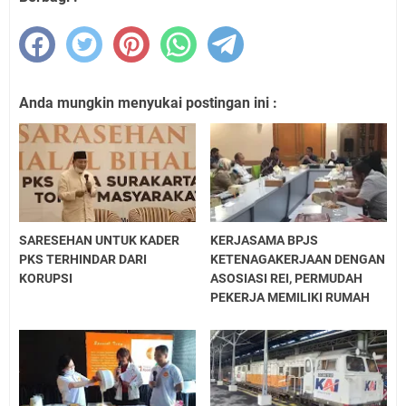
Anda mungkin menyukai postingan ini :
SARESEHAN UNTUK KADER
KERJASAMA BPJS
PKS TERHINDAR DARI
KETENAGAKERJAAN DENGAN
KORUPSI
ASOSIASI REI, PERMUDAH
PEKERJA MEMILIKI RUMAH