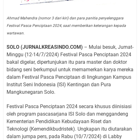
Ahmad Mahendra (nomor 3 dari kiri) dan para panitia penyelenggara
Festival Pasca Penciptaan 2024, saat memberikan keterangan kepada
wartawan.
SOLO (JURNALKREASINDO.COM)
– Mulai besuk, Jumat-
Minggu (12-14/7/2024) Festival Pasca Penciptaan 2024
bakal digelar, dipertunjukan itu para master dan doktor
bidang seni berkumpul untuk memamerkan karya mereka
dalam Festival Pasca Penciptaan di lingkungan Kampus
Institut Seni Indonesia (ISI) Kentingan dan Pura
Mangkunegaran Solo.
Festival Pasca Penciptaan 2024 secara khusus diinisiasi
oleh program pascasarjana ISI Solo dan menggandeng
Kementerian Pendidikan Kebudayaan Riset dan
Teknologi (Kemendikbudristek). Ungkapan itu diutarakan
dalam jumpa pers, pada Rabu (10/7/2024) di Labby