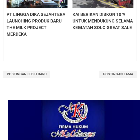
PT LINGGA DIKA SEJAHTERA
KAI BERIKAN DISKON 10 %
LAUNCHING PRODUK BARU
UNTUK MENDUKUNG SELAMA
THE MILK PROJECT
KEGIATAN SOLO GREAT SALE
MERDEKA
POSTINGAN LEBIH BARU
POSTINGAN LAMA