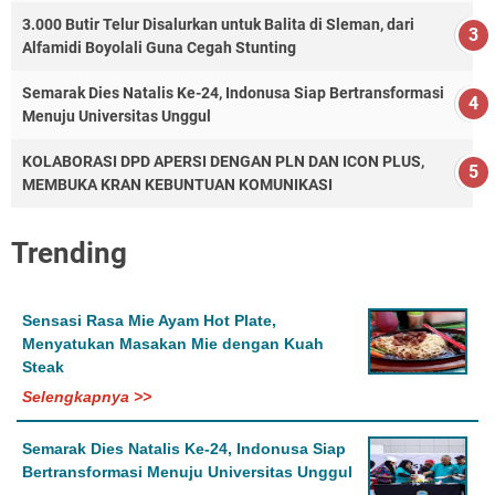
3.000 Butir Telur Disalurkan untuk Balita di Sleman, dari
Alfamidi Boyolali Guna Cegah Stunting
Semarak Dies Natalis Ke-24, Indonusa Siap Bertransformasi
Menuju Universitas Unggul
KOLABORASI DPD APERSI DENGAN PLN DAN ICON PLUS,
MEMBUKA KRAN KEBUNTUAN KOMUNIKASI
Trending
Sensasi Rasa Mie Ayam Hot Plate,
Menyatukan Masakan Mie dengan Kuah
Steak
Selengkapnya >>
Semarak Dies Natalis Ke-24, Indonusa Siap
Bertransformasi Menuju Universitas Unggul