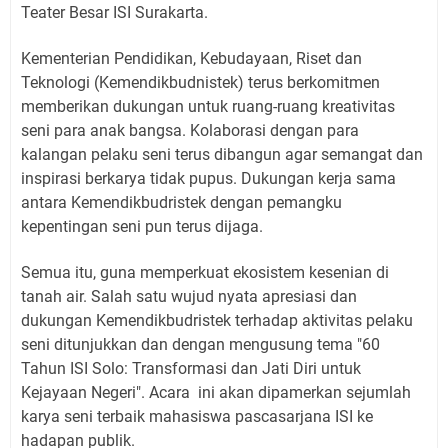
Teater Besar ISI Surakarta.
Kementerian Pendidikan, Kebudayaan, Riset dan
Teknologi (Kemendikbudnistek) terus berkomitmen
memberikan dukungan untuk ruang-ruang kreativitas
seni para anak bangsa. Kolaborasi dengan para
kalangan pelaku seni terus dibangun agar semangat dan
inspirasi berkarya tidak pupus. Dukungan kerja sama
antara Kemendikbudristek dengan pemangku
kepentingan seni pun terus dijaga.
Semua itu, guna memperkuat ekosistem kesenian di
tanah air. Salah satu wujud nyata apresiasi dan
dukungan Kemendikbudristek terhadap aktivitas pelaku
seni ditunjukkan dan dengan mengusung tema "60
Tahun ISI Solo: Transformasi dan Jati Diri untuk
Kejayaan Negeri". Acara
ini akan dipamerkan sejumlah
karya seni terbaik mahasiswa pascasarjana ISI ke
hadapan publik.