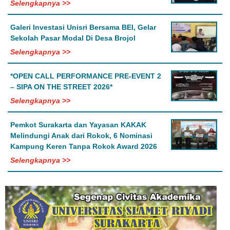
Selengkapnya >>
Galeri Investasi Unisri Bersama BEI, Gelar
Sekolah Pasar Modal Di Desa Brojol
Selengkapnya >>
*OPEN CALL PERFORMANCE PRE-EVENT 2
– SIPA ON THE STREET 2026*
Selengkapnya >>
Pemkot Surakarta dan Yayasan KAKAK
Melindungi Anak dari Rokok, 6 Nominasi
Kampung Keren Tanpa Rokok Award 2026
Selengkapnya >>