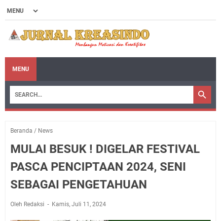
MENU
Beranda
/
News
MULAI BESUK ! DIGELAR FESTIVAL
PASCA PENCIPTAAN 2024, SENI
SEBAGAI PENGETAHUAN
Oleh Redaksi
Kamis, Juli 11, 2024