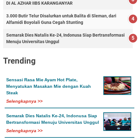
DI AL AZHAR IIBS KARANGANYAR
3.000 Butir Telur Disalurkan untuk Balita di Sleman, dari
Alfamidi Boyolali Guna Cegah Stunting
Semarak Dies Natalis Ke-24, Indonusa Siap Bertransformasi
Menuju Universitas Unggul
Trending
Sensasi Rasa Mie Ayam Hot Plate,
Menyatukan Masakan Mie dengan Kuah
Steak
Selengkapnya >>
Semarak Dies Natalis Ke-24, Indonusa Siap
Bertransformasi Menuju Universitas Unggul
Selengkapnya >>