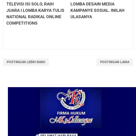
TELEVISI ISI SOLO, RAIH
LOMBA DESAIN MEDIA
JUARA I LOMBA KARYA TULIS
KAMPANYE SOSIAL. INILAH
NATIONAL RADIKAL ONLINE
ULASANYA
COMPETITIONS
POSTINGAN LEBIH BARU
POSTINGAN LAMA