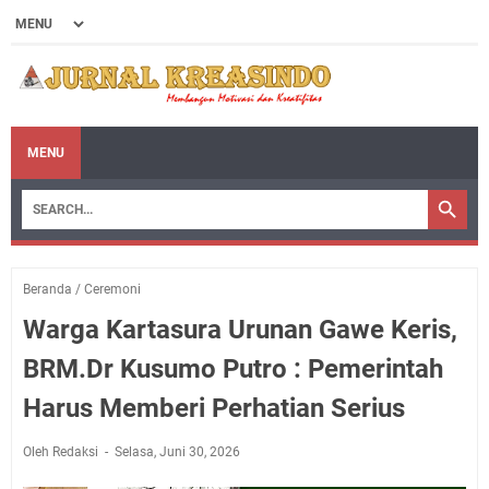
MENU
Beranda
/
Ceremoni
Warga Kartasura Urunan Gawe Keris,
BRM.Dr Kusumo Putro : Pemerintah
Harus Memberi Perhatian Serius
Oleh Redaksi
Selasa, Juni 30, 2026