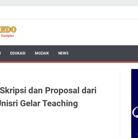
I
EDUKASI
MOZAIK
NEWS
Skripsi dan Proposal dari
nisri Gelar Teaching