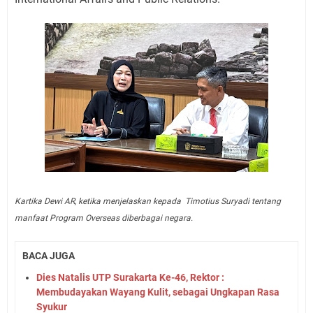
Kartika Dewi AR, ketika menjelaskan kepada Timotius Suryadi tentang
manfaat Program Overseas diberbagai negara.
BACA JUGA
Dies Natalis UTP Surakarta Ke-46, Rektor :
Membudayakan Wayang Kulit, sebagai Ungkapan Rasa
Syukur