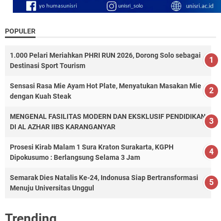
POPULER
1.000 Pelari Meriahkan PHRI RUN 2026, Dorong Solo sebagai
Destinasi Sport Tourism
Sensasi Rasa Mie Ayam Hot Plate, Menyatukan Masakan Mie
dengan Kuah Steak
MENGENAL FASILITAS MODERN DAN EKSKLUSIF PENDIDIKAN
DI AL AZHAR IIBS KARANGANYAR
Prosesi Kirab Malam 1 Sura Kraton Surakarta, KGPH
Dipokusumo : Berlangsung Selama 3 Jam
Semarak Dies Natalis Ke-24, Indonusa Siap Bertransformasi
Menuju Universitas Unggul
Trending