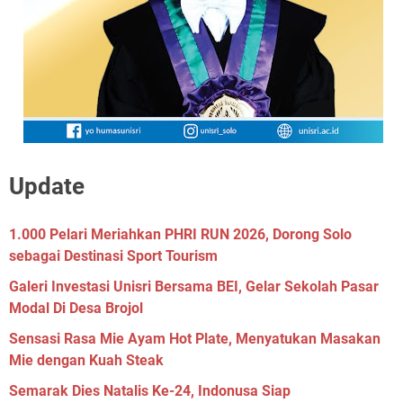
Update
1.000 Pelari Meriahkan PHRI RUN 2026, Dorong Solo
sebagai Destinasi Sport Tourism
Galeri Investasi Unisri Bersama BEI, Gelar Sekolah Pasar
Modal Di Desa Brojol
Sensasi Rasa Mie Ayam Hot Plate, Menyatukan Masakan
Mie dengan Kuah Steak
Semarak Dies Natalis Ke-24, Indonusa Siap