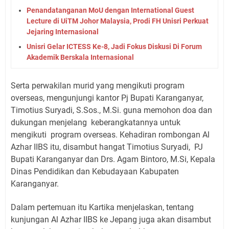
Penandatanganan MoU dengan International Guest
Lecture di UiTM Johor Malaysia, Prodi FH Unisri Perkuat
Jejaring Internasional
Unisri Gelar ICTESS Ke-8, Jadi Fokus Diskusi Di Forum
Akademik Berskala Internasional
Serta perwakilan murid yang mengikuti program
overseas, mengunjungi kantor Pj Bupati Karanganyar,
Timotius Suryadi, S.Sos., M.Si. guna memohon doa dan
dukungan menjelang keberangkatannya untuk
mengikuti program overseas. Kehadiran rombongan Al
Azhar IIBS itu, disambut hangat Timotius Suryadi, PJ
Bupati Karanganyar dan Drs. Agam Bintoro, M.Si, Kepala
Dinas Pendidikan dan Kebudayaan Kabupaten
Karanganyar.
Dalam pertemuan itu Kartika menjelaskan, tentang
kunjungan Al Azhar IIBS ke Jepang juga akan disambut