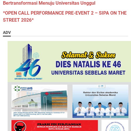
Bertransformasi Menuju Universitas Unggul
*OPEN CALL PERFORMANCE PRE-EVENT 2 – SIPA ON THE
STREET 2026*
ADV