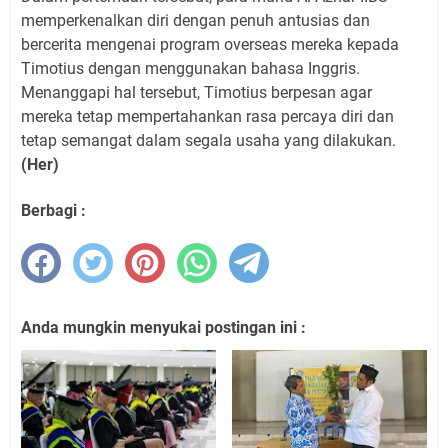
memperkenalkan diri dengan penuh antusias dan
bercerita mengenai program overseas mereka kepada
Timotius dengan menggunakan bahasa Inggris.
Menanggapi hal tersebut, Timotius berpesan agar
mereka tetap mempertahankan rasa percaya diri dan
tetap semangat dalam segala usaha yang dilakukan.
(Her)
Berbagi :
Anda mungkin menyukai postingan ini :