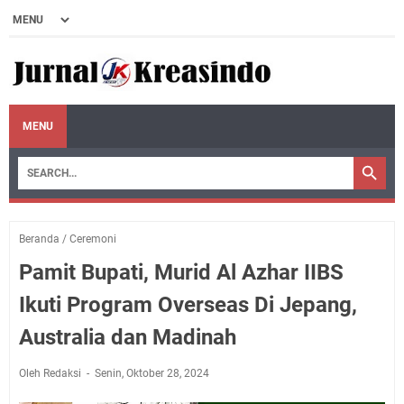
MENU
Beranda
/
Ceremoni
Pamit Bupati, Murid Al Azhar IIBS
Ikuti Program Overseas Di Jepang,
Australia dan Madinah
Oleh Redaksi
Senin, Oktober 28, 2024