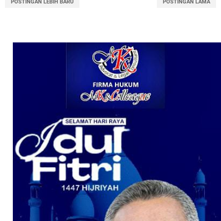
POSTINGAN LEBIH BARU
POSTINGAN LAMA