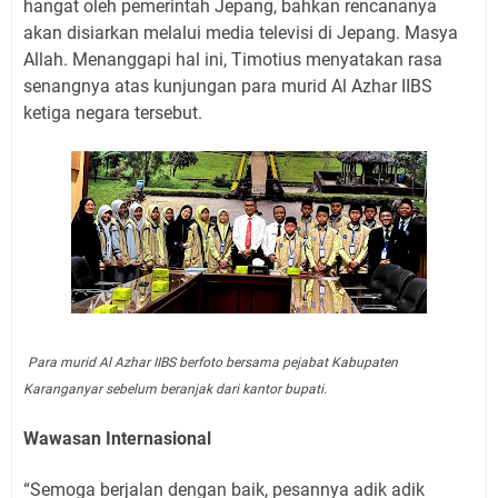
hangat oleh pemerintah Jepang, bahkan rencananya
akan disiarkan melalui media televisi di Jepang. Masya
Allah. Menanggapi hal ini, Timotius menyatakan rasa
senangnya atas kunjungan para murid Al Azhar IIBS
ketiga negara tersebut.
Para murid Al Azhar IIBS berfoto bersama pejabat Kabupaten
Karanganyar sebelum beranjak dari kantor bupati.
Wawasan Internasional
“Semoga berjalan dengan baik, pesannya adik adik