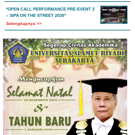
*OPEN CALL PERFORMANCE PRE-EVENT 2
– SIPA ON THE STREET 2026*
Selengkapnya >>