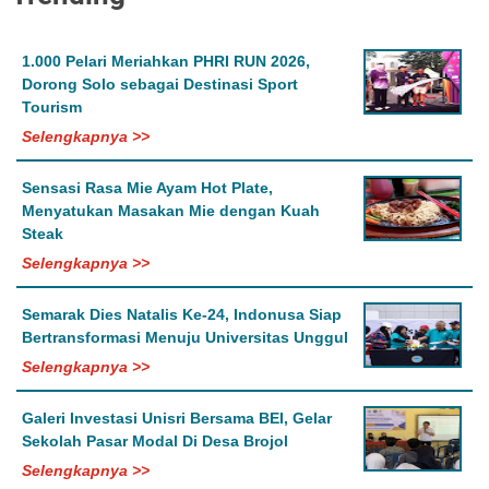
1.000 Pelari Meriahkan PHRI RUN 2026,
Dorong Solo sebagai Destinasi Sport
Tourism
Selengkapnya >>
Sensasi Rasa Mie Ayam Hot Plate,
Menyatukan Masakan Mie dengan Kuah
Steak
Selengkapnya >>
Semarak Dies Natalis Ke-24, Indonusa Siap
Bertransformasi Menuju Universitas Unggul
Selengkapnya >>
Galeri Investasi Unisri Bersama BEI, Gelar
Sekolah Pasar Modal Di Desa Brojol
Selengkapnya >>