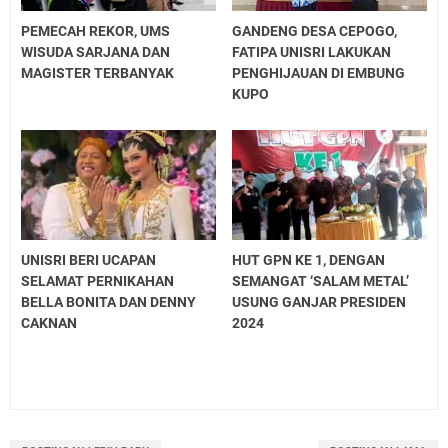
PEMECAH REKOR, UMS
GANDENG DESA CEPOGO,
WISUDA SARJANA DAN
FATIPA UNISRI LAKUKAN
MAGISTER TERBANYAK
PENGHIJAUAN DI EMBUNG
KUPO
UNISRI BERI UCAPAN
HUT GPN KE 1, DENGAN
SELAMAT PERNIKAHAN
SEMANGAT ‘SALAM METAL’
BELLA BONITA DAN DENNY
USUNG GANJAR PRESIDEN
CAKNAN
2024