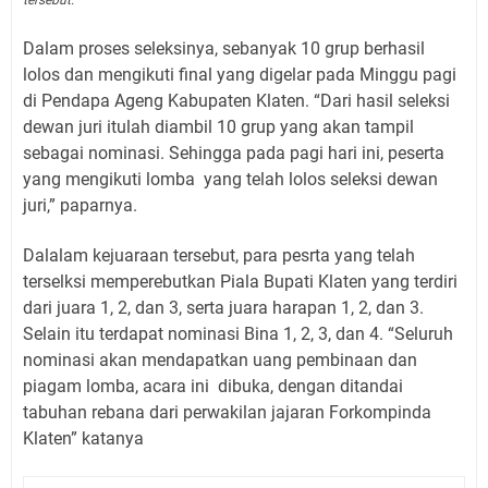
tersebut.
Dalam proses seleksinya, sebanyak 10 grup berhasil
lolos dan mengikuti final yang digelar pada Minggu pagi
di Pendapa Ageng Kabupaten Klaten. “Dari hasil seleksi
dewan juri itulah diambil 10 grup yang akan tampil
sebagai nominasi. Sehingga pada pagi hari ini, peserta
yang mengikuti lomba yang telah lolos seleksi dewan
juri,” paparnya.
Dalalam kejuaraan tersebut, para pesrta yang telah
terselksi memperebutkan Piala Bupati Klaten yang terdiri
dari juara 1, 2, dan 3, serta juara harapan 1, 2, dan 3.
Selain itu terdapat nominasi Bina 1, 2, 3, dan 4. “Seluruh
nominasi akan mendapatkan uang pembinaan dan
piagam lomba, acara ini
dibuka, dengan ditandai
tabuhan rebana dari perwakilan jajaran Forkompinda
Klaten” katanya