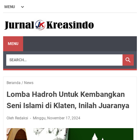
MENU
Beranda
/
News
Lomba Hadroh Untuk Kembangkan
Seni Islami di Klaten, Inilah Juaranya
Oleh Redaksi
Minggu, November 17, 2024