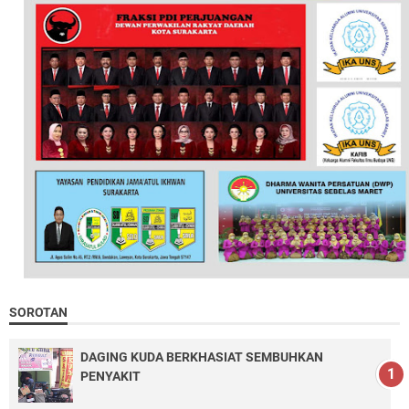
SOROTAN
DAGING KUDA BERKHASIAT SEMBUHKAN
PENYAKIT