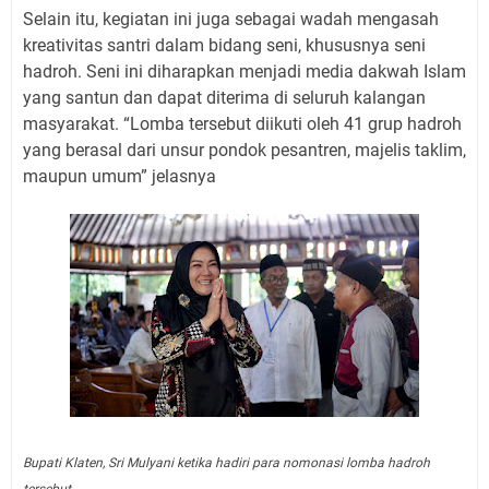
Selain itu, kegiatan ini juga sebagai wadah mengasah
kreativitas santri dalam bidang seni, khususnya seni
hadroh. Seni ini diharapkan menjadi media dakwah Islam
yang santun dan dapat diterima di seluruh kalangan
masyarakat. “Lomba tersebut diikuti oleh 41 grup hadroh
yang berasal dari unsur pondok pesantren, majelis taklim,
maupun umum” jelasnya
Bupati Klaten, Sri Mulyani ketika hadiri para nomonasi lomba hadroh