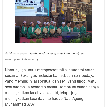
Salah satu peserta lomba Hadroh yang masuk nominasi, saat
menunjukan kebolehannya.
Namun juga untuk mempererat tali silaturahmi antar
sesama. Sekaligus melestarikan sebuah seni budaya
yang memiliki nilai spiritual dan seni yang tinggi, yaitu
seni hadroh. Ia berharap melalui lomba ini bukan hanya
meningkatkan kreativitas santri, tetapi juga
meningkatkan kecintaan terhadap Nabi Agung,
Muhammad SAW.