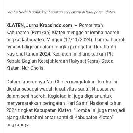
Lomba Hadroh untuk kembangkan seni islami di Kabupaten Klaten.
KLATEN, JurnalKreasindo.com
– Pemerintah
Kabupaten (Pemkab) Klaten menggelar lomba hadroh
tingkat kabupaten, Minggu (17/11/2024). Lomba hadroh
tersebut digelar dalam rangka peringatan Hari Santri
Nasional tahun 2024. Kegiatan ini diungkapkan Plt
Kepala Bagian Kesejahteraan Rakyat (Kesra) Setda
Klaten, Nur Cholis.
Dalam laporannya Nur Cholis mengatakan, lomba ini
digelar sebagai wadah kreativitas santri, khususnya
dalam seni hadroh. Kegiatan ini juga digelar untuk
menyemarakkan peringatan Hari Santri Nasional tahun
2024 tingkat Kabupaten Klaten. “Lomba ini juga menjadi
ajang silaturahmi antar santri di Kabupaten Klaten”
ungkapnya