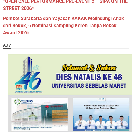
*OPEN CALL PERFORMANCE PRE-EVENT 2 – SIPA ON THE
STREET 2026*
Pemkot Surakarta dan Yayasan KAKAK Melindungi Anak
dari Rokok, 6 Nominasi Kampung Keren Tanpa Rokok
Award 2026
ADV