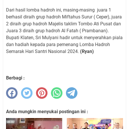
Dari hasil lomba hadroh ini, masing-masing juara 1
berhasil diraih grup hadroh Miftahus Surur ( Ceper), juara
2 diraih grup hadroh Majelis taklim Tombo Ati Pusat dan
Juara 3 diraih grup hadroh Al Fatah ( Prambanan).
Bupati Klaten, Sri Mulyani hadir untuk menyerahkan piala
dan hadiah kepada para pemenang Lomba Hadroh
Semarak Hari Santri Nasional 2024.
(Ryan)
Berbagi :
Anda mungkin menyukai postingan ini :