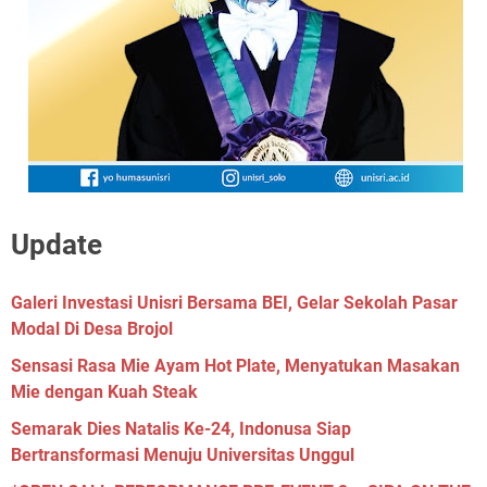
Update
Galeri Investasi Unisri Bersama BEI, Gelar Sekolah Pasar
Modal Di Desa Brojol
Sensasi Rasa Mie Ayam Hot Plate, Menyatukan Masakan
Mie dengan Kuah Steak
Semarak Dies Natalis Ke-24, Indonusa Siap
Bertransformasi Menuju Universitas Unggul