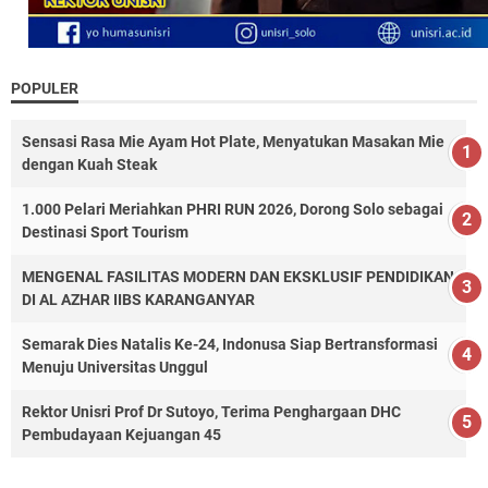
POPULER
Sensasi Rasa Mie Ayam Hot Plate, Menyatukan Masakan Mie
dengan Kuah Steak
1.000 Pelari Meriahkan PHRI RUN 2026, Dorong Solo sebagai
Destinasi Sport Tourism
MENGENAL FASILITAS MODERN DAN EKSKLUSIF PENDIDIKAN
DI AL AZHAR IIBS KARANGANYAR
Semarak Dies Natalis Ke-24, Indonusa Siap Bertransformasi
Menuju Universitas Unggul
Rektor Unisri Prof Dr Sutoyo, Terima Penghargaan DHC
Pembudayaan Kejuangan 45