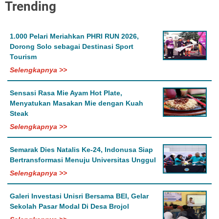
Trending
1.000 Pelari Meriahkan PHRI RUN 2026,
Dorong Solo sebagai Destinasi Sport
Tourism
Selengkapnya >>
Sensasi Rasa Mie Ayam Hot Plate,
Menyatukan Masakan Mie dengan Kuah
Steak
Selengkapnya >>
Semarak Dies Natalis Ke-24, Indonusa Siap
Bertransformasi Menuju Universitas Unggul
Selengkapnya >>
Galeri Investasi Unisri Bersama BEI, Gelar
Sekolah Pasar Modal Di Desa Brojol