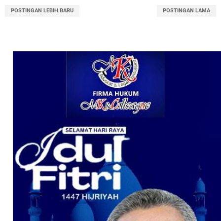
POSTINGAN LEBIH BARU
POSTINGAN LAMA