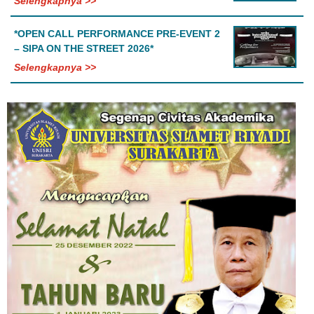
Selengkapnya >>
*OPEN CALL PERFORMANCE PRE-EVENT 2
– SIPA ON THE STREET 2026*
Selengkapnya >>