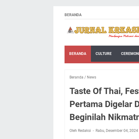
BERANDA
BERANDA
CULTURE
CEREMON
Beranda
/
News
Taste Of Thai, Fes
Pertama Digelar D
Beginilah Nikmat
Oleh Redaksi
Rabu, Desember 04, 2024