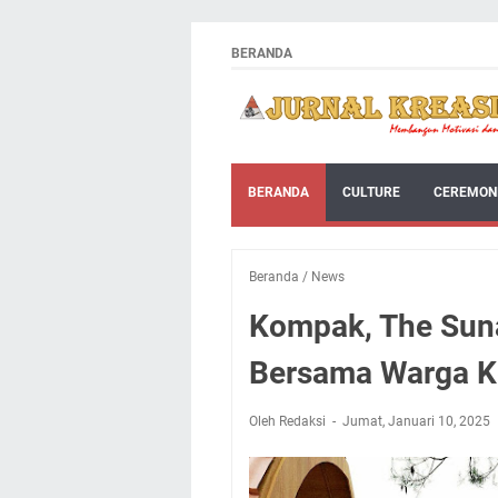
BERANDA
BERANDA
CULTURE
CEREMON
Beranda
/
News
Kompak, The Suna
Bersama Warga K
Oleh Redaksi
Jumat, Januari 10, 2025