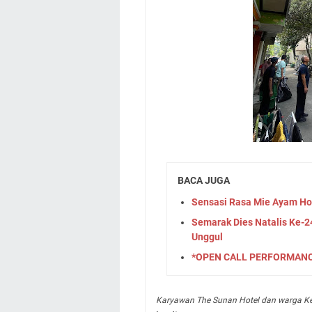
BACA JUGA
Sensasi Rasa Mie Ayam Ho
Semarak Dies Natalis Ke-2
Unggul
*OPEN CALL PERFORMANCE
Karyawan The Sunan Hotel dan warga K