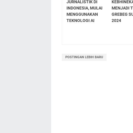
JURNALISTIK DI
KEBHINEK
INDONESIA, MULAI
MENJADI 
MENGGUNAKAN
GREBEG S
TEKNOLOGI AI
2024
POSTINGAN LEBIH BARU