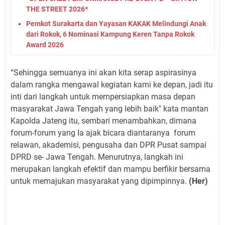
THE STREET 2026*
Pemkot Surakarta dan Yayasan KAKAK Melindungi Anak
dari Rokok, 6 Nominasi Kampung Keren Tanpa Rokok
Award 2026
“Sehingga semuanya ini akan kita serap aspirasinya
dalam rangka mengawal kegiatan kami ke depan, jadi itu
inti dari langkah untuk mempersiapkan masa depan
masyarakat Jawa Tengah yang lebih baik" kata mantan
Kapolda Jateng itu, sembari menambahkan, dimana
forum-forum yang Ia ajak bicara diantaranya
forum
relawan, akademisi, pengusaha dan DPR Pusat sampai
DPRD se- Jawa Tengah. Menurutnya, langkah ini
merupakan langkah efektif dan mampu berfikir bersama
untuk memajukan masyarakat yang dipimpinnya.
(Her)