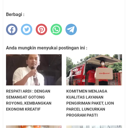
Berbagi :
Anda mungkin menyukai postingan ini :
RESPATI ARDI : DENGAN
KOMITMEN MENJAGA
SEMANGAT GOTONG
KUALITAS LAYANAN
ROYONG, KEMBANGKAN
PENGIRIMAN PAKET, LION
EKONOMI KREATIF
PARCEL LUNCURKAN
PROGRAM PASTI