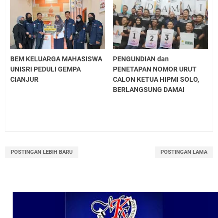
BEM KELUARGA MAHASISWA
PENGUNDIAN dan
UNISRI PEDULI GEMPA
PENETAPAN NOMOR URUT
CIANJUR
CALON KETUA HIPMI SOLO,
BERLANGSUNG DAMAI
POSTINGAN LEBIH BARU
POSTINGAN LAMA