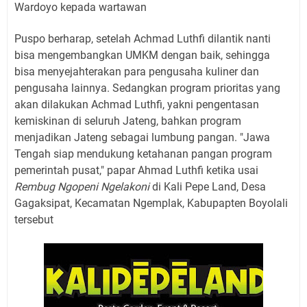
Wardoyo kepada wartawan
Puspo berharap, setelah Achmad Luthfi dilantik nanti
bisa mengembangkan UMKM dengan baik, sehingga
bisa menyejahterakan para pengusaha kuliner dan
pengusaha lainnya. Sedangkan program prioritas yang
akan dilakukan Achmad Luthfi, yakni pengentasan
kemiskinan di seluruh Jateng, bahkan program
menjadikan Jateng sebagai lumbung pangan. "Jawa
Tengah siap mendukung ketahanan pangan program
pemerintah pusat," papar Ahmad Luthfi ketika usai
Rembug Ngopeni Ngelakoni
di Kali Pepe Land, Desa
Gagaksipat, Kecamatan Ngemplak, Kabupapten Boyolali
tersebut