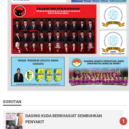
SOROTAN
DAGING KUDA BERKHASIAT SEMBUHKAN
PENYAKIT