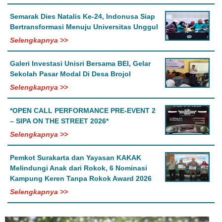
Semarak Dies Natalis Ke-24, Indonusa Siap
Bertransformasi Menuju Universitas Unggul
Selengkapnya >>
Galeri Investasi Unisri Bersama BEI, Gelar
Sekolah Pasar Modal Di Desa Brojol
Selengkapnya >>
*OPEN CALL PERFORMANCE PRE-EVENT 2
– SIPA ON THE STREET 2026*
Selengkapnya >>
Pemkot Surakarta dan Yayasan KAKAK
Melindungi Anak dari Rokok, 6 Nominasi
Kampung Keren Tanpa Rokok Award 2026
Selengkapnya >>