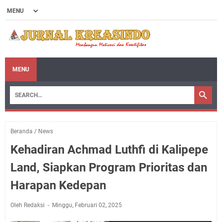
MENU
Beranda
/
News
Kehadiran Achmad Luthfi di Kalipepe
Land, Siapkan Program Prioritas dan
Harapan Kedepan
Oleh Redaksi
Minggu, Februari 02, 2025