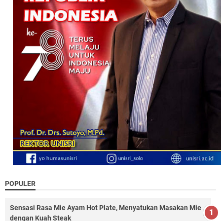
POPULER
Sensasi Rasa Mie Ayam Hot Plate, Menyatukan Masakan Mie
dengan Kuah Steak