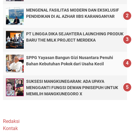
MENGENAL FASILITAS MODERN DAN EKSKLUSIF
PENDIDIKAN DI AL AZHAR IIBS KARANGANYAR
PT LINGGA DIKA SEJAHTERA LAUNCHING PRODUK
BARU THE MILK PROJECT MERDEKA
SPPG Yayasan Bangun Gizi Nusantara Penuhi
Bahan Kebutuhan Pokok dari Usaha Kecil
SUKSESI MANGKUNEGARAN: ADA UPAYA
MENGGANTI FUNGSI DEWAN PINISEPUH UNTUK
MEMILIH MANGKUNEGORO X
Redaksi
Kontak