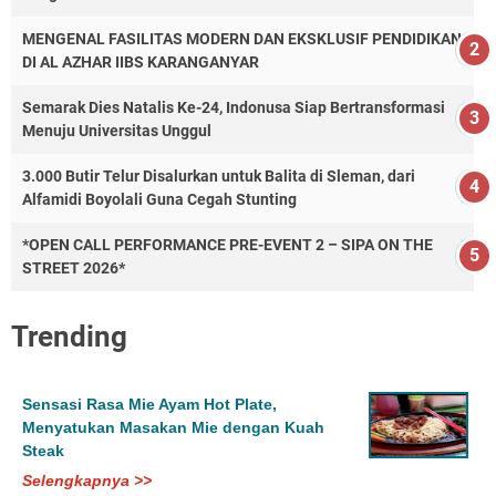
MENGENAL FASILITAS MODERN DAN EKSKLUSIF PENDIDIKAN
DI AL AZHAR IIBS KARANGANYAR
Semarak Dies Natalis Ke-24, Indonusa Siap Bertransformasi
Menuju Universitas Unggul
3.000 Butir Telur Disalurkan untuk Balita di Sleman, dari
Alfamidi Boyolali Guna Cegah Stunting
*OPEN CALL PERFORMANCE PRE-EVENT 2 – SIPA ON THE
STREET 2026*
Trending
Sensasi Rasa Mie Ayam Hot Plate,
Menyatukan Masakan Mie dengan Kuah
Steak
Selengkapnya >>