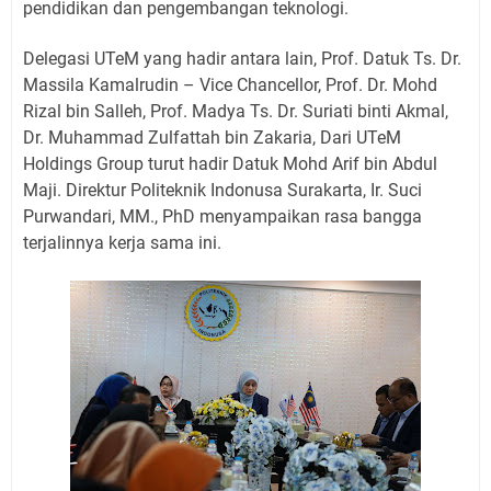
pendidikan dan pengembangan teknologi.
Delegasi UTeM yang hadir antara lain, Prof. Datuk Ts. Dr.
Massila Kamalrudin – Vice Chancellor, Prof. Dr. Mohd
Rizal bin Salleh, Prof. Madya Ts. Dr. Suriati binti Akmal,
Dr. Muhammad Zulfattah bin Zakaria, Dari UTeM
Holdings Group turut hadir Datuk Mohd Arif bin Abdul
Maji. Direktur Politeknik Indonusa Surakarta, Ir. Suci
Purwandari, MM., PhD menyampaikan rasa bangga
terjalinnya kerja sama ini.