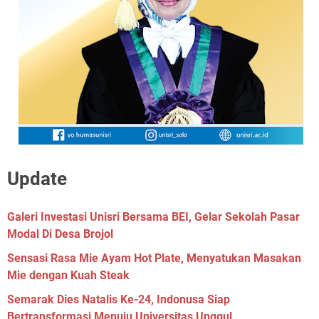
Update
Galeri Investasi Unisri Bersama BEI, Gelar Sekolah Pasar
Modal Di Desa Brojol
Sensasi Rasa Mie Ayam Hot Plate, Menyatukan Masakan
Mie dengan Kuah Steak
Semarak Dies Natalis Ke-24, Indonusa Siap
Bertransformasi Menuju Universitas Unggul