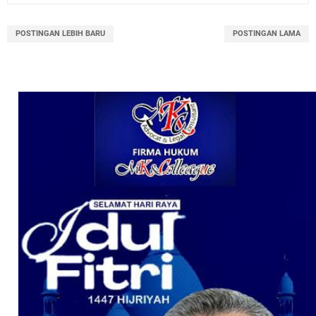
POSTINGAN LEBIH BARU
POSTINGAN LAMA