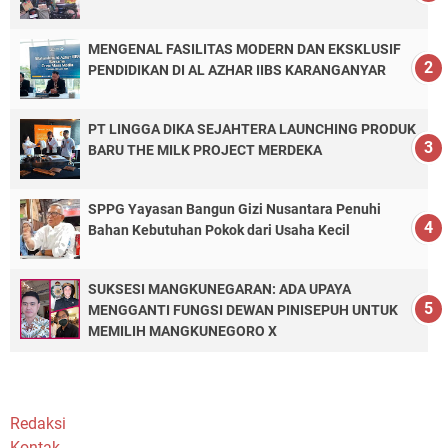
MENGENAL FASILITAS MODERN DAN EKSKLUSIF
PENDIDIKAN DI AL AZHAR IIBS KARANGANYAR
PT LINGGA DIKA SEJAHTERA LAUNCHING PRODUK
BARU THE MILK PROJECT MERDEKA
SPPG Yayasan Bangun Gizi Nusantara Penuhi
Bahan Kebutuhan Pokok dari Usaha Kecil
SUKSESI MANGKUNEGARAN: ADA UPAYA
MENGGANTI FUNGSI DEWAN PINISEPUH UNTUK
MEMILIH MANGKUNEGORO X
Redaksi
Kontak