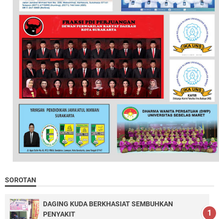
SOROTAN
DAGING KUDA BERKHASIAT SEMBUHKAN
PENYAKIT