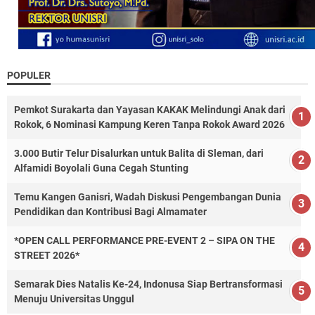
POPULER
Pemkot Surakarta dan Yayasan KAKAK Melindungi Anak dari
Rokok, 6 Nominasi Kampung Keren Tanpa Rokok Award 2026
3.000 Butir Telur Disalurkan untuk Balita di Sleman, dari
Alfamidi Boyolali Guna Cegah Stunting
Temu Kangen Ganisri, Wadah Diskusi Pengembangan Dunia
Pendidikan dan Kontribusi Bagi Almamater
*OPEN CALL PERFORMANCE PRE-EVENT 2 – SIPA ON THE
STREET 2026*
Semarak Dies Natalis Ke-24, Indonusa Siap Bertransformasi
Menuju Universitas Unggul