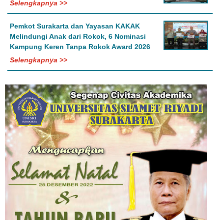
Selengkapnya >>
Pemkot Surakarta dan Yayasan KAKAK
Melindungi Anak dari Rokok, 6 Nominasi
Kampung Keren Tanpa Rokok Award 2026
Selengkapnya >>