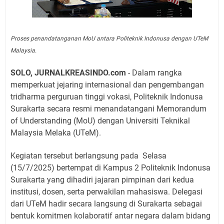
Proses penandatanganan MoU antara Politeknik Indonusa dengan UTeM
Malaysia.
SOLO, JURNALKREASINDO.com
- Dalam rangka
memperkuat jejaring internasional dan pengembangan
tridharma perguruan tinggi vokasi, Politeknik Indonusa
Surakarta secara resmi menandatangani Memorandum
of Understanding (MoU) dengan Universiti Teknikal
Malaysia Melaka (UTeM).
Kegiatan tersebut berlangsung pada
Selasa
(15/7/2025) bertempat di Kampus 2 Politeknik Indonusa
Surakarta yang dihadiri jajaran pimpinan dari kedua
institusi, dosen, serta perwakilan mahasiswa. Delegasi
dari UTeM hadir secara langsung di Surakarta sebagai
bentuk komitmen kolaboratif antar negara dalam bidang