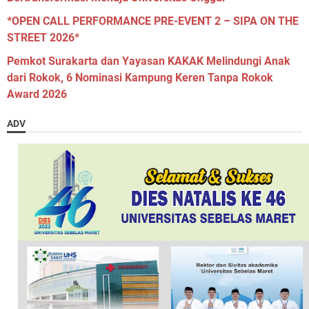
*OPEN CALL PERFORMANCE PRE-EVENT 2 – SIPA ON THE
STREET 2026*
Pemkot Surakarta dan Yayasan KAKAK Melindungi Anak
dari Rokok, 6 Nominasi Kampung Keren Tanpa Rokok
Award 2026
ADV