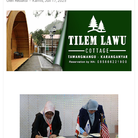
Oleh Redaksi
Kamis, Juli 17, 2025