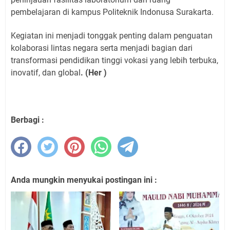
pembelajaran di kampus Politeknik Indonusa Surakarta.
Kegiatan ini menjadi tonggak penting dalam penguatan
kolaborasi lintas negara serta menjadi bagian dari
transformasi pendidikan tinggi vokasi yang lebih terbuka,
inovatif, dan global
. (Her )
Berbagi :
Anda mungkin menyukai postingan ini :