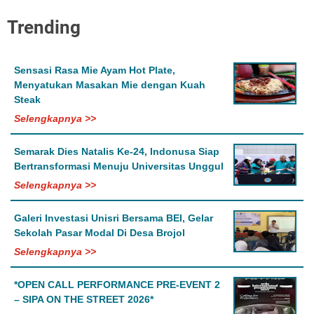
Trending
Sensasi Rasa Mie Ayam Hot Plate,
Menyatukan Masakan Mie dengan Kuah
Steak
Selengkapnya >>
Semarak Dies Natalis Ke-24, Indonusa Siap
Bertransformasi Menuju Universitas Unggul
Selengkapnya >>
Galeri Investasi Unisri Bersama BEI, Gelar
Sekolah Pasar Modal Di Desa Brojol
Selengkapnya >>
*OPEN CALL PERFORMANCE PRE-EVENT 2
– SIPA ON THE STREET 2026*