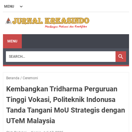
MENU
Beranda
/
Ceremoni
Kembangkan Tridharma Perguruan
Tinggi Vokasi, Politeknik Indonusa
Tanda Tangani MoU Strategis dengan
UTeM Malaysia