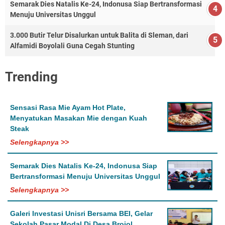
Semarak Dies Natalis Ke-24, Indonusa Siap Bertransformasi
Menuju Universitas Unggul
3.000 Butir Telur Disalurkan untuk Balita di Sleman, dari
Alfamidi Boyolali Guna Cegah Stunting
Trending
Sensasi Rasa Mie Ayam Hot Plate,
Menyatukan Masakan Mie dengan Kuah
Steak
Selengkapnya >>
Semarak Dies Natalis Ke-24, Indonusa Siap
Bertransformasi Menuju Universitas Unggul
Selengkapnya >>
Galeri Investasi Unisri Bersama BEI, Gelar
Sekolah Pasar Modal Di Desa Brojol