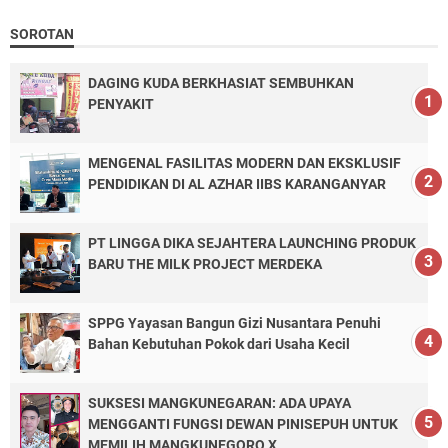
SOROTAN
DAGING KUDA BERKHASIAT SEMBUHKAN
PENYAKIT
MENGENAL FASILITAS MODERN DAN EKSKLUSIF
PENDIDIKAN DI AL AZHAR IIBS KARANGANYAR
PT LINGGA DIKA SEJAHTERA LAUNCHING PRODUK
BARU THE MILK PROJECT MERDEKA
SPPG Yayasan Bangun Gizi Nusantara Penuhi
Bahan Kebutuhan Pokok dari Usaha Kecil
SUKSESI MANGKUNEGARAN: ADA UPAYA
MENGGANTI FUNGSI DEWAN PINISEPUH UNTUK
MEMILIH MANGKUNEGORO X