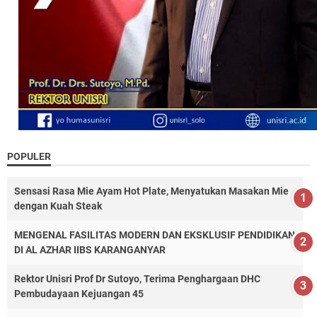
POPULER
Sensasi Rasa Mie Ayam Hot Plate, Menyatukan Masakan Mie
dengan Kuah Steak
MENGENAL FASILITAS MODERN DAN EKSKLUSIF PENDIDIKAN
DI AL AZHAR IIBS KARANGANYAR
Rektor Unisri Prof Dr Sutoyo, Terima Penghargaan DHC
Pembudayaan Kejuangan 45