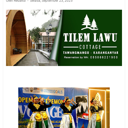
Oleh Redaksi
Selasa, September 23, 2025