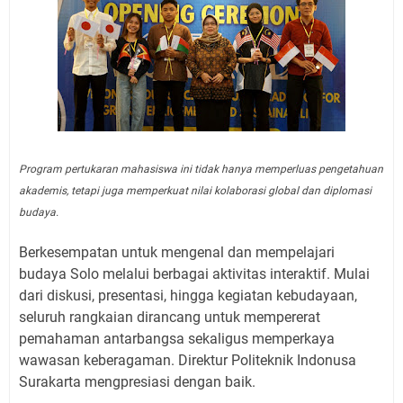
Program pertukaran mahasiswa ini tidak hanya memperluas pengetahuan
akademis, tetapi juga memperkuat nilai kolaborasi global dan diplomasi
budaya.
Berkesempatan untuk mengenal dan mempelajari
budaya Solo melalui berbagai aktivitas interaktif. Mulai
dari diskusi, presentasi, hingga kegiatan kebudayaan,
seluruh rangkaian dirancang untuk mempererat
pemahaman antarbangsa sekaligus memperkaya
wawasan keberagaman. Direktur Politeknik Indonusa
Surakarta mengpresiasi dengan baik.