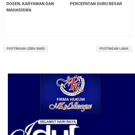
DOSEN, KARYAWAN DAN
PERCEPATAN GURU BESAR
MAHASISWA
POSTINGAN LEBIH BARU
POSTINGAN LAMA