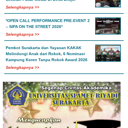
Selengkapnya >>
*OPEN CALL PERFORMANCE PRE-EVENT 2
– SIPA ON THE STREET 2026*
Selengkapnya >>
Pemkot Surakarta dan Yayasan KAKAK
Melindungi Anak dari Rokok, 6 Nominasi
Kampung Keren Tanpa Rokok Award 2026
Selengkapnya >>