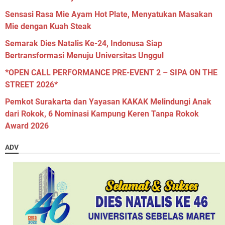
Sensasi Rasa Mie Ayam Hot Plate, Menyatukan Masakan
Mie dengan Kuah Steak
Semarak Dies Natalis Ke-24, Indonusa Siap
Bertransformasi Menuju Universitas Unggul
*OPEN CALL PERFORMANCE PRE-EVENT 2 – SIPA ON THE
STREET 2026*
Pemkot Surakarta dan Yayasan KAKAK Melindungi Anak
dari Rokok, 6 Nominasi Kampung Keren Tanpa Rokok
Award 2026
ADV