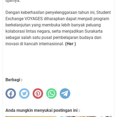
ujarnya.
Dengan keberhasilan penyelenggaraan tahun ini, Student
Exchange VOYAGES diharapkan dapat menjadi program
berkelanjutan yang membuka lebih banyak peluang
kolaborasi lintas negara, serta menjadikan Surakarta
sebagai salah satu pusat pembelajaran budaya dan
inovasi di kancah internasional.
(Her )
Berbagi :
Anda mungkin menyukai postingan ini :