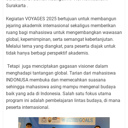
Surakarta .
Kegiatan VOYAGES 2025 bertujuan untuk membangun
jejaring akademik internasional sekaligus memberikan
ruang bagi mahasiswa untuk mengembangkan wawasan
global, kepemimpinan, serta semangat keberlanjutan.
Melalui tema yang diangkat, para peserta diajak untuk
tidak hanya berbagi perspektif akademis.
Tetapi
juga menciptakan gagasan visioner dalam
menghadapi tantangan global. Tarian dari mahasiswa
INDONUSA membuka dan memecahkan suasana
sehingga mahasiswa asing mampu mengenal budaya
baik yang ada di Indonesia. Salah satu fokus utama
program ini adalah pembelajaran lintas budaya, di mana
peserta internasional.