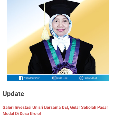
Update
Galeri Investasi Unisri Bersama BEI, Gelar Sekolah Pasar
Modal Di Desa Brojol