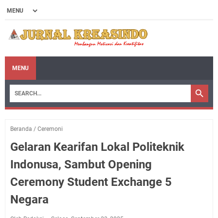
MENU
Beranda
/
Ceremoni
Gelaran Kearifan Lokal Politeknik
Indonusa, Sambut Opening
Ceremony Student Exchange 5
Negara