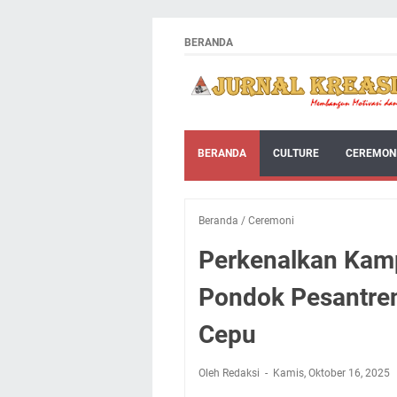
BERANDA
BERANDA
CULTURE
CEREMON
Beranda
/
Ceremoni
Perkenalkan Kamp
Pondok Pesantre
Cepu
Oleh Redaksi
Kamis, Oktober 16, 2025