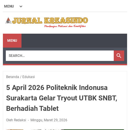
MENU
Beranda
/
Edukasi
5 April 2026 Politeknik Indonusa
Surakarta Gelar Tryout UTBK SNBT,
Berhadiah Tablet
Oleh Redaksi
Minggu, Maret 29, 2026