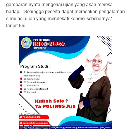
gambaran nyata mengenai ujian yang akan mereka
hadapi. "Sehingga peserta dapat merasakan pengalaman
simulasi ujian yang mendekati kondisi sebenarnya,"
lanjut Eni