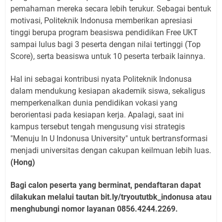
pemahaman mereka secara lebih terukur. Sebagai bentuk
motivasi, Politeknik Indonusa memberikan apresiasi
tinggi berupa program beasiswa pendidikan Free UKT
sampai lulus bagi 3 peserta dengan nilai tertinggi (Top
Score), serta beasiswa untuk 10 peserta terbaik lainnya.
Hal ini sebagai kontribusi nyata Politeknik Indonusa
dalam mendukung kesiapan akademik siswa, sekaligus
memperkenalkan dunia pendidikan vokasi yang
berorientasi pada kesiapan kerja. Apalagi, saat ini
kampus tersebut tengah mengusung visi strategis
"Menuju In U Indonusa University" untuk bertransformasi
menjadi universitas dengan cakupan keilmuan lebih luas.
(Hong)
Bagi calon peserta yang berminat, pendaftaran dapat
dilakukan melalui tautan bit.ly/tryoututbk_indonusa atau
menghubungi nomor layanan 0856.4244.2269.