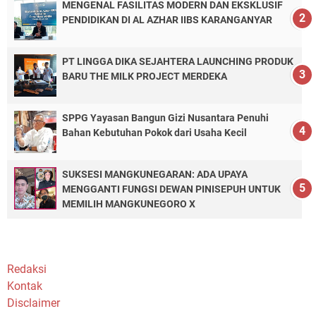
MENGENAL FASILITAS MODERN DAN EKSKLUSIF
PENDIDIKAN DI AL AZHAR IIBS KARANGANYAR
PT LINGGA DIKA SEJAHTERA LAUNCHING PRODUK
BARU THE MILK PROJECT MERDEKA
SPPG Yayasan Bangun Gizi Nusantara Penuhi
Bahan Kebutuhan Pokok dari Usaha Kecil
SUKSESI MANGKUNEGARAN: ADA UPAYA
MENGGANTI FUNGSI DEWAN PINISEPUH UNTUK
MEMILIH MANGKUNEGORO X
Redaksi
Kontak
Disclaimer