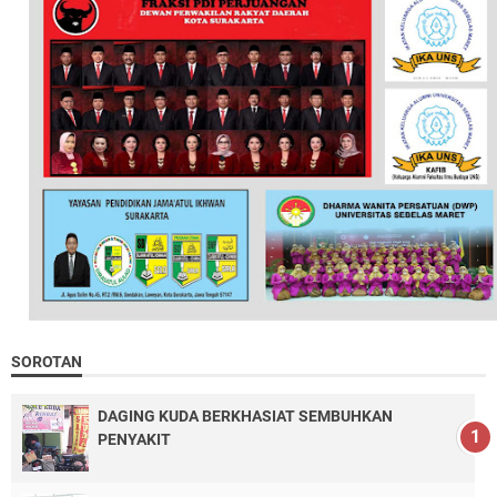
SOROTAN
DAGING KUDA BERKHASIAT SEMBUHKAN
PENYAKIT