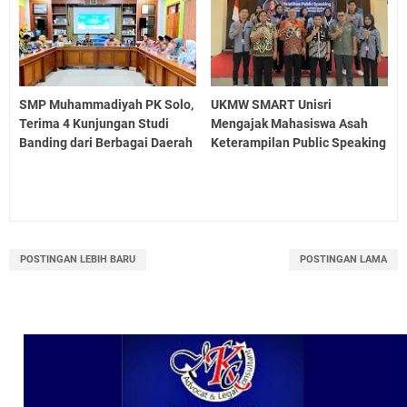
SMP Muhammadiyah PK Solo,
UKMW SMART Unisri
Terima 4 Kunjungan Studi
Mengajak Mahasiswa Asah
Banding dari Berbagai Daerah
Keterampilan Public Speaking
POSTINGAN LEBIH BARU
POSTINGAN LAMA