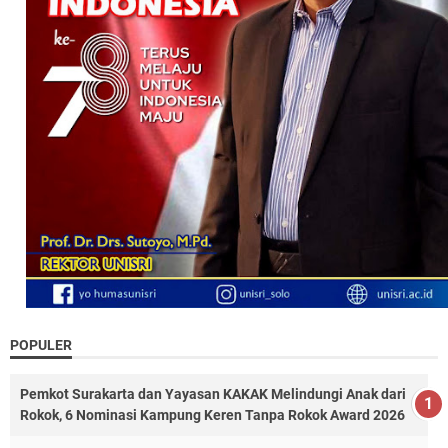
POPULER
Pemkot Surakarta dan Yayasan KAKAK Melindungi Anak dari
Rokok, 6 Nominasi Kampung Keren Tanpa Rokok Award 2026