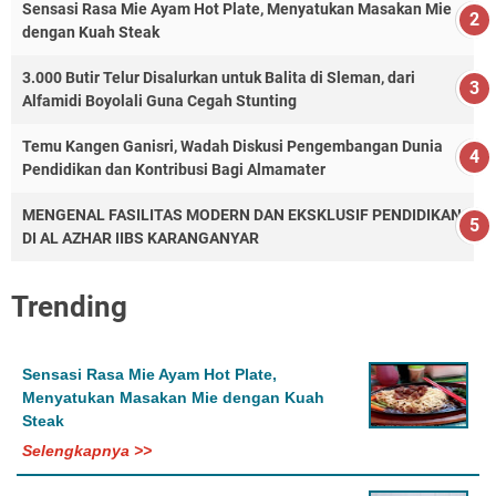
Sensasi Rasa Mie Ayam Hot Plate, Menyatukan Masakan Mie
dengan Kuah Steak
3.000 Butir Telur Disalurkan untuk Balita di Sleman, dari
Alfamidi Boyolali Guna Cegah Stunting
Temu Kangen Ganisri, Wadah Diskusi Pengembangan Dunia
Pendidikan dan Kontribusi Bagi Almamater
MENGENAL FASILITAS MODERN DAN EKSKLUSIF PENDIDIKAN
DI AL AZHAR IIBS KARANGANYAR
Trending
Sensasi Rasa Mie Ayam Hot Plate,
Menyatukan Masakan Mie dengan Kuah
Steak
Selengkapnya >>