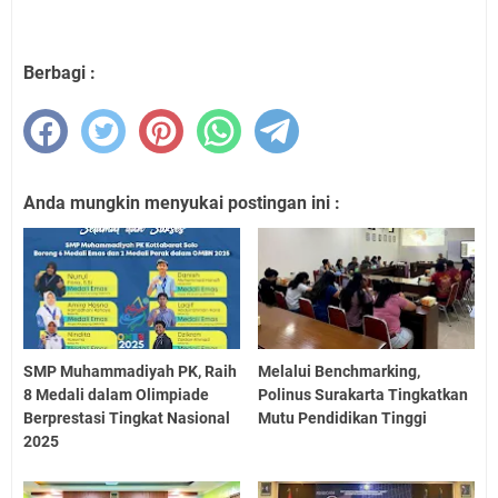
Berbagi :
Anda mungkin menyukai postingan ini :
SMP Muhammadiyah PK, Raih
Melalui Benchmarking,
8 Medali dalam Olimpiade
Polinus Surakarta Tingkatkan
Berprestasi Tingkat Nasional
Mutu Pendidikan Tinggi
2025