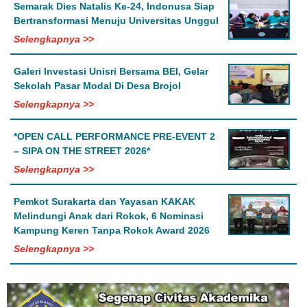
Semarak Dies Natalis Ke-24, Indonusa Siap
Bertransformasi Menuju Universitas Unggul
Selengkapnya >>
Galeri Investasi Unisri Bersama BEI, Gelar
Sekolah Pasar Modal Di Desa Brojol
Selengkapnya >>
*OPEN CALL PERFORMANCE PRE-EVENT 2
– SIPA ON THE STREET 2026*
Selengkapnya >>
Pemkot Surakarta dan Yayasan KAKAK
Melindungi Anak dari Rokok, 6 Nominasi
Kampung Keren Tanpa Rokok Award 2026
Selengkapnya >>