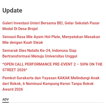
Update
Galeri Investasi Unisri Bersama BEI, Gelar Sekolah Pasar
Modal Di Desa Brojol
Sensasi Rasa Mie Ayam Hot Plate, Menyatukan Masakan
Mie dengan Kuah Steak
Semarak Dies Natalis Ke-24, Indonusa Siap
Bertransformasi Menuju Universitas Unggul
*OPEN CALL PERFORMANCE PRE-EVENT 2 – SIPA ON THE
STREET 2026*
Pemkot Surakarta dan Yayasan KAKAK Melindungi Anak
dari Rokok, 6 Nominasi Kampung Keren Tanpa Rokok
Award 2026
ADV