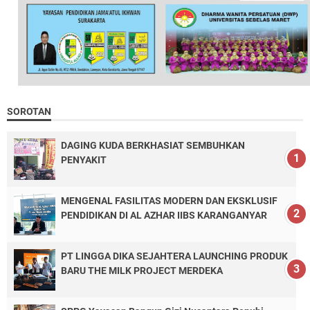
SOROTAN
DAGING KUDA BERKHASIAT SEMBUHKAN
PENYAKIT
MENGENAL FASILITAS MODERN DAN EKSKLUSIF
PENDIDIKAN DI AL AZHAR IIBS KARANGANYAR
PT LINGGA DIKA SEJAHTERA LAUNCHING PRODUK
BARU THE MILK PROJECT MERDEKA