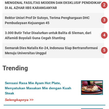
MENGENAL FASILITAS MODERN DAN EKSKLUSIF PENDIDIKAN
DI AL AZHAR IIBS KARANGANYAR
Rektor Unisri Prof Dr Sutoyo, Terima Penghargaan DHC
Pembudayaan Kejuangan 45
3.000 Butir Telur Disalurkan untuk Balita di Sleman, dari
Alfamidi Boyolali Guna Cegah Stunting
Semarak Dies Natalis Ke-24, Indonusa Siap Bertransformasi
Menuju Universitas Unggul
Trending
Sensasi Rasa Mie Ayam Hot Plate,
Menyatukan Masakan Mie dengan Kuah
Steak
Selengkapnya >>