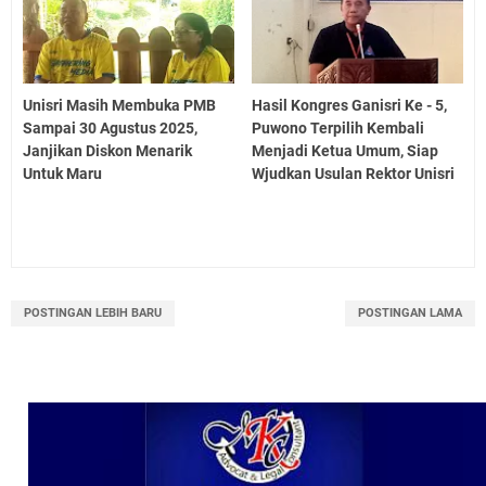
Unisri Masih Membuka PMB
Hasil Kongres Ganisri Ke - 5,
Sampai 30 Agustus 2025,
Puwono Terpilih Kembali
Janjikan Diskon Menarik
Menjadi Ketua Umum, Siap
Untuk Maru
Wjudkan Usulan Rektor Unisri
POSTINGAN LEBIH BARU
POSTINGAN LAMA