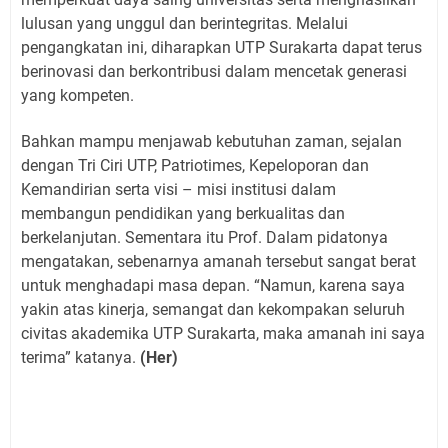
lulusan yang unggul dan berintegritas. Melalui
pengangkatan ini, diharapkan UTP Surakarta dapat terus
berinovasi dan berkontribusi dalam mencetak generasi
yang kompeten.
Bahkan mampu menjawab kebutuhan zaman, sejalan
dengan Tri Ciri UTP, Patriotimes, Kepeloporan dan
Kemandirian serta visi – misi institusi dalam
membangun pendidikan yang berkualitas dan
berkelanjutan. Sementara itu Prof. Dalam pidatonya
mengatakan, sebenarnya amanah tersebut sangat berat
untuk menghadapi masa depan. “Namun, karena saya
yakin atas kinerja, semangat dan kekompakan seluruh
civitas akademika UTP Surakarta, maka amanah ini saya
terima” katanya.
(Her)