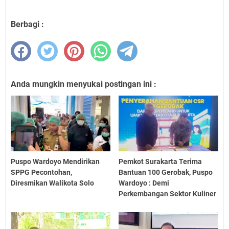
Berbagi :
Anda mungkin menyukai postingan ini :
Puspo Wardoyo Mendirikan
Pemkot Surakarta Terima
SPPG Pecontohan,
Bantuan 100 Gerobak, Puspo
Diresmikan Walikota Solo
Wardoyo : Demi
Perkembangan Sektor Kuliner