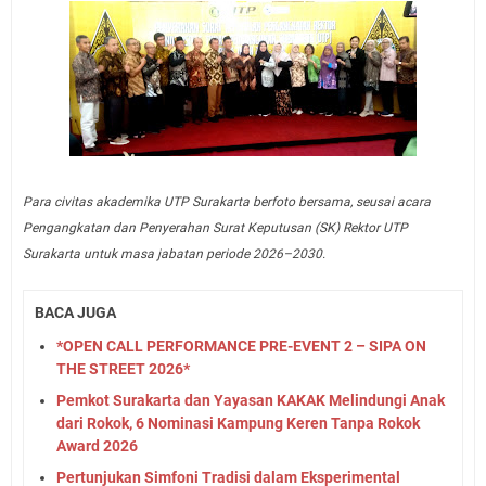
Para civitas akademika UTP Surakarta berfoto bersama, seusai acara
Pengangkatan dan Penyerahan Surat Keputusan (SK) Rektor UTP
Surakarta untuk masa jabatan periode 2026–2030.
BACA JUGA
*OPEN CALL PERFORMANCE PRE-EVENT 2 – SIPA ON
THE STREET 2026*
Pemkot Surakarta dan Yayasan KAKAK Melindungi Anak
dari Rokok, 6 Nominasi Kampung Keren Tanpa Rokok
Award 2026
Pertunjukan Simfoni Tradisi dalam Eksperimental