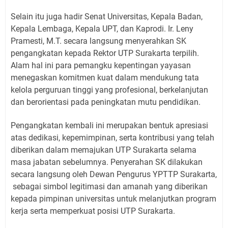
Selain itu juga hadir Senat Universitas, Kepala Badan,
Kepala Lembaga, Kepala UPT, dan Kaprodi. Ir. Leny
Pramesti, M.T. secara langsung menyerahkan SK
pengangkatan kepada Rektor UTP Surakarta terpilih.
Alam hal ini para pemangku kepentingan yayasan
menegaskan komitmen kuat dalam mendukung tata
kelola perguruan tinggi yang profesional, berkelanjutan
dan berorientasi pada peningkatan mutu pendidikan.
Pengangkatan kembali ini merupakan bentuk apresiasi
atas dedikasi, kepemimpinan, serta kontribusi yang telah
diberikan dalam memajukan UTP Surakarta selama
masa jabatan sebelumnya. Penyerahan SK dilakukan
secara langsung oleh Dewan Pengurus YPTTP Surakarta,
sebagai simbol legitimasi dan amanah yang diberikan
kepada pimpinan universitas untuk melanjutkan program
kerja serta memperkuat posisi UTP Surakarta.