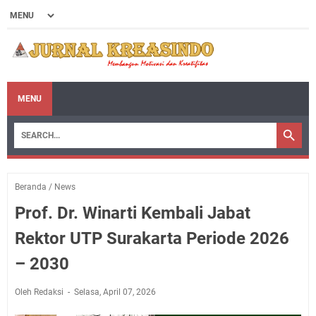
MENU
Beranda
/
News
Prof. Dr. Winarti Kembali Jabat
Rektor UTP Surakarta Periode 2026
– 2030
Oleh Redaksi
Selasa, April 07, 2026