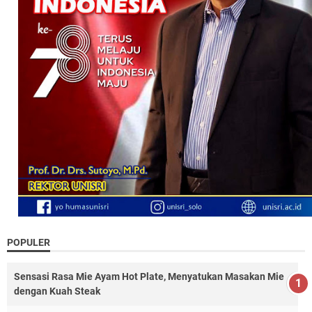
POPULER
Sensasi Rasa Mie Ayam Hot Plate, Menyatukan Masakan Mie
dengan Kuah Steak