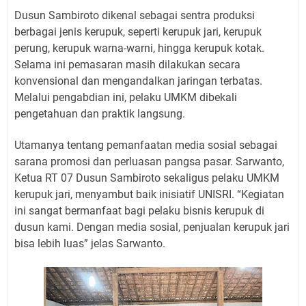
Dusun Sambiroto dikenal sebagai sentra produksi
berbagai jenis kerupuk, seperti kerupuk jari, kerupuk
perung, kerupuk warna-warni, hingga kerupuk kotak.
Selama ini pemasaran masih dilakukan secara
konvensional dan mengandalkan jaringan terbatas.
Melalui pengabdian ini, pelaku UMKM dibekali
pengetahuan dan praktik langsung.
Utamanya tentang pemanfaatan media sosial sebagai
sarana promosi dan perluasan pangsa pasar. Sarwanto,
Ketua RT 07 Dusun Sambiroto sekaligus pelaku UMKM
kerupuk jari, menyambut baik inisiatif UNISRI. “Kegiatan
ini sangat bermanfaat bagi pelaku bisnis kerupuk di
dusun kami. Dengan media sosial, penjualan kerupuk jari
bisa lebih luas” jelas Sarwanto.