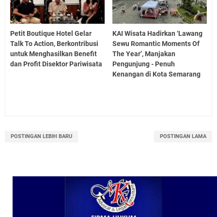
Petit Boutique Hotel Gelar
KAI Wisata Hadirkan ‘Lawang
Talk To Action, Berkontribusi
Sewu Romantic Moments Of
untuk Menghasilkan Benefit
The Year’, Manjakan
dan Profit Disektor Pariwisata
Pengunjung - Penuh
Kenangan di Kota Semarang
POSTINGAN LEBIH BARU
POSTINGAN LAMA