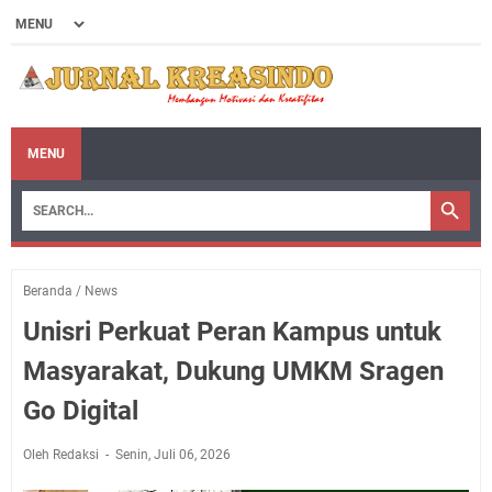
MENU
Beranda
/
News
Unisri Perkuat Peran Kampus untuk
Masyarakat, Dukung UMKM Sragen
Go Digital
Oleh Redaksi
Senin, Juli 06, 2026