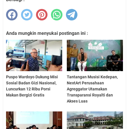
Anda mungkin menyukai postingan ini :
Puspo Wardoyo Dukung Misi
Tantangan Musisi Kedepan,
Sosial Badan Gizi Nasional,
NextArt Perusahaan
Luncurkan 12 Ribu Porsi
Agreggator Utamakan
Makan Bergizi Gratis
Transparansi Royalti dan
Akses Luas