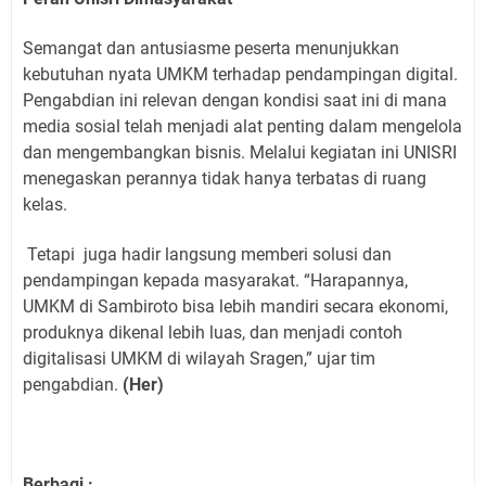
Semangat dan antusiasme peserta menunjukkan
kebutuhan nyata UMKM terhadap pendampingan digital.
Pengabdian ini relevan dengan kondisi saat ini di mana
media sosial telah menjadi alat penting dalam mengelola
dan mengembangkan bisnis. Melalui kegiatan ini UNISRI
menegaskan perannya tidak hanya terbatas di ruang
kelas.
Tetapi
juga hadir langsung memberi solusi dan
pendampingan kepada masyarakat. “Harapannya,
UMKM di Sambiroto bisa lebih mandiri secara ekonomi,
produknya dikenal lebih luas, dan menjadi contoh
digitalisasi UMKM di wilayah Sragen,” ujar tim
pengabdian.
(Her)
Berbagi :