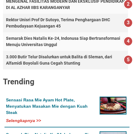
MENGENAL FASILITAS MODERN DAN EKSKLUSIF PENDIDIKAN
DI AL AZHAR IIBS KARANGANYAR
Rektor Unisri Prof Dr Sutoyo, Terima Penghargaan DHC
Pembudayaan Kejuangan 45
Semarak Dies Natalis Ke-24, Indonusa Siap Bertransformasi
Menuju Universitas Unggul
3.000 Butir Telur Disalurkan untuk Balita di Sleman, dari
Alfamidi Boyolali Guna Cegah Stunting
Trending
Sensasi Rasa Mie Ayam Hot Plate,
Menyatukan Masakan Mie dengan Kuah
Steak
Selengkapnya >>