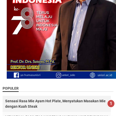
POPULER
Sensasi Rasa Mie Ayam Hot Plate, Menyatukan Masakan Mie
dengan Kuah Steak