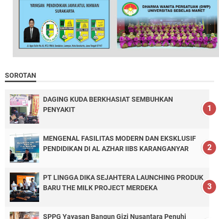
SOROTAN
DAGING KUDA BERKHASIAT SEMBUHKAN
PENYAKIT
MENGENAL FASILITAS MODERN DAN EKSKLUSIF
PENDIDIKAN DI AL AZHAR IIBS KARANGANYAR
PT LINGGA DIKA SEJAHTERA LAUNCHING PRODUK
BARU THE MILK PROJECT MERDEKA
SPPG Yayasan Bangun Gizi Nusantara Penuhi