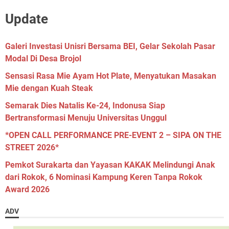
Update
Galeri Investasi Unisri Bersama BEI, Gelar Sekolah Pasar
Modal Di Desa Brojol
Sensasi Rasa Mie Ayam Hot Plate, Menyatukan Masakan
Mie dengan Kuah Steak
Semarak Dies Natalis Ke-24, Indonusa Siap
Bertransformasi Menuju Universitas Unggul
*OPEN CALL PERFORMANCE PRE-EVENT 2 – SIPA ON THE
STREET 2026*
Pemkot Surakarta dan Yayasan KAKAK Melindungi Anak
dari Rokok, 6 Nominasi Kampung Keren Tanpa Rokok
Award 2026
ADV