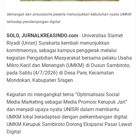
Semangat dan antusiasme peserta menunjukkan kebutuhan nyata UMKM
terhadap pendampingan digital.
SOLO, JURNALKREASINDO.com
- Universitas Slamet
Riyadi (Unisri) Surakarta kembali menunjukkan
komitmennya, sebagai kampus penggerak melalui
kegiatan Pengabdian Masyarakat bersama pelaku Usaha
Mikro Kecil dan Menengah (UMKM) di Dusun Sambiroto,
pada Sabtu (4/7/2026) di Desa Pare, Kecamatan
Mondokan, Kabupaten Sragen.
Kegiatan ini mengangkat tema “Optimalisasi Social
Media Marketing sebagai Media Promosi Kerupuk Jari”
dan menjadi upaya nyata UNISRI dalam membantu
UMKM lokal beradaptasi dengan perkembangan digital.
UMKM Kerupuk Sambiroto Dorong Ekspansi Pasar Lewat
Digital