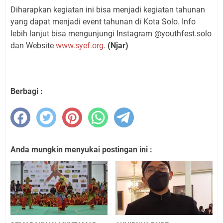
Diharapkan kegiatan ini bisa menjadi kegiatan tahunan
yang dapat menjadi event tahunan di Kota Solo. Info
lebih lanjut bisa mengunjungi Instagram @youthfest.solo
dan Website
www.syef.org
.
(Njar)
Berbagi :
Anda mungkin menyukai postingan ini :