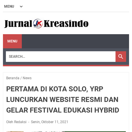
MENU
Beranda
/
News
PERTAMA DI KOTA SOLO, YRP
LUNCURKAN WEBSITE RESMI DAN
GELAR FESTIVAL EDUKASI HYBRID
Oleh Redaksi
Senin, Oktober 11, 2021