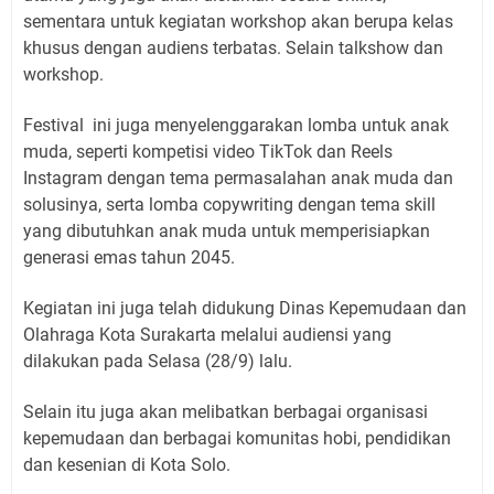
sementara untuk kegiatan workshop akan berupa kelas
khusus dengan audiens terbatas. Selain talkshow dan
workshop.
Festival
ini juga menyelenggarakan lomba untuk anak
muda, seperti kompetisi video TikTok dan Reels
Instagram dengan tema permasalahan anak muda dan
solusinya, serta lomba copywriting dengan tema skill
yang dibutuhkan anak muda untuk memperisiapkan
generasi emas tahun 2045.
Kegiatan ini juga telah didukung Dinas Kepemudaan dan
Olahraga Kota Surakarta melalui audiensi yang
dilakukan pada Selasa (28/9) lalu.
Selain itu juga akan melibatkan berbagai organisasi
kepemudaan dan berbagai komunitas hobi, pendidikan
dan kesenian di Kota Solo.