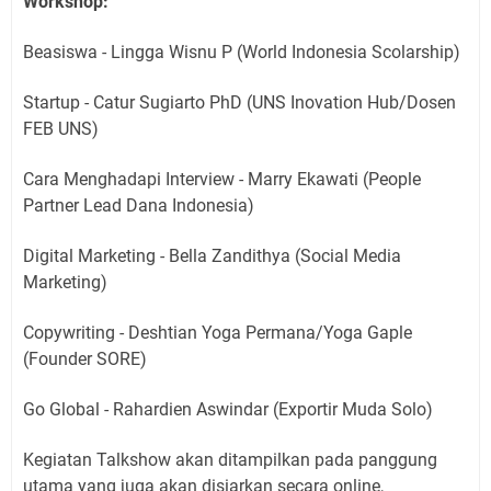
Workshop:
Beasiswa - Lingga Wisnu P (World Indonesia Scolarship)
Startup - Catur Sugiarto PhD (UNS Inovation Hub/Dosen
FEB UNS)
Cara Menghadapi Interview - Marry Ekawati (People
Partner Lead Dana Indonesia)
Digital Marketing - Bella Zandithya (Social Media
Marketing)
Copywriting - Deshtian Yoga Permana/Yoga Gaple
(Founder SORE)
Go Global - Rahardien Aswindar (Exportir Muda Solo)
Kegiatan Talkshow akan ditampilkan pada panggung
utama yang juga akan disiarkan secara online,