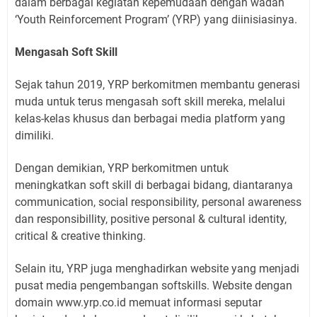
dalam berbagai kegiatan kepemudaan dengan wadah
‘Youth Reinforcement Program’ (YRP) yang diinisiasinya.
Mengasah Soft Skill
Sejak tahun 2019, YRP berkomitmen membantu generasi
muda untuk terus mengasah soft skill mereka, melalui
kelas-kelas khusus dan berbagai media platform yang
dimiliki.
Dengan demikian, YRP berkomitmen untuk
meningkatkan soft skill di berbagai bidang, diantaranya
communication, social responsibility, personal awareness
dan responsibillity, positive personal & cultural identity,
critical & creative thinking.
Selain itu, YRP juga menghadirkan website yang menjadi
pusat media pengembangan softskills. Website dengan
domain www.yrp.co.id memuat informasi seputar