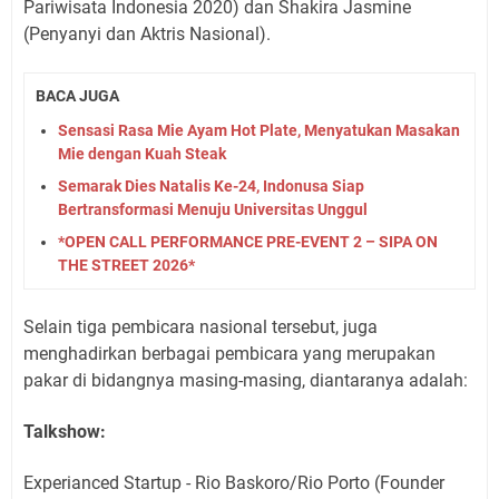
Pariwisata Indonesia 2020) dan Shakira Jasmine
(Penyanyi dan Aktris Nasional).
BACA JUGA
Sensasi Rasa Mie Ayam Hot Plate, Menyatukan Masakan
Mie dengan Kuah Steak
Semarak Dies Natalis Ke-24, Indonusa Siap
Bertransformasi Menuju Universitas Unggul
*OPEN CALL PERFORMANCE PRE-EVENT 2 – SIPA ON
THE STREET 2026*
Selain tiga pembicara nasional tersebut, juga
menghadirkan berbagai pembicara yang merupakan
pakar di bidangnya masing-masing, diantaranya adalah:
Talkshow:
Experianced Startup - Rio Baskoro/Rio Porto (Founder