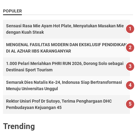
POPULER
Sensasi Rasa Mie Ayam Hot Plate, Menyatukan Masakan Mie
dengan Kuah Steak
MENGENAL FASILITAS MODERN DAN EKSKLUSIF PENDIDIKAN
DI AL AZHAR IIBS KARANGANYAR
1.000 Pelari Meriahkan PHRI RUN 2026, Dorong Solo sebagai
Destinasi Sport Tourism
Semarak Dies Natalis Ke-24, Indonusa Siap Bertransformasi
Menuju Universitas Unggul
Rektor Unisri Prof Dr Sutoyo, Terima Penghargaan DHC
Pembudayaan Kejuangan 45
Trending