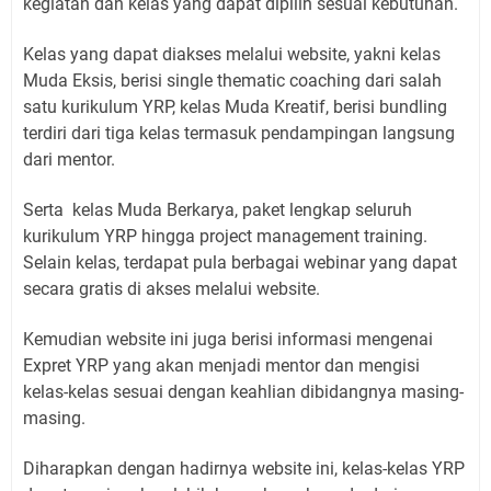
kegiatan dan kelas yang dapat dipilih sesuai kebutuhan.
Kelas yang dapat diakses melalui website, yakni kelas
Muda Eksis, berisi single thematic coaching dari salah
satu kurikulum YRP, kelas Muda Kreatif, berisi bundling
terdiri dari tiga kelas termasuk pendampingan langsung
dari mentor.
Serta kelas Muda Berkarya, paket lengkap seluruh
kurikulum YRP hingga project management training.
Selain kelas, terdapat pula berbagai webinar yang dapat
secara gratis di akses melalui website.
Kemudian website ini juga berisi informasi mengenai
Expret YRP yang akan menjadi mentor dan mengisi
kelas-kelas sesuai dengan keahlian dibidangnya masing-
masing.
Diharapkan dengan hadirnya website ini, kelas-kelas YRP