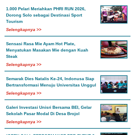
1.000 Pelari Meriahkan PHRI RUN 2026,
Dorong Solo sebagai Destinasi Sport
Tourism
Selengkapnya >>
Sensasi Rasa Mie Ayam Hot Plate,
Menyatukan Masakan Mie dengan Kuah
Steak
Selengkapnya >>
Semarak Dies Natalis Ke-24, Indonusa Siap
Bertransformasi Menuju Universitas Unggul
Selengkapnya >>
Galeri Investasi Unisri Bersama BEI, Gelar
Sekolah Pasar Modal Di Desa Brojol
Selengkapnya >>