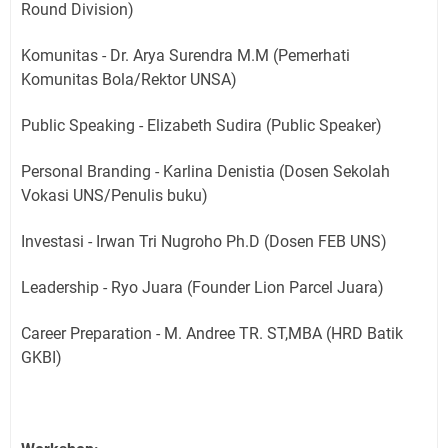
Round Division)
Komunitas - Dr. Arya Surendra M.M (Pemerhati
Komunitas Bola/Rektor UNSA)
Public Speaking - Elizabeth Sudira (Public Speaker)
Personal Branding - Karlina Denistia (Dosen Sekolah
Vokasi UNS/Penulis buku)
Investasi - Irwan Tri Nugroho Ph.D (Dosen FEB UNS)
Leadership - Ryo Juara (Founder Lion Parcel Juara)
Career Preparation - M. Andree TR. ST,MBA (HRD Batik
GKBI)