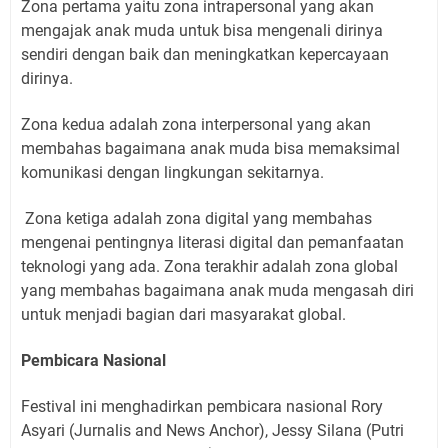
Zona pertama yaitu zona intrapersonal yang akan
mengajak anak muda untuk bisa mengenali dirinya
sendiri dengan baik dan meningkatkan kepercayaan
dirinya.
Zona kedua adalah zona interpersonal yang akan
membahas bagaimana anak muda bisa memaksimal
komunikasi dengan lingkungan sekitarnya.
Zona ketiga adalah zona digital yang membahas
mengenai pentingnya literasi digital dan pemanfaatan
teknologi yang ada. Zona terakhir adalah zona global
yang membahas bagaimana anak muda mengasah diri
untuk menjadi bagian dari masyarakat global.
Pembicara Nasional
Festival ini menghadirkan pembicara nasional Rory
Asyari (Jurnalis and News Anchor), Jessy Silana (Putri