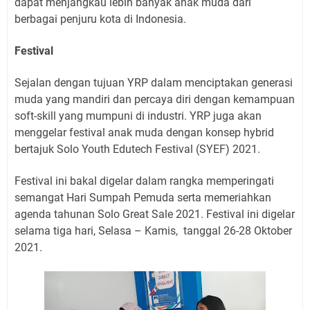
dapat menjangkau lebih banyak anak muda dari
berbagai penjuru kota di Indonesia.
Festival
Sejalan dengan tujuan YRP dalam menciptakan generasi
muda yang mandiri dan percaya diri dengan kemampuan
soft-skill yang mumpuni di industri. YRP juga akan
menggelar festival anak muda dengan konsep hybrid
bertajuk Solo Youth Edutech Festival (SYEF) 2021.
Festival ini bakal digelar dalam rangka memperingati
semangat Hari Sumpah Pemuda serta memeriahkan
agenda tahunan Solo Great Sale 2021. Festival ini digelar
selama tiga hari, Selasa – Kamis, tanggal 26-28 Oktober
2021.