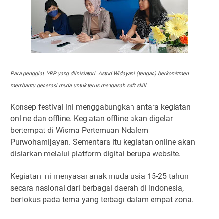
Para penggiat YRP yang diinisiatori Astrid Widayani (tengah) berkomitmen
membantu generasi muda untuk terus mengasah soft skill.
Konsep festival ini menggabungkan antara kegiatan
online dan offline. Kegiatan offline akan digelar
bertempat di Wisma Pertemuan Ndalem
Purwohamijayan. Sementara itu kegiatan online akan
disiarkan melalui platform digital berupa website.
Kegiatan ini menyasar anak muda usia 15-25 tahun
secara nasional dari berbagai daerah di Indonesia,
berfokus pada tema yang terbagi dalam empat zona.