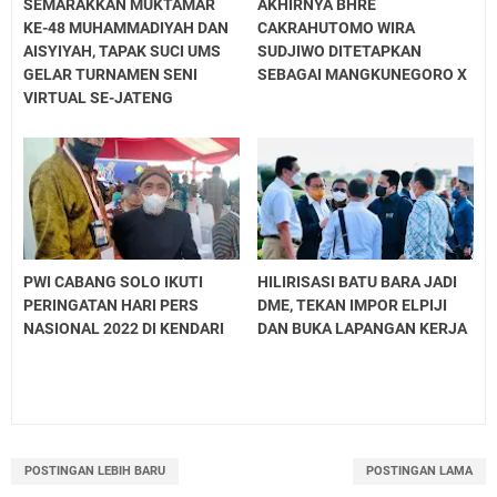
SEMARAKKAN MUKTAMAR
AKHIRNYA BHRE
KE-48 MUHAMMADIYAH DAN
CAKRAHUTOMO WIRA
AISYIYAH, TAPAK SUCI UMS
SUDJIWO DITETAPKAN
GELAR TURNAMEN SENI
SEBAGAI MANGKUNEGORO X
VIRTUAL SE-JATENG
PWI CABANG SOLO IKUTI
HILIRISASI BATU BARA JADI
PERINGATAN HARI PERS
DME, TEKAN IMPOR ELPIJI
NASIONAL 2022 DI KENDARI
DAN BUKA LAPANGAN KERJA
POSTINGAN LEBIH BARU
POSTINGAN LAMA