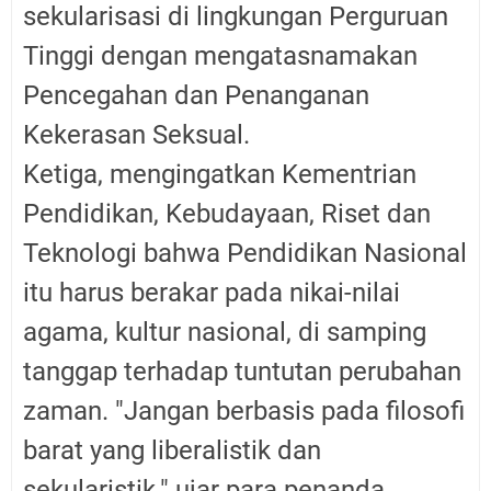
sekularisasi di lingkungan Perguruan
Tinggi dengan mengatasnamakan
Pencegahan dan Penanganan
Kekerasan Seksual.
Ketiga, mengingatkan Kementrian
Pendidikan, Kebudayaan, Riset dan
Teknologi bahwa Pendidikan Nasional
itu harus berakar pada nikai-nilai
agama, kultur nasional, di samping
tanggap terhadap tuntutan perubahan
zaman. "Jangan berbasis pada filosofi
barat yang liberalistik dan
sekularistik." ujar para penanda