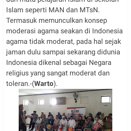
Islam seperti MAN dan MTsN.
Termasuk memunculkan konsep
moderasi agama seakan di Indonesia
agama tidak moderat, pada hal sejak
jaman dulu sampai sekarang didunia
Indonesia dikenal sebagai Negara
religius yang sangat moderat dan
toleran.-(
Warto
).