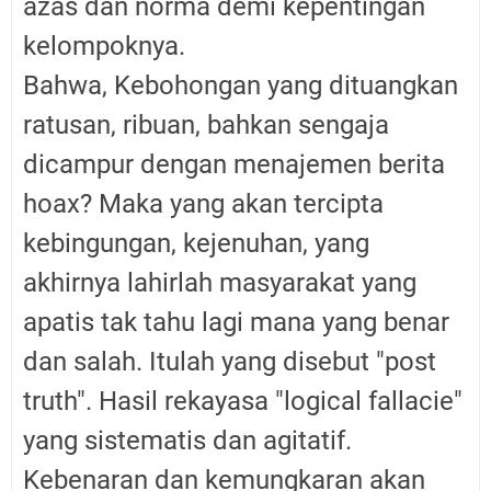
azas dan norma demi kepentingan
kelompoknya.
Bahwa, Kebohongan yang dituangkan
ratusan, ribuan, bahkan sengaja
dicampur dengan menajemen berita
hoax? Maka yang akan tercipta
kebingungan, kejenuhan, yang
akhirnya lahirlah masyarakat yang
apatis tak tahu lagi mana yang benar
dan salah. Itulah yang disebut "post
truth". Hasil rekayasa "logical fallacie"
yang sistematis dan agitatif.
Kebenaran dan kemungkaran akan