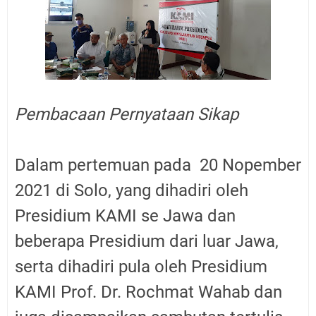
Pembacaan Pernyataan Sikap
Dalam pertemuan pada 20 Nopember
2021 di Solo, yang dihadiri oleh
Presidium KAMI se Jawa dan
beberapa Presidium dari luar Jawa,
serta dihadiri pula oleh Presidium
KAMI Prof. Dr. Rochmat Wahab dan