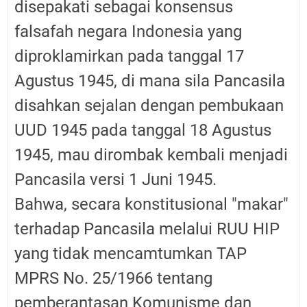
disepakati sebagai konsensus
falsafah negara Indonesia yang
diproklamirkan pada tanggal 17
Agustus 1945, di mana sila Pancasila
disahkan sejalan dengan pembukaan
UUD 1945 pada tanggal 18 Agustus
1945, mau dirombak kembali menjadi
Pancasila versi 1 Juni 1945.
Bahwa, secara konstitusional "makar"
terhadap Pancasila melalui RUU HIP
yang tidak mencamtumkan TAP
MPRS No. 25/1966 tentang
pemberantasan Komunisme dan