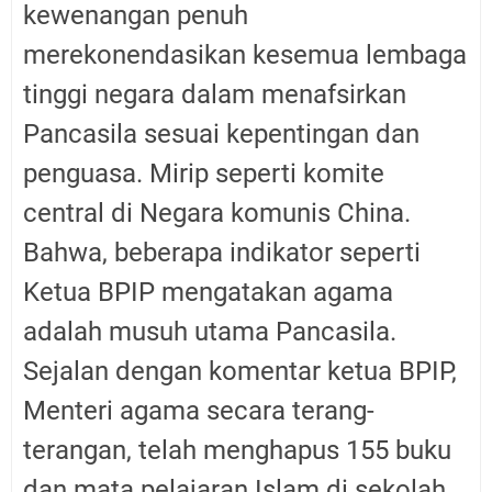
kewenangan penuh
merekonendasikan kesemua lembaga
tinggi negara dalam menafsirkan
Pancasila sesuai kepentingan dan
penguasa. Mirip seperti komite
central di Negara komunis China.
Bahwa, beberapa indikator seperti
Ketua BPIP mengatakan agama
adalah musuh utama Pancasila.
Sejalan dengan komentar ketua BPIP,
Menteri agama secara terang-
terangan, telah menghapus 155 buku
dan mata pelajaran Islam di sekolah