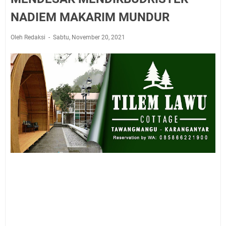
NADIEM MAKARIM MUNDUR
Oleh Redaksi
Sabtu, November 20, 2021