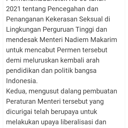
2021 tentang Pencegahan dan
Penanganan Kekerasan Seksual di
Lingkungan Perguruan Tinggi dan
mendesak Menteri Nadiem Makarim
untuk mencabut Permen tersebut
demi meluruskan kembali arah
pendidikan dan politik bangsa
Indonesia.
Kedua, mengusut dalang pembuatan
Peraturan Menteri tersebut yang
dicurigai telah berupaya untuk
melakukan upaya liberalisasi dan