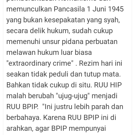
memunculkan Pancasila 1 Juni 1945
yang bukan kesepakatan yang syah,
secara delik hukum, sudah cukup
memenuhi unsur pidana perbuatan
melawan hukum luar biasa
"extraordinary crime" . Rezim hari ini
seakan tidak peduli dan tutup mata.
Bahkan tidak cukup di situ. RUU HIP
malah berubah "ujug-ujug" menjadi
RUU BPIP. "Ini justru lebih parah dan
berbahaya. Karena RUU BPIP ini di
arahkan, agar BPIP mempunyai