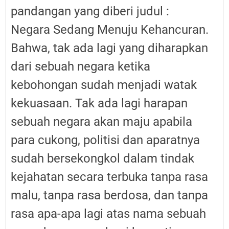
pandangan yang diberi judul :
Negara Sedang Menuju Kehancuran.
Bahwa, tak ada lagi yang diharapkan
dari sebuah negara ketika
kebohongan sudah menjadi watak
kekuasaan. Tak ada lagi harapan
sebuah negara akan maju apabila
para cukong, politisi dan aparatnya
sudah bersekongkol dalam tindak
kejahatan secara terbuka tanpa rasa
malu, tanpa rasa berdosa, dan tanpa
rasa apa-apa lagi atas nama sebuah