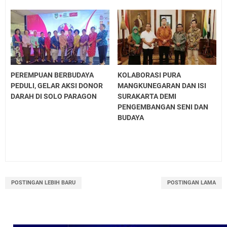
PEREMPUAN BERBUDAYA
KOLABORASI PURA
PEDULI, GELAR AKSI DONOR
MANGKUNEGARAN DAN ISI
DARAH DI SOLO PARAGON
SURAKARTA DEMI
PENGEMBANGAN SENI DAN
BUDAYA
POSTINGAN LEBIH BARU
POSTINGAN LAMA