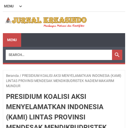
MENU
Beranda
/
PRESIDIUM KOALISI AKSI MENYELAMATKAN INDONESIA (KAMI)
LINTAS PROVINSI MENDESAK MENDIKBUDRISTEK NADIEM MAKARIM
MUNDUR
PRESIDIUM KOALISI AKSI
MENYELAMATKAN INDONESIA
(KAMI) LINTAS PROVINSI
MENDESAK MENDIKBUDRISTEK