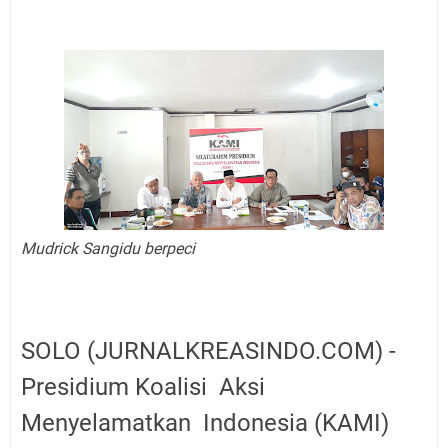
Mudrick Sangidu berpeci
SOLO (JURNALKREASINDO.COM) -
Presidium
Koalisi Aksi
Menyelamatkan Indonesia (KAMI)