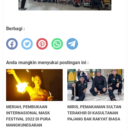
Berbagi :
Anda mungkin menyukai postingan ini :
MERIAH, PEMBUKAAN
MIRIS, PEMAKAMAN SULTAN
INTERNASIONAL MASK
TERAKHIR DI KASULTANAN
FESTIVAL 2022 DI PURA
PAJANG BAK RAKYAT BIASA
MANGKUNEGARAN