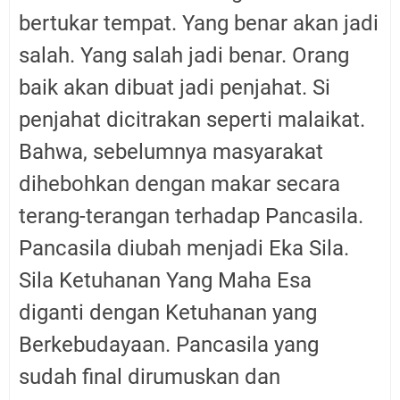
bertukar tempat. Yang benar akan jadi
salah. Yang salah jadi benar. Orang
baik akan dibuat jadi penjahat. Si
penjahat dicitrakan seperti malaikat.
Bahwa, sebelumnya masyarakat
dihebohkan dengan makar secara
terang-terangan terhadap Pancasila.
Pancasila diubah menjadi Eka Sila.
Sila Ketuhanan Yang Maha Esa
diganti dengan Ketuhanan yang
Berkebudayaan. Pancasila yang
sudah final dirumuskan dan