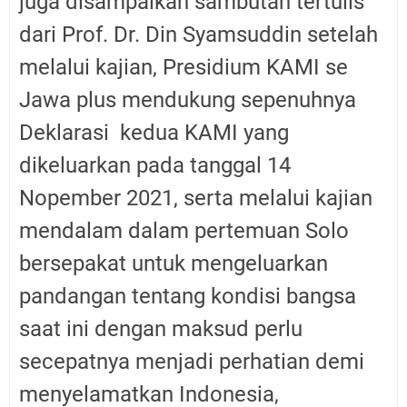
juga disampaikan sambutan tertulis
dari Prof. Dr. Din Syamsuddin setelah
melalui kajian, Presidium KAMI se
Jawa plus mendukung sepenuhnya
Deklarasi kedua KAMI yang
dikeluarkan pada tanggal 14
Nopember 2021, serta melalui kajian
mendalam dalam pertemuan Solo
bersepakat untuk mengeluarkan
pandangan tentang kondisi bangsa
saat ini dengan maksud perlu
secepatnya menjadi perhatian demi
menyelamatkan Indonesia,