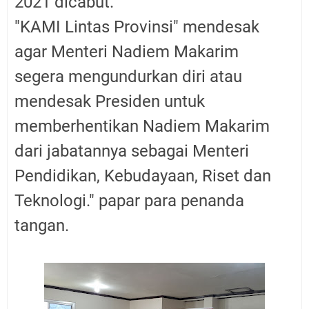
2021 dicabut.
"KAMI Lintas Provinsi" mendesak
agar Menteri Nadiem Makarim
segera mengundurkan diri atau
mendesak Presiden untuk
memberhentikan Nadiem Makarim
dari jabatannya sebagai Menteri
Pendidikan, Kebudayaan, Riset dan
Teknologi." papar para penanda
tangan.