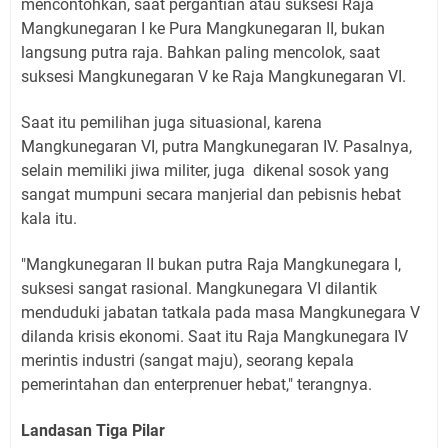
mencontohkan, saat pergantian atau suksesi Raja
Mangkunegaran I ke Pura Mangkunegaran II, bukan
langsung putra raja. Bahkan paling mencolok, saat
suksesi Mangkunegaran V ke Raja Mangkunegaran VI.
Saat itu pemilihan juga situasional, karena
Mangkunegaran VI, putra Mangkunegaran IV. Pasalnya,
selain memiliki jiwa militer, juga
dikenal sosok yang
sangat mumpuni secara manjerial dan pebisnis hebat
kala itu.
"Mangkunegaran II bukan putra Raja Mangkunegara I,
suksesi sangat rasional. Mangkunegara VI dilantik
menduduki jabatan tatkala pada masa Mangkunegara V
dilanda krisis ekonomi. Saat itu Raja Mangkunegara IV
merintis industri (sangat maju), seorang kepala
pemerintahan dan enterprenuer hebat," terangnya.
Landasan Tiga Pilar