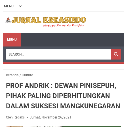
MENU
Beranda
/
Culture
PROF ANDRIK : DEWAN PINISEPUH,
PIHAK PALING DIPERHITUNGKAN
DALAM SUKSESI MANGKUNEGARAN
Oleh Redaksi
Jumat, November 26, 2021