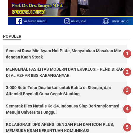
POPULER
Sensasi Rasa Mie Ayam Hot Plate, Menyatukan Masakan Mie
dengan Kuah Steak
MENGENAL FASILITAS MODERN DAN EKSKLUSIF PENDIDIKAN
DI AL AZHAR IIBS KARANGANYAR
3.000 Butir Telur Disalurkan untuk Balita di Sleman, dari
Alfamidi Boyolali Guna Cegah Stunting
Semarak Dies Natalis Ke-24, Indonusa Siap Bertransformasi
Menuju Universitas Unggul
KOLABORASI DPD APERSI DENGAN PLN DAN ICON PLUS,
MEMBUKA KRAN KEBUNTUAN KOMUNIKASI