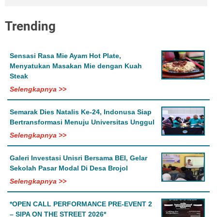
Trending
Sensasi Rasa Mie Ayam Hot Plate,
Menyatukan Masakan Mie dengan Kuah
Steak
Selengkapnya >>
Semarak Dies Natalis Ke-24, Indonusa Siap
Bertransformasi Menuju Universitas Unggul
Selengkapnya >>
Galeri Investasi Unisri Bersama BEI, Gelar
Sekolah Pasar Modal Di Desa Brojol
Selengkapnya >>
*OPEN CALL PERFORMANCE PRE-EVENT 2
– SIPA ON THE STREET 2026*