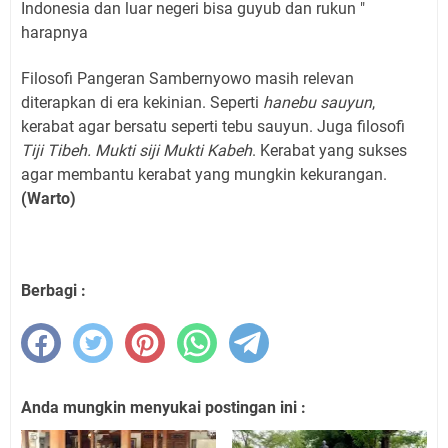
Indonesia dan luar negeri bisa guyub dan rukun "
harapnya
Filosofi Pangeran Sambernyowo masih relevan
diterapkan di era kekinian. Seperti
hanebu sauyun
,
kerabat agar bersatu seperti tebu sauyun. Juga filosofi
Tiji Tibeh. Mukti siji Mukti Kabeh
. Kerabat yang sukses
agar membantu kerabat yang mungkin kekurangan.
(Warto)
Berbagi :
Anda mungkin menyukai postingan ini :