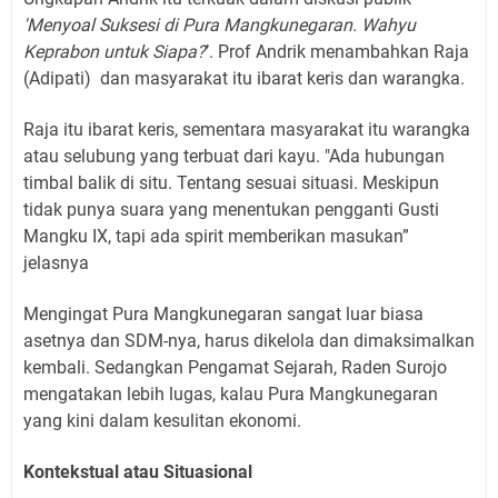
'Menyoal Suksesi di Pura Mangkunegaran. Wahyu
Keprabon untuk Siapa?
’. Prof Andrik menambahkan Raja
(Adipati)
dan masyarakat itu ibarat keris dan warangka.
Raja itu ibarat keris, sementara masyarakat itu warangka
atau selubung yang terbuat dari kayu. "Ada hubungan
timbal balik di situ. Tentang sesuai situasi. Meskipun
tidak punya suara yang menentukan pengganti Gusti
Mangku IX, tapi ada spirit memberikan masukan”
jelasnya
Mengingat Pura Mangkunegaran sangat luar biasa
asetnya dan SDM-nya, harus dikelola dan dimaksimalkan
kembali. Sedangkan Pengamat Sejarah, Raden Surojo
mengatakan lebih lugas, kalau Pura Mangkunegaran
yang kini dalam kesulitan ekonomi.
Kontekstual atau Situasional