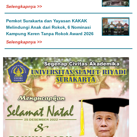
Selengkapnya >>
Pemkot Surakarta dan Yayasan KAKAK
Melindungi Anak dari Rokok, 6 Nominasi
Kampung Keren Tanpa Rokok Award 2026
Selengkapnya >>