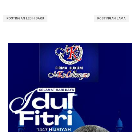
POSTINGAN LEBIH BARU
POSTINGAN LAMA