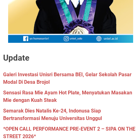
Update
Galeri Investasi Unisri Bersama BEI, Gelar Sekolah Pasar
Modal Di Desa Brojol
Sensasi Rasa Mie Ayam Hot Plate, Menyatukan Masakan
Mie dengan Kuah Steak
Semarak Dies Natalis Ke-24, Indonusa Siap
Bertransformasi Menuju Universitas Unggul
*OPEN CALL PERFORMANCE PRE-EVENT 2 – SIPA ON THE
STREET 2026*