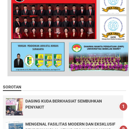
SOROTAN
DAGING KUDA BERKHASIAT SEMBUHKAN
PENYAKIT
MENGENAL FASILITAS MODERN DAN EKSKLUSIF