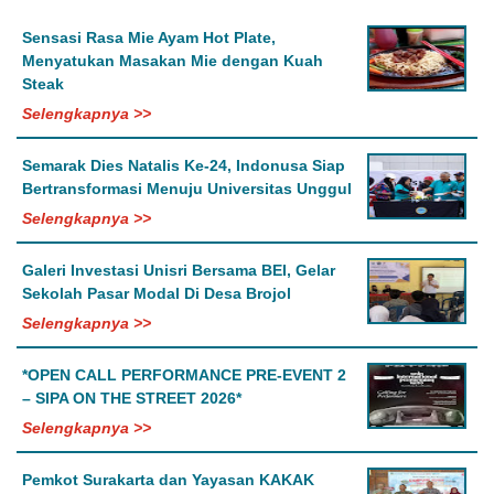
Sensasi Rasa Mie Ayam Hot Plate,
Menyatukan Masakan Mie dengan Kuah
Steak
Selengkapnya >>
Semarak Dies Natalis Ke-24, Indonusa Siap
Bertransformasi Menuju Universitas Unggul
Selengkapnya >>
Galeri Investasi Unisri Bersama BEI, Gelar
Sekolah Pasar Modal Di Desa Brojol
Selengkapnya >>
*OPEN CALL PERFORMANCE PRE-EVENT 2
– SIPA ON THE STREET 2026*
Selengkapnya >>
Pemkot Surakarta dan Yayasan KAKAK