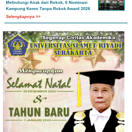
Melindungi Anak dari Rokok, 6 Nominasi
Kampung Keren Tanpa Rokok Award 2026
Selengkapnya >>