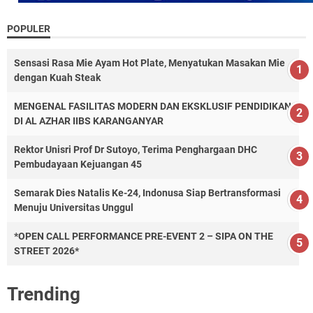
POPULER
Sensasi Rasa Mie Ayam Hot Plate, Menyatukan Masakan Mie
dengan Kuah Steak
MENGENAL FASILITAS MODERN DAN EKSKLUSIF PENDIDIKAN
DI AL AZHAR IIBS KARANGANYAR
Rektor Unisri Prof Dr Sutoyo, Terima Penghargaan DHC
Pembudayaan Kejuangan 45
Semarak Dies Natalis Ke-24, Indonusa Siap Bertransformasi
Menuju Universitas Unggul
*OPEN CALL PERFORMANCE PRE-EVENT 2 – SIPA ON THE
STREET 2026*
Trending