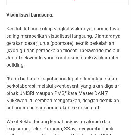
Visualisasi Langsung.
Kendati latihan cukup singkat waktunya, namun bisa
saling memberikan visualisasi langsung. Diantaranya
gerakan dasar, jurus (poomsae), teknik perkelahian
(kyorugi) dan pembekalan filosofi Taekwondo melalui
Janji Taekwondo yang sarat akan hirarki & character
building.
"Kami berharap kegiatan ini dapat dilanjutkan dalam
berkolaborasi, melalui event-event yang akan digelar
pihak UNISRI maupun PMS," kata Master DAN 7
Kukkiwon itu sembari mengatakan, dengan demikian
hubungan persaudaraan akan semakin erat.
Wakil Rektor bidang kemahasiswaan alumni dan
kerjasama, Joko Pramono, SSos, menyambut baik