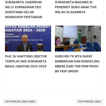
SURAKARTA, HADIRKAN
SURAKARTA MAGANG DI
WILLY KURNIAWAN CEO
PENERBIT BUKU ANAK TOP,
AGROTAMA GELAR
INILAH ULASANNYA
WORKSHOP PERTANIAN
Prof. Dr HARTONO, REKTOR
GURU KB-TK MTA DAPAT
TERPILIH UNS SURAKARTA
BIMBINGAN DAN KONSELING
MASA JABATAN 2024-2029
MBKM, DARI TIM PKM PRODI
BK FKIP UNISRI
POSTINGAN LEBIH BARU
POSTINGAN LAMA