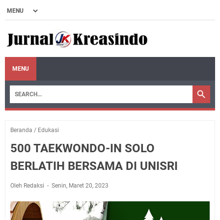
MENU
Beranda
/
Edukasi
500 TAEKWONDO-IN SOLO
BERLATIH BERSAMA DI UNISRI
Oleh Redaksi
Senin, Maret 20, 2023