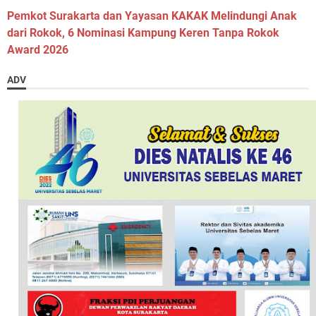
Pemkot Surakarta dan Yayasan KAKAK Melindungi Anak
dari Rokok, 6 Nominasi Kampung Keren Tanpa Rokok
Award 2026
ADV