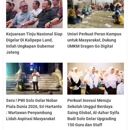
Kejuaraan Tinju Nasional Siap
Unisri Perkuat Peran Kampus
Digelar Di Kalipepe Land,
untuk Masyarakat, Dukung
Inilah Ungkapan Gubernur
UMKM Sragen Go Digital
Jateng
Seru ! PWI Solo Gelar Nobar
Perkuat Inovasi Menuju
Piala Dunia 2026, Sri Hartanto
Sekolah Unggul Berdaya
: Wartawan Penyambung
Saing Global, Al-Azhar Syifa
Lidah Aspirasi Masyarakat
Budi Solo Gelar Upgrading
150 Guru dan Staff