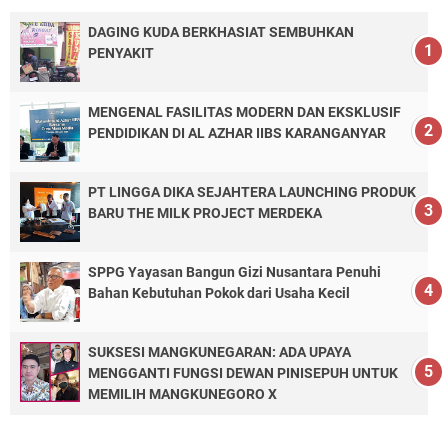
DAGING KUDA BERKHASIAT SEMBUHKAN
PENYAKIT
MENGENAL FASILITAS MODERN DAN EKSKLUSIF
PENDIDIKAN DI AL AZHAR IIBS KARANGANYAR
PT LINGGA DIKA SEJAHTERA LAUNCHING PRODUK
BARU THE MILK PROJECT MERDEKA
SPPG Yayasan Bangun Gizi Nusantara Penuhi
Bahan Kebutuhan Pokok dari Usaha Kecil
SUKSESI MANGKUNEGARAN: ADA UPAYA
MENGGANTI FUNGSI DEWAN PINISEPUH UNTUK
MEMILIH MANGKUNEGORO X