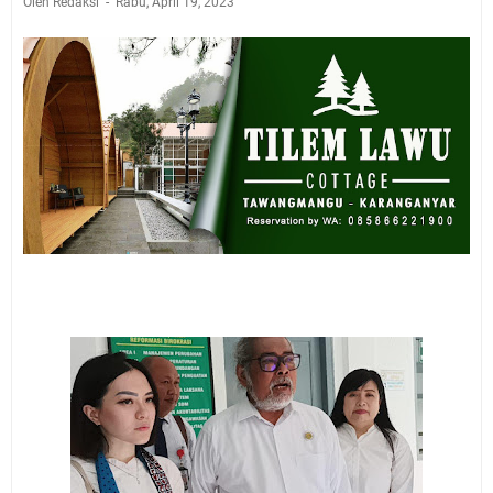
Oleh Redaksi
Rabu, April 19, 2023