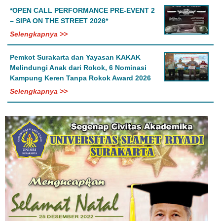
*OPEN CALL PERFORMANCE PRE-EVENT 2
– SIPA ON THE STREET 2026*
Selengkapnya >>
Pemkot Surakarta dan Yayasan KAKAK
Melindungi Anak dari Rokok, 6 Nominasi
Kampung Keren Tanpa Rokok Award 2026
Selengkapnya >>