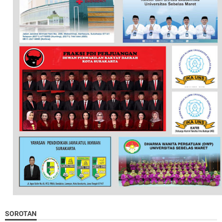
SOROTAN