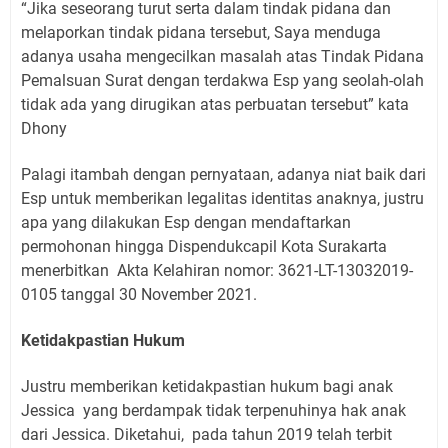
“Jika seseorang turut serta dalam tindak pidana dan
melaporkan tindak pidana tersebut, Saya menduga
adanya usaha mengecilkan masalah atas Tindak Pidana
Pemalsuan Surat dengan terdakwa Esp yang seolah-olah
tidak ada yang dirugikan atas perbuatan tersebut” kata
Dhony
Palagi itambah dengan pernyataan, adanya niat baik dari
Esp untuk memberikan legalitas identitas anaknya, justru
apa yang dilakukan Esp dengan mendaftarkan
permohonan hingga Dispendukcapil Kota Surakarta
menerbitkan
Akta Kelahiran nomor: 3621-LT-13032019-
0105 tanggal 30 November 2021.
Ketidakpastian Hukum
Justru memberikan ketidakpastian hukum bagi anak
Jessica
yang berdampak tidak terpenuhinya hak anak
dari Jessica. Diketahui,
pada tahun 2019 telah terbit