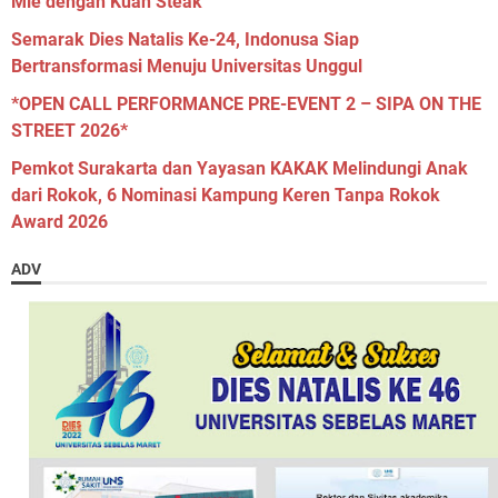
Mie dengan Kuah Steak
Semarak Dies Natalis Ke-24, Indonusa Siap
Bertransformasi Menuju Universitas Unggul
*OPEN CALL PERFORMANCE PRE-EVENT 2 – SIPA ON THE
STREET 2026*
Pemkot Surakarta dan Yayasan KAKAK Melindungi Anak
dari Rokok, 6 Nominasi Kampung Keren Tanpa Rokok
Award 2026
ADV