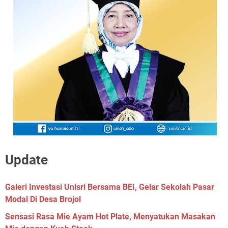
Update
Galeri Investasi Unisri Bersama BEI, Gelar Sekolah Pasar
Modal Di Desa Brojol
Sensasi Rasa Mie Ayam Hot Plate, Menyatukan Masakan