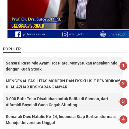
POPULER
Sensasi Rasa Mie Ayam Hot Plate, Menyatukan Masakan Mie
dengan Kuah Steak
MENGENAL FASILITAS MODERN DAN EKSKLUSIF PENDIDIKAN
DI AL AZHAR IIBS KARANGANYAR
3.000 Butir Telur Disalurkan untuk Balita di Sleman, dari
Alfamidi Boyolali Guna Cegah Stunting
Semarak Dies Natalis Ke-24, Indonusa Siap Bertransformasi
Menuju Universitas Unggul