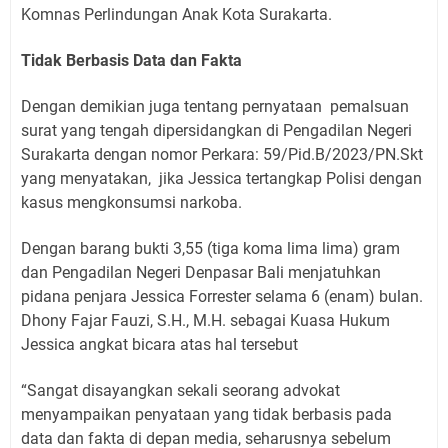
Komnas Perlindungan Anak Kota Surakarta.
Tidak Berbasis Data dan Fakta
Dengan demikian juga tentang pernyataan
pemalsuan
surat yang tengah dipersidangkan di Pengadilan Negeri
Surakarta dengan nomor Perkara: 59/Pid.B/2023/PN.Skt
yang menyatakan,
jika Jessica tertangkap Polisi dengan
kasus mengkonsumsi narkoba.
Dengan barang bukti 3,55 (tiga koma lima lima) gram
dan Pengadilan Negeri Denpasar Bali menjatuhkan
pidana penjara Jessica Forrester selama 6 (enam) bulan.
Dhony Fajar Fauzi, S.H., M.H. sebagai Kuasa Hukum
Jessica angkat bicara atas hal tersebut
“Sangat disayangkan sekali seorang advokat
menyampaikan penyataan yang tidak berbasis pada
data dan fakta di depan media, seharusnya sebelum