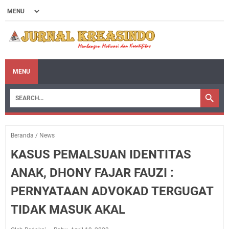
MENU
Beranda
/
News
KASUS PEMALSUAN IDENTITAS
ANAK, DHONY FAJAR FAUZI :
PERNYATAAN ADVOKAD TERGUGAT
TIDAK MASUK AKAL