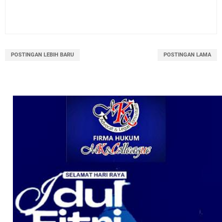
POSTINGAN LEBIH BARU
POSTINGAN LAMA