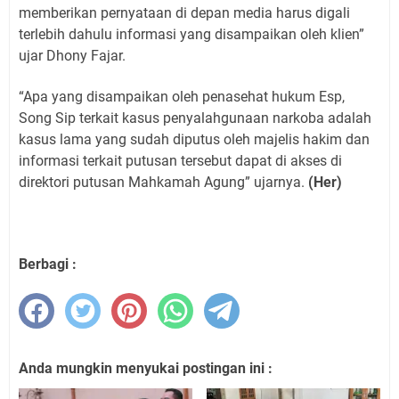
memberikan pernyataan di depan media harus digali
terlebih dahulu informasi yang disampaikan oleh klien”
ujar Dhony Fajar.
“Apa yang disampaikan oleh penasehat hukum Esp,
Song Sip terkait kasus penyalahgunaan narkoba adalah
kasus lama yang sudah diputus oleh majelis hakim dan
informasi terkait putusan tersebut dapat di akses di
direktori putusan Mahkamah Agung” ujarnya.
(Her)
Berbagi :
Anda mungkin menyukai postingan ini :