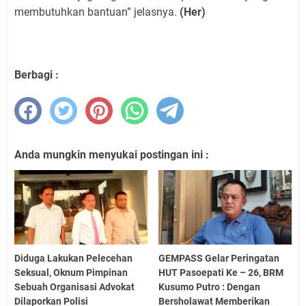
membutuhkan bantuan” jelasnya.
(Her)
Berbagi :
Anda mungkin menyukai postingan ini :
Diduga Lakukan Pelecehan
GEMPASS Gelar Peringatan
Seksual, Oknum Pimpinan
HUT Pasoepati Ke – 26, BRM
Sebuah Organisasi Advokat
Kusumo Putro : Dengan
Dilaporkan Polisi
Bersholawat Memberikan