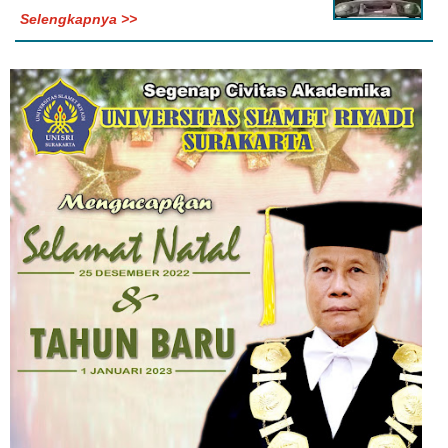
Selengkapnya >>