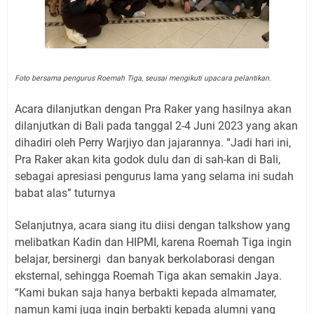
Foto bersama pengurus Roemah Tiga, seusai mengikuti upacara pelantikan.
Acara dilanjutkan dengan Pra Raker yang hasilnya akan
dilanjutkan di Bali pada tanggal 2-4 Juni 2023 yang akan
dihadiri oleh Perry Warjiyo dan jajarannya. “Jadi hari ini,
Pra Raker akan kita godok dulu dan di sah-kan di Bali,
sebagai apresiasi pengurus lama yang selama ini sudah
babat alas” tuturnya
Selanjutnya, acara siang itu diisi dengan talkshow yang
melibatkan Kadin dan HIPMI, karena Roemah Tiga ingin
belajar, bersinergi dan banyak berkolaborasi dengan
eksternal, sehingga Roemah Tiga akan semakin Jaya.
“Kami bukan saja hanya berbakti kepada almamater,
namun kami juga ingin berbakti kepada alumni yang