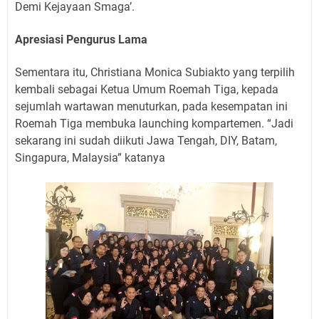
Demi Kejayaan Smaga’.
Apresiasi Pengurus Lama
Sementara itu, Christiana Monica Subiakto yang terpilih
kembali sebagai Ketua Umum Roemah Tiga, kepada
sejumlah wartawan menuturkan, pada kesempatan ini
Roemah Tiga membuka launching kompartemen. “Jadi
sekarang ini sudah diikuti Jawa Tengah, DIY, Batam,
Singapura, Malaysia” katanya