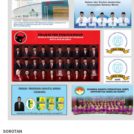
SOROTAN