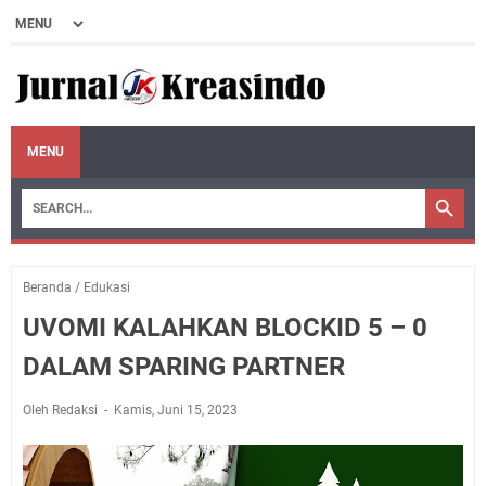
MENU
Beranda
/
Edukasi
UVOMI KALAHKAN BLOCKID 5 – 0
DALAM SPARING PARTNER
Oleh Redaksi
Kamis, Juni 15, 2023