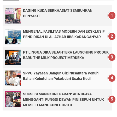
DAGING KUDA BERKHASIAT SEMBUHKAN
PENYAKIT
MENGENAL FASILITAS MODERN DAN EKSKLUSIF
PENDIDIKAN DI AL AZHAR IIBS KARANGANYAR
PT LINGGA DIKA SEJAHTERA LAUNCHING PRODUK
BARU THE MILK PROJECT MERDEKA
SPPG Yayasan Bangun Gizi Nusantara Penuhi
Bahan Kebutuhan Pokok dari Usaha Kecil
SUKSESI MANGKUNEGARAN: ADA UPAYA
MENGGANTI FUNGSI DEWAN PINISEPUH UNTUK
MEMILIH MANGKUNEGORO X