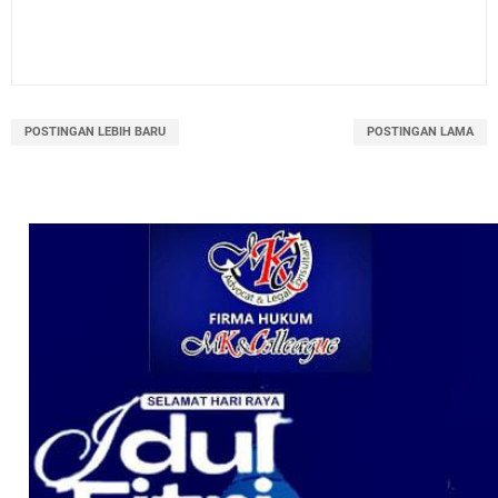
POSTINGAN LEBIH BARU
POSTINGAN LAMA