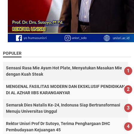
POPULER
Sensasi Rasa Mie Ayam Hot Plate, Menyatukan Masakan Mie
dengan Kuah Steak
MENGENAL FASILITAS MODERN DAN EKSKLUSIF PENDIDIKAN
DI AL AZHAR IIBS KARANGANYAR
Semarak Dies Natalis Ke-24, Indonusa Siap Bertransformasi
Menuju Universitas Unggul
Rektor Unisri Prof Dr Sutoyo, Terima Penghargaan DHC
Pembudayaan Kejuangan 45