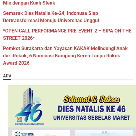
Mie dengan Kuah Steak
Semarak Dies Natalis Ke-24, Indonusa Siap
Bertransformasi Menuju Universitas Unggul
*OPEN CALL PERFORMANCE PRE-EVENT 2 – SIPA ON THE
STREET 2026*
Pemkot Surakarta dan Yayasan KAKAK Melindungi Anak
dari Rokok, 6 Nominasi Kampung Keren Tanpa Rokok
Award 2026
ADV