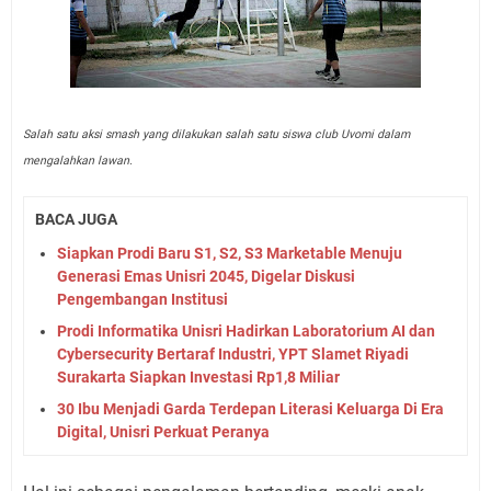
Salah satu aksi smash yang dilakukan salah satu siswa club Uvomi dalam
mengalahkan lawan.
BACA JUGA
Siapkan Prodi Baru S1, S2, S3 Marketable Menuju
Generasi Emas Unisri 2045, Digelar Diskusi
Pengembangan Institusi
Prodi Informatika Unisri Hadirkan Laboratorium AI dan
Cybersecurity Bertaraf Industri, YPT Slamet Riyadi
Surakarta Siapkan Investasi Rp1,8 Miliar
30 Ibu Menjadi Garda Terdepan Literasi Keluarga Di Era
Digital, Unisri Perkuat Peranya