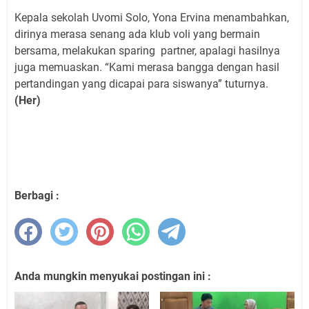
Kepala sekolah Uvomi Solo, Yona Ervina menambahkan,
dirinya merasa senang ada klub voli yang bermain
bersama, melakukan sparing
partner, apalagi hasilnya
juga memuaskan. “Kami merasa bangga dengan hasil
pertandingan yang dicapai para siswanya” tuturnya.
(Her)
Berbagi :
Anda mungkin menyukai postingan ini :