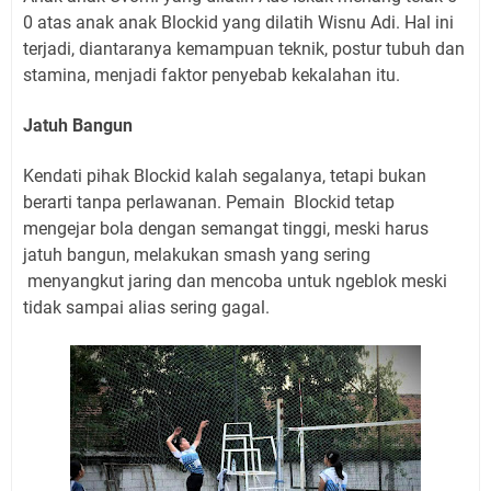
0 atas anak anak Blockid yang dilatih Wisnu Adi. Hal ini
terjadi, diantaranya kemampuan teknik, postur tubuh dan
stamina, menjadi faktor penyebab kekalahan itu.
Jatuh Bangun
Kendati pihak Blockid kalah segalanya, tetapi bukan
berarti tanpa perlawanan. Pemain
Blockid tetap
mengejar bola dengan semangat tinggi, meski harus
jatuh bangun, melakukan smash yang sering
menyangkut jaring dan mencoba untuk ngeblok meski
tidak sampai alias sering gagal.