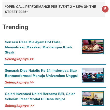
*OPEN CALL PERFORMANCE PRE-EVENT 2 – SIPA ON THE
STREET 2026*
Trending
Sensasi Rasa Mie Ayam Hot Plate,
Menyatukan Masakan Mie dengan Kuah
Steak
Selengkapnya >>
Semarak Dies Natalis Ke-24, Indonusa Siap
Bertransformasi Menuju Universitas Unggul
Selengkapnya >>
Galeri Investasi Unisri Bersama BEI, Gelar
Sekolah Pasar Modal Di Desa Brojol
Selengkapnya >>