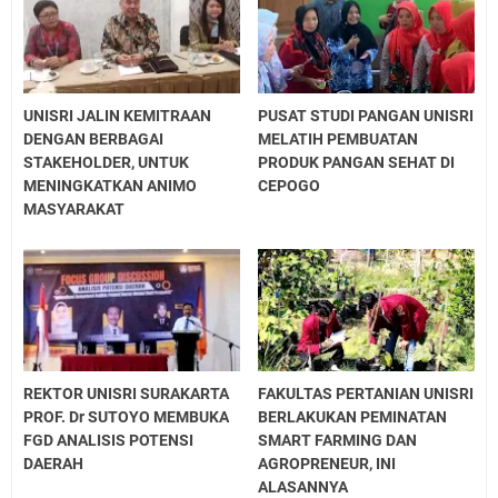
UNISRI JALIN KEMITRAAN
PUSAT STUDI PANGAN UNISRI
DENGAN BERBAGAI
MELATIH PEMBUATAN
STAKEHOLDER, UNTUK
PRODUK PANGAN SEHAT DI
MENINGKATKAN ANIMO
CEPOGO
MASYARAKAT
REKTOR UNISRI SURAKARTA
FAKULTAS PERTANIAN UNISRI
PROF. Dr SUTOYO MEMBUKA
BERLAKUKAN PEMINATAN
FGD ANALISIS POTENSI
SMART FARMING DAN
DAERAH
AGROPRENEUR, INI
ALASANNYA