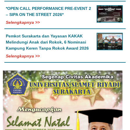
*OPEN CALL PERFORMANCE PRE-EVENT 2
– SIPA ON THE STREET 2026*
Selengkapnya >>
Pemkot Surakarta dan Yayasan KAKAK
Melindungi Anak dari Rokok, 6 Nominasi
Kampung Keren Tanpa Rokok Award 2026
Selengkapnya >>