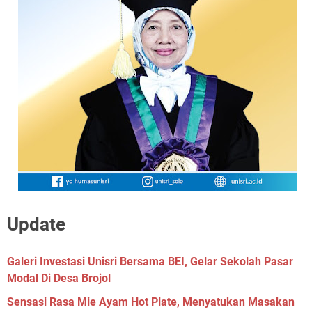
Update
Galeri Investasi Unisri Bersama BEI, Gelar Sekolah Pasar
Modal Di Desa Brojol
Sensasi Rasa Mie Ayam Hot Plate, Menyatukan Masakan