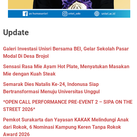
Update
Galeri Investasi Unisri Bersama BEI, Gelar Sekolah Pasar
Modal Di Desa Brojol
Sensasi Rasa Mie Ayam Hot Plate, Menyatukan Masakan
Mie dengan Kuah Steak
Semarak Dies Natalis Ke-24, Indonusa Siap
Bertransformasi Menuju Universitas Unggul
*OPEN CALL PERFORMANCE PRE-EVENT 2 – SIPA ON THE
STREET 2026*
Pemkot Surakarta dan Yayasan KAKAK Melindungi Anak
dari Rokok, 6 Nominasi Kampung Keren Tanpa Rokok
Award 2026