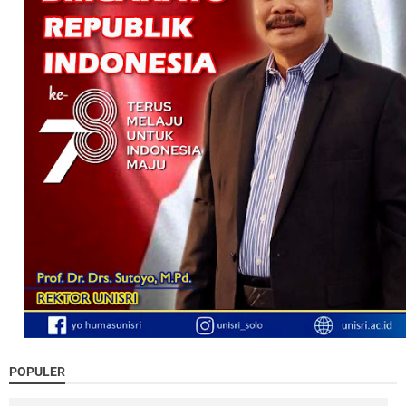
POPULER