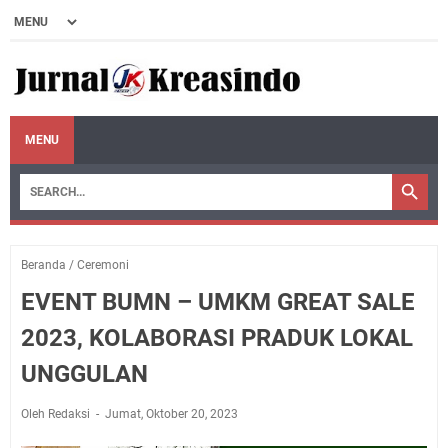
MENU
Beranda
/
Ceremoni
EVENT BUMN – UMKM GREAT SALE
2023, KOLABORASI PRADUK LOKAL
UNGGULAN
Oleh Redaksi
Jumat, Oktober 20, 2023