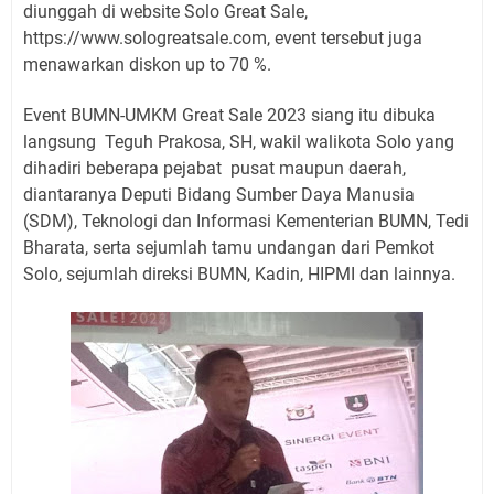
diunggah di website Solo Great Sale,
https://www.sologreatsale.com, event tersebut juga
menawarkan diskon up to 70 %.
Event BUMN-UMKM Great Sale 2023 siang itu dibuka
langsung
Teguh Prakosa, SH, wakil walikota Solo yang
dihadiri beberapa pejabat
pusat maupun daerah,
diantaranya Deputi Bidang Sumber Daya Manusia
(SDM), Teknologi dan Informasi Kementerian BUMN, Tedi
Bharata, serta sejumlah tamu undangan dari Pemkot
Solo, sejumlah direksi BUMN, Kadin, HIPMI dan lainnya.