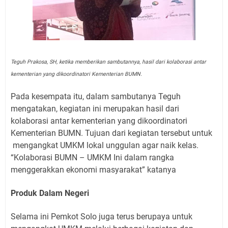
Teguh Prakosa, SH, ketika memberikan sambutannya, hasil dari kolaborasi antar
kementerian yang dikoordinatori Kementerian BUMN.
Pada kesempata itu, dalam sambutanya Teguh
mengatakan, kegiatan ini merupakan hasil dari
kolaborasi antar kementerian yang dikoordinatori
Kementerian BUMN. Tujuan dari kegiatan tersebut untuk
mengangkat UMKM lokal unggulan agar naik kelas.
“Kolaborasi BUMN – UMKM Ini dalam rangka
menggerakkan ekonomi masyarakat” katanya
Produk Dalam Negeri
Selama ini Pemkot Solo juga terus berupaya untuk