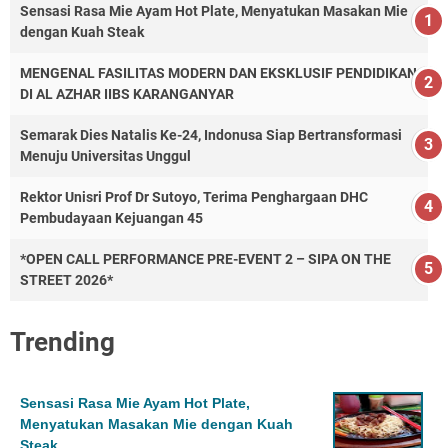
Sensasi Rasa Mie Ayam Hot Plate, Menyatukan Masakan Mie
dengan Kuah Steak
MENGENAL FASILITAS MODERN DAN EKSKLUSIF PENDIDIKAN
DI AL AZHAR IIBS KARANGANYAR
Semarak Dies Natalis Ke-24, Indonusa Siap Bertransformasi
Menuju Universitas Unggul
Rektor Unisri Prof Dr Sutoyo, Terima Penghargaan DHC
Pembudayaan Kejuangan 45
*OPEN CALL PERFORMANCE PRE-EVENT 2 – SIPA ON THE
STREET 2026*
Trending
Sensasi Rasa Mie Ayam Hot Plate,
Menyatukan Masakan Mie dengan Kuah
Steak