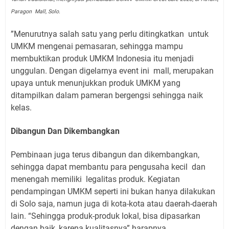
Paragon Mall, Solo.
”
Menurutnya salah satu yang perlu ditingkatkan untuk
UMKM mengenai pemasaran, sehingga mampu
membuktikan produk UMKM Indonesia itu menjadi
unggulan. Dengan digelarnya event ini mall, merupakan
upaya untuk menunjukkan produk UMKM yang
ditampilkan dalam pameran bergengsi sehingga naik
kelas.
Dibangun Dan Dikembangkan
Pembinaan juga terus dibangun dan dikembangkan,
sehingga dapat membantu para pengusaha kecil dan
menengah memiliki legalitas produk. Kegiatan
pendampingan UMKM seperti ini bukan hanya dilakukan
di Solo saja, namun juga di kota-kota atau daerah-daerah
lain. “Sehingga produk-produk lokal, bisa dipasarkan
dengan baik, karena kualitasnya” harapnya