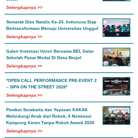
Selengkapnya >>
Semarak Dies Natalis Ke-24, Indonusa Siap
Bertransformasi Menuju Universitas Unggul
Selengkapnya >>
Galeri Investasi Unisri Bersama BEI, Gelar
Sekolah Pasar Modal Di Desa Brojol
Selengkapnya >>
*OPEN CALL PERFORMANCE PRE-EVENT 2
– SIPA ON THE STREET 2026*
Selengkapnya >>
Pemkot Surakarta dan Yayasan KAKAK
Melindungi Anak dari Rokok, 6 Nominasi
Kampung Keren Tanpa Rokok Award 2026
Selengkapnya >>