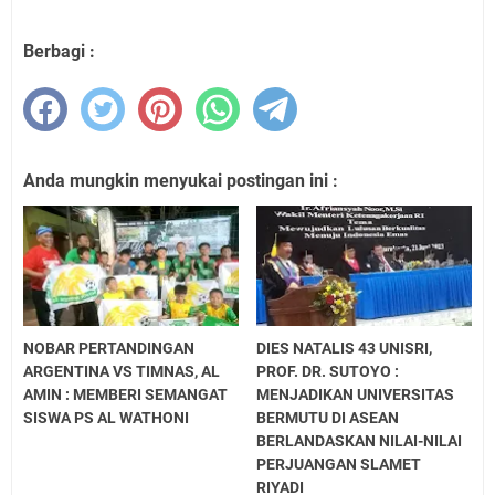
Berbagi :
Anda mungkin menyukai postingan ini :
NOBAR PERTANDINGAN
DIES NATALIS 43 UNISRI,
ARGENTINA VS TIMNAS, AL
PROF. DR. SUTOYO :
AMIN : MEMBERI SEMANGAT
MENJADIKAN UNIVERSITAS
SISWA PS AL WATHONI
BERMUTU DI ASEAN
BERLANDASKAN NILAI-NILAI
PERJUANGAN SLAMET
RIYADI