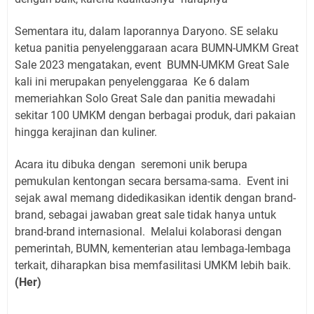
Sementara itu, dalam laporannya Daryono. SE selaku
ketua panitia penyelenggaraan acara BUMN-UMKM Great
Sale 2023 mengatakan, event BUMN-UMKM Great Sale
kali ini merupakan penyelenggaraa Ke 6 dalam
memeriahkan Solo Great Sale dan panitia mewadahi
sekitar 100 UMKM dengan berbagai produk, dari pakaian
hingga kerajinan dan kuliner.
Acara itu dibuka dengan seremoni unik berupa
pemukulan kentongan secara bersama-sama. Event ini
sejak awal memang didedikasikan identik dengan brand-
brand, sebagai jawaban great sale tidak hanya untuk
brand-brand internasional. Melalui kolaborasi dengan
pemerintah, BUMN, kementerian atau lembaga-lembaga
terkait, diharapkan bisa memfasilitasi UMKM lebih baik.
(Her)