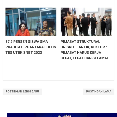
87,5 PERSEN SISWA SMA
PEJABAT STRUKTURAL
PRADITA DIRGANTARA LOLOS
UNISRI DILANTIK, REKTOR :
TES UTBK SNBT 2023
PEJABAT HARUS KERJA
CEPAT, TEPAT DAN SELAMAT
POSTINGAN LEBIH BARU
POSTINGAN LAMA