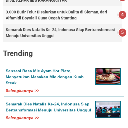
DI AL AZHAR IIBS KARANGANYAR
3.000 Butir Telur Disalurkan untuk Balita di Sleman, dari
Alfamidi Boyolali Guna Cegah Stunting
Semarak Dies Natalis Ke-24, Indonusa Siap Bertransformasi
Menuju Universitas Unggul
Trending
Sensasi Rasa Mie Ayam Hot Plate,
Menyatukan Masakan Mie dengan Kuah
Steak
Selengkapnya >>
Semarak Dies Natalis Ke-24, Indonusa Siap
Bertransformasi Menuju Universitas Unggul
Selengkapnya >>