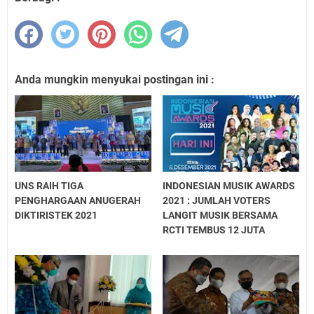
Anda mungkin menyukai postingan ini :
UNS RAIH TIGA
INDONESIAN MUSIK AWARDS
PENGHARGAAN ANUGERAH
2021 : JUMLAH VOTERS
DIKTIRISTEK 2021
LANGIT MUSIK BERSAMA
RCTI TEMBUS 12 JUTA