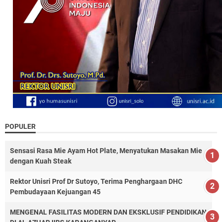
POPULER
Sensasi Rasa Mie Ayam Hot Plate, Menyatukan Masakan Mie
dengan Kuah Steak
Rektor Unisri Prof Dr Sutoyo, Terima Penghargaan DHC
Pembudayaan Kejuangan 45
MENGENAL FASILITAS MODERN DAN EKSKLUSIF PENDIDIKAN