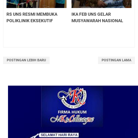
RS UNS RESMI MEMBUKA
IKA FEB UNS GELAR
POLIKLINIK EKSEKUTIF
MUSYAWARAH NASIONAL
POSTINGAN LEBIH BARU
POSTINGAN LAMA