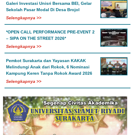
Galeri Investasi Unisri Bersama BEI, Gelar
Sekolah Pasar Modal Di Desa Brojol
Selengkapnya >>
*OPEN CALL PERFORMANCE PRE-EVENT 2
– SIPA ON THE STREET 2026*
Selengkapnya >>
Pemkot Surakarta dan Yayasan KAKAK
Melindungi Anak dari Rokok, 6 Nominasi
Kampung Keren Tanpa Rokok Award 2026
Selengkapnya >>