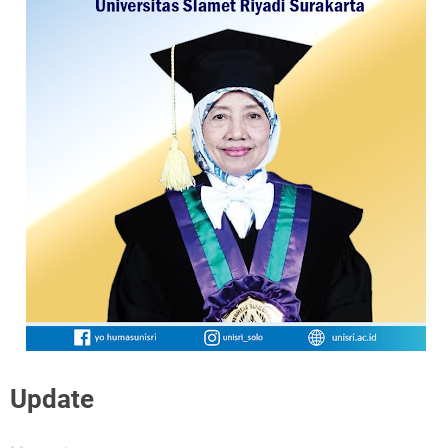
Update