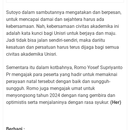
Sutoyo dalam sambutannya mengatakan dan berpesan,
untuk mencapai damai dan sejahtera harus ada
kebersamaan. Nah, kebersamaan civitas akademika ini
adalah kata kunci bagi Unisri untuk berjaya dan maju.
Jadi tidak bisa jalan sendiri-sendiri, maka dariitu
kesatuan dan persatuan harus terus dijaga bagi semua
civitas akademika Unisri.
Sementara itu dalam kotbahnya, Romo Yosef Supriyanto
Pr mengajak para peserta yang hadir untuk memaknai
perayaan natal tersebut dengan baik dan sungguh-
sungguh. Romo juga mengajak umat untuk
menyongsong tahun 2024 dengan riang gembira dan
optimistis serta menjalaninya dengan rasa syukur.
(Her)
Berbagi :