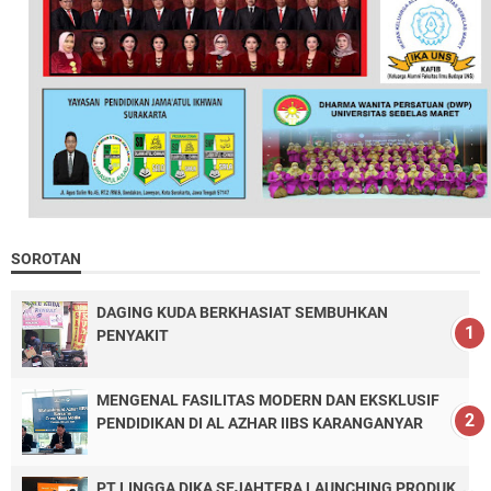
SOROTAN
DAGING KUDA BERKHASIAT SEMBUHKAN
PENYAKIT
MENGENAL FASILITAS MODERN DAN EKSKLUSIF
PENDIDIKAN DI AL AZHAR IIBS KARANGANYAR
PT LINGGA DIKA SEJAHTERA LAUNCHING PRODUK