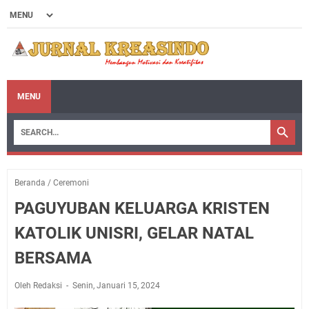
MENU
Beranda
/
Ceremoni
PAGUYUBAN KELUARGA KRISTEN
KATOLIK UNISRI, GELAR NATAL
BERSAMA
Oleh Redaksi
Senin, Januari 15, 2024